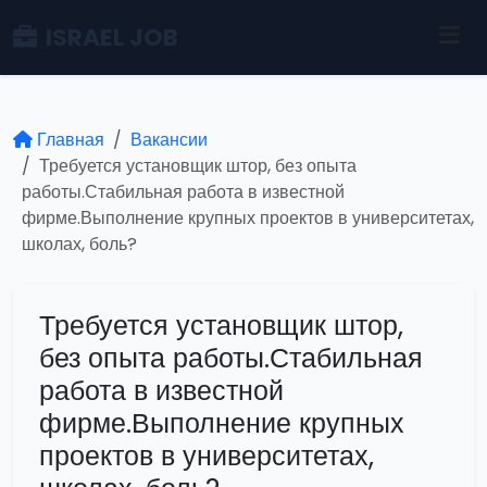
ISRAEL JOB
Главная
Вакансии
Требуется установщик штор, без опыта
работы.Стабильная работа в известной
фирме.Выполнение крупных проектов в университетах,
школах, боль?
Требуется установщик штор,
без опыта работы.Стабильная
работа в известной
фирме.Выполнение крупных
проектов в университетах,