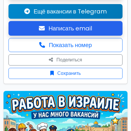
Ещё вакансии в Telegram
Написать email
Показать номер
Поделиться
Сохранить