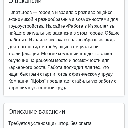
О вакансии
Гиват Зеев — город в Израиле с развивающейся
экономикой и разнообразными возможностями для
трудоустройства. На сайте «Работа в Израиле» вы
найдете актуальные вакансии в этом городе. Общие
работы в Израиле включают разнообразные виды
деятельности, не требующие специальной
квалификации. Многие компании предоставляют
обучение на рабочем месте и возможности для
карьерного роста. Работа подходит для тех, кто
ищет быстрый старт и готов к физическому труду.
Компания "ILjobs" предлагает стабильную работу с
хорошими условиями труда.
Описание вакансии
Требуется установщик штор, без опыта