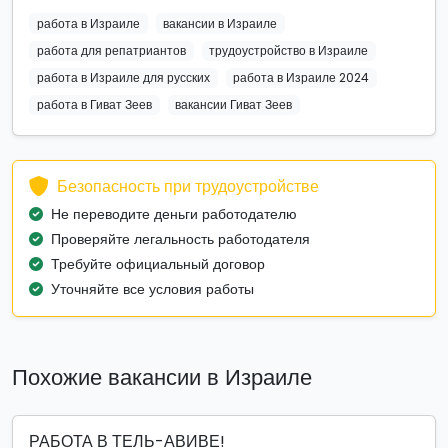
работа в Израиле
вакансии в Израиле
работа для репатриантов
трудоустройство в Израиле
работа в Израиле для русских
работа в Израиле 2024
работа в Гиват Зеев
вакансии Гиват Зеев
Безопасность при трудоустройстве
Не переводите деньги работодателю
Проверяйте легальность работодателя
Требуйте официальный договор
Уточняйте все условия работы
Похожие вакансии в Израиле
РАБОТА В ТЕЛЬ-АВИВЕ!