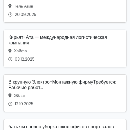
Тель Авив
20.09.2025
Кирьят-Ата — международная логистическая
компания
Хайфа
03.12.2025
В крупную Электро-Монтажную фирмуТребуется:
Рабочие работ...
Эйлат
12.10.2025
бать ям срочно уборка школ офисов спорт залов