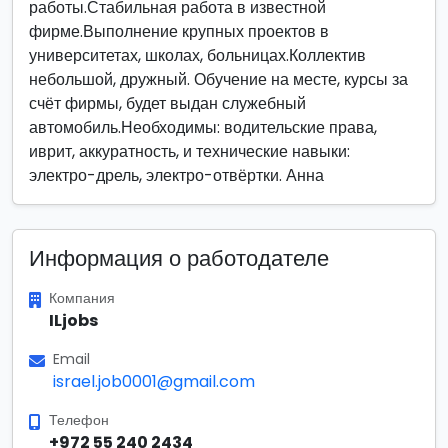
работы.Стабильная работа в известной
фирме.Выполнение крупных проектов в
университетах, школах, больницах.Коллектив
небольшой, дружный. Обучение на месте, курсы за
счёт фирмы, будет выдан служебный
автомобиль.Необходимы: водительские права,
иврит, аккуратность, и технические навыки:
электро-дрель, электро-отвёртки. Анна
Информация о работодателе
Компания
ILjobs
Email
israel.job0001@gmail.com
Телефон
+972 55 240 2434