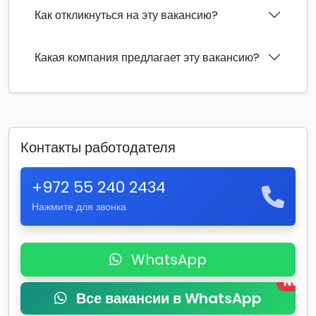
Как откликнуться на эту вакансию?
Какая компания предлагает эту вакансию?
Контакты работодателя
+972 55 240 2434
Нажмите для звонка
WhatsApp
New
Все вакансии в WhatsApp