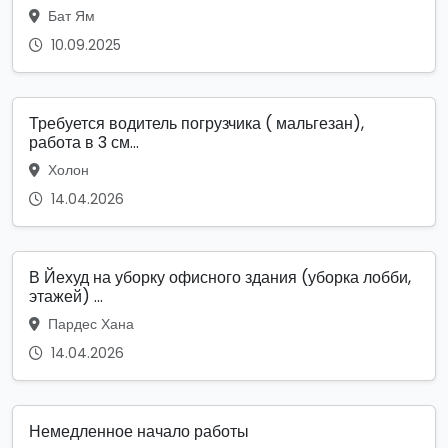
Бат Ям
10.09.2025
Требуется водитель погрузчика ( мальгезан),
работа в 3 см...
Холон
14.04.2026
В Йехуд на уборку офисного здания (уборка лобби,
этажей) ...
Пардес Хана
14.04.2026
Немедленное начало работы