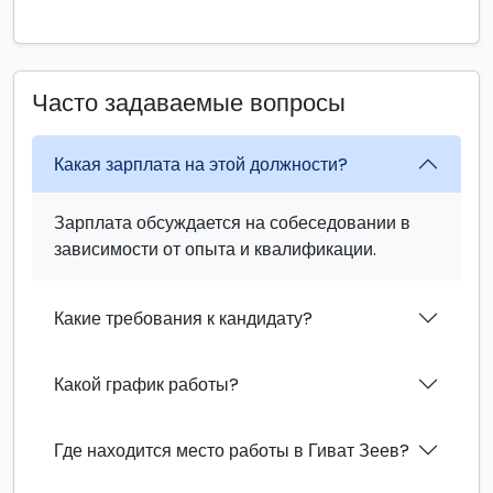
Часто задаваемые вопросы
Какая зарплата на этой должности?
Зарплата обсуждается на собеседовании в
зависимости от опыта и квалификации.
Какие требования к кандидату?
Какой график работы?
Где находится место работы в Гиват Зеев?