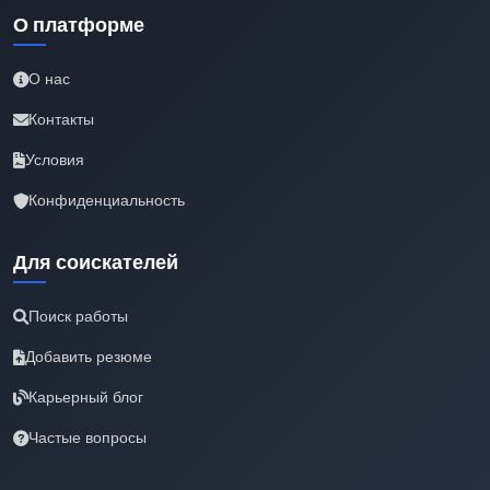
О платформе
О нас
Контакты
Условия
Конфиденциальность
Для соискателей
Поиск работы
Добавить резюме
Карьерный блог
Частые вопросы