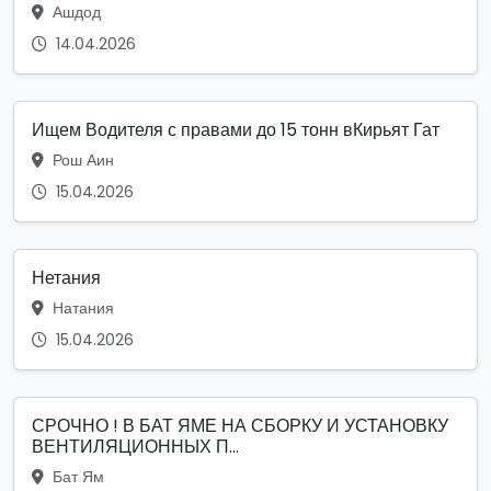
Ашдод
14.04.2026
Ищем Водителя с правами до 15 тонн вКирьят Гат
Рош Аин
15.04.2026
Нетания
Натания
15.04.2026
СРОЧНО ! В БАТ ЯМЕ НА СБОРКУ И УСТАНОВКУ
ВЕНТИЛЯЦИОННЫХ П...
Бат Ям