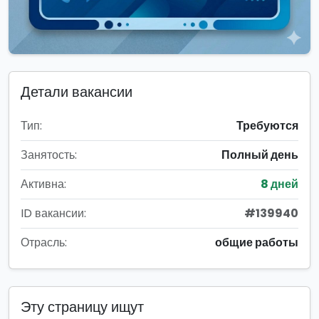
Детали вакансии
Тип:
Требуются
Занятость:
Полный день
Активна:
8 дней
ID вакансии:
#139940
Отрасль:
общие работы
Эту страницу ищут