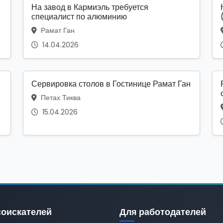
На завод в Кармиэль требуется
специалист по алюминию
Рамат Ган
14.04.2026
Сервировка столов в Гостинице Рамат Ган
Петах Тиква
15.04.2026
соискателей
Для работодателей