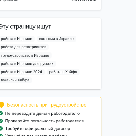
Эту страницу ищут
работа в Израиле
вакансии в Израиле
работа для репатриантов
трудоустройство в Израиле
работа в Израиле для русских
работа в Израиле 2024
работа в Хайфа
вакансии Хайфа
Безопасность при трудоустройстве
Не переводите деньги работодателю
Проверяйте легальность работодателя
Требуйте официальный договор