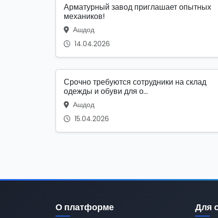
Арматурный завод приглашает опытных
механиков!
Ашдод
14.04.2026
Срочно требуются сотрудники на склад
одежды и обуви для о...
Ашдод
15.04.2026
О платформе
Для 