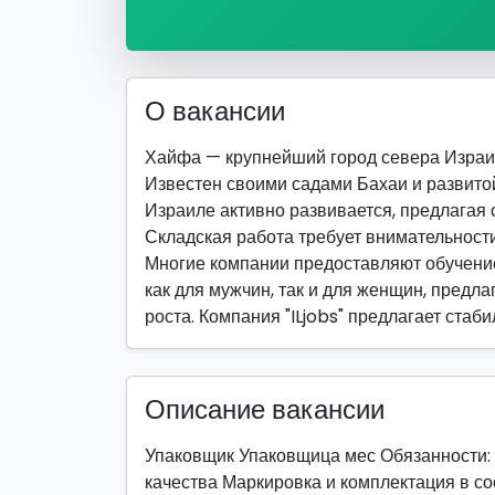
О вакансии
Хайфа — крупнейший город севера Израи
Известен своими садами Бахаи и развитой
Израиле активно развивается, предлагая 
Складская работа требует внимательности
Многие компании предоставляют обучение
как для мужчин, так и для женщин, предла
роста. Компания "ILjobs" предлагает стаб
Описание вакансии
Упаковщик Упаковщица мес Обязанности:
качества Маркировка и комплектация в со