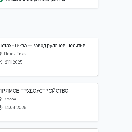
Уточняйте все условия работы
Петах-Тиква — завод рулонов Политив
Петах Тиква
21.11.2025
ПРЯМОЕ ТРУДОУСТРОЙСТВО
Холон
14.04.2026