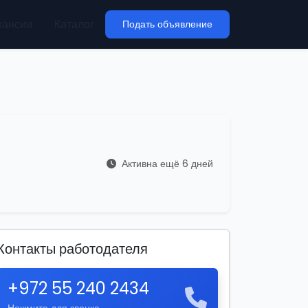
кансии
Каталог
Подать объявление
Активна ещё 6 дней
Контакты работодателя
+972 55 240 2434