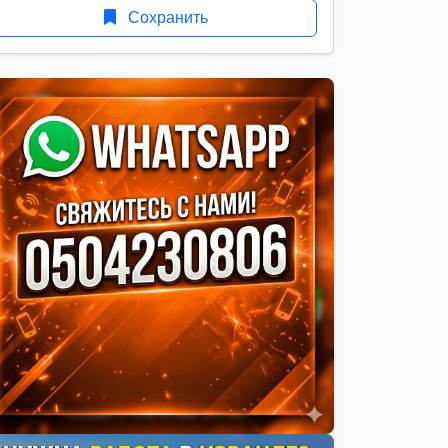
Сохранить