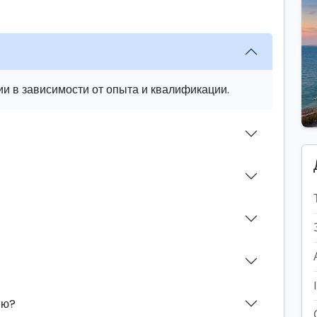
и в зависимости от опыта и квалификации.
ию?