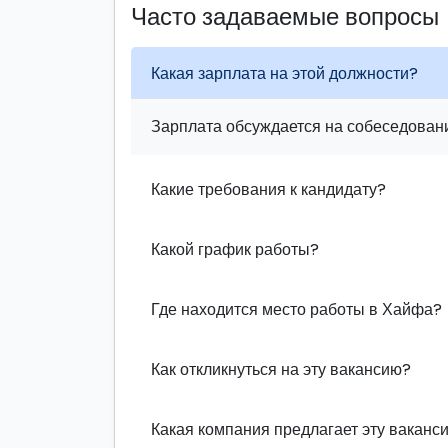
Часто задаваемые вопросы
Какая зарплата на этой должности?
Зарплата обсуждается на собеседовани
Какие требования к кандидату?
Какой график работы?
Где находится место работы в Хайфа?
Как откликнуться на эту вакансию?
Какая компания предлагает эту ваканс