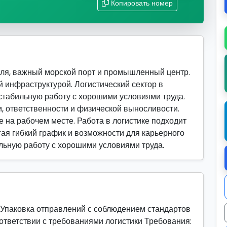
Копировать номер
ля, важный морской порт и промышленный центр.
 инфраструктурой. Логистический сектор в
стабильную работу с хорошими условиями труда.
, ответственности и физической выносливости.
 на рабочем месте. Работа в логистике подходит
гая гибкий график и возможности для карьерного
ильную работу с хорошими условиями труда.
 Упаковка отправлений с соблюдением стандартов
ответствии с требованиями логистики Требования: