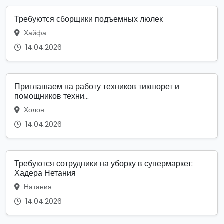
Требуются сборщики подъемных люлек
Хайфа
14.04.2026
Приглашаем на работу техников тикшорет и
помощников техни...
Холон
14.04.2026
Требуются сотрудники на уборку в супермаркет:
Хадера Нетания
Натания
14.04.2026