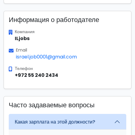
Информация о работодателе
Компания
ILjobs
Email
israel.job0001@gmail.com
Телефон
+972 55 240 2434
Часто задаваемые вопросы
Какая зарплата на этой должности?