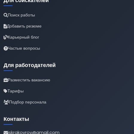
Для соискателей
Поиск работы
Добавить резюме
Карьерный блог
Частые вопросы
Для работодателей
Разместить вакансию
Тарифы
Подбор персонала
Контакты
iskrakovrov@gmail.com