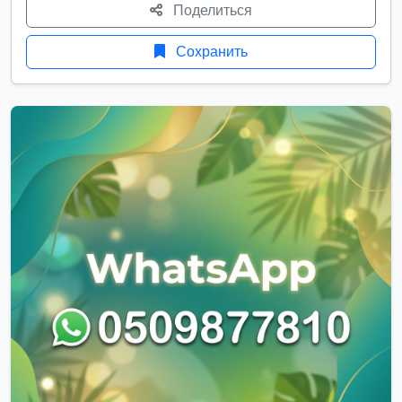
Поделиться
Сохранить