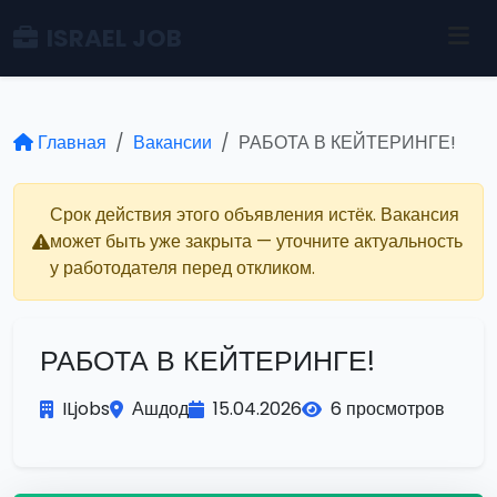
ISRAEL JOB
Главная
Вакансии
РАБОТА В КЕЙТЕРИНГЕ!
Срок действия этого объявления истёк. Вакансия
может быть уже закрыта — уточните актуальность
у работодателя перед откликом.
РАБОТА В КЕЙТЕРИНГЕ!
ILjobs
Ашдод
15.04.2026
6 просмотров