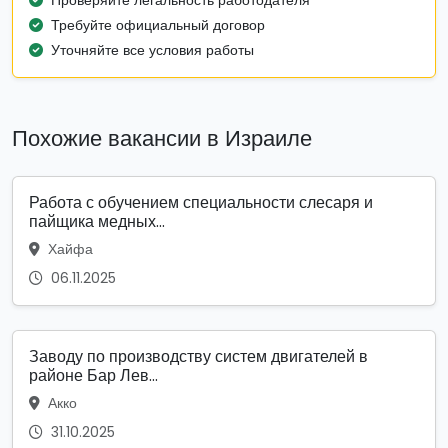
Проверяйте легальность работодателя
Требуйте официальный договор
Уточняйте все условия работы
Похожие вакансии в Израиле
Работа с обучением специальности слесаря и
пайщика медных...
Хайфа
06.11.2025
Заводу по производству систем двигателей в
районе Бар Лев...
Акко
31.10.2025