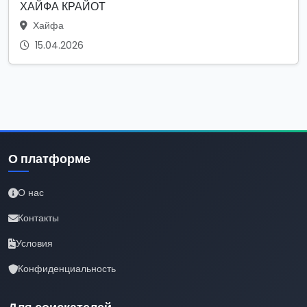
ХАЙФА КРАЙОТ
Хайфа
15.04.2026
О платформе
О нас
Контакты
Условия
Конфиденциальность