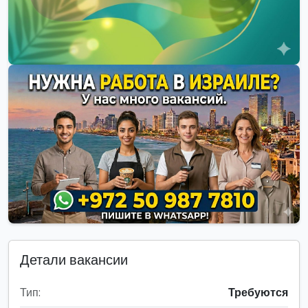
Детали вакансии
Тип:
Требуются