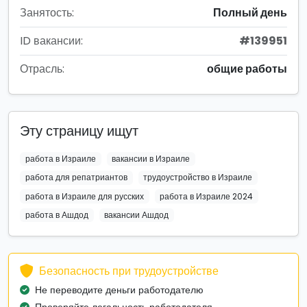
Занятость:
Полный день
ID вакансии:
#139951
Отрасль:
общие работы
Эту страницу ищут
работа в Израиле
вакансии в Израиле
работа для репатриантов
трудоустройство в Израиле
работа в Израиле для русских
работа в Израиле 2024
работа в Ашдод
вакансии Ашдод
Безопасность при трудоустройстве
Не переводите деньги работодателю