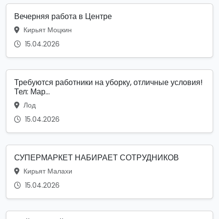
Вечерняя работа в Центре
Кирьят Моцкин
15.04.2026
Требуются работники на уборку, отличные условия!
Тел: Мар...
Лод
15.04.2026
СУПЕРМАРКЕТ НАБИРАЕТ СОТРУДНИКОВ
Кирьят Малахи
15.04.2026