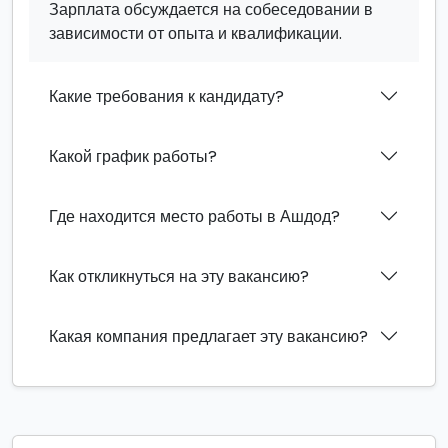
Зарплата обсуждается на собеседовании в
зависимости от опыта и квалификации.
Какие требования к кандидату?
Какой график работы?
Где находится место работы в Ашдод?
Как откликнуться на эту вакансию?
Какая компания предлагает эту вакансию?