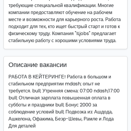
требующие специальной квалификации. Многие
компании предоставляют обучение на рабочем
месте и возможности для карьерного роста. Работа
подходит для тех, кто ищет быстрый старт и готов к
физическому труду. Компания "ILjobs" предлагает
стабильную работу с хорошими условиями труда.
Описание вакансии
РАБОТА В КЕЙТЕРИНГЕ! Работа в большом и
стабильном предприятии mdash; опыт не
требуется. bull; Утренняя смена: 07:00 ndash;17:00
bull; Отличная зарплата повышенная оплата в
субботы и праздники bull; Бонус 2000 за
соблюдение условий bull; Подвозка из: Ашдода,
Ашкелона, Офакима, Беэр-Шевы, Рамле и Лода
Для деталей