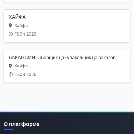
ХАЙФА
Хайфа
15.04.2026
ВАКАНСИЯ: Сборщик ца-упаковщик ца заказов
Хайфа
15.04.2026
О платформе