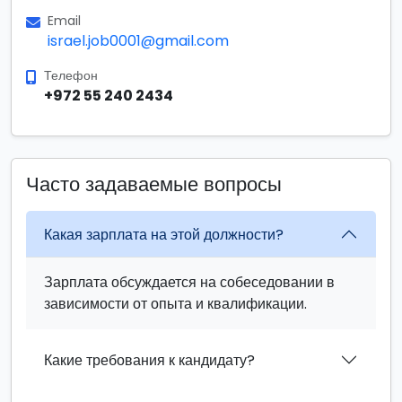
Email
israel.job0001@gmail.com
Телефон
+972 55 240 2434
Часто задаваемые вопросы
Какая зарплата на этой должности?
Зарплата обсуждается на собеседовании в
зависимости от опыта и квалификации.
Какие требования к кандидату?