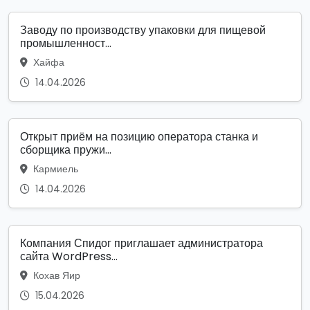
Заводу по производству упаковки для пищевой
промышленност...
Хайфа
14.04.2026
Открыт приём на позицию оператора станка и
сборщика пружи...
Кармиель
14.04.2026
Компания Спидог приглашает администратора
сайта WordPress...
Кохав Яир
15.04.2026