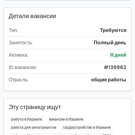
Детали вакансии
Тип:
Требуются
Занятость:
Полный день
Активна:
11 дней
ID вакансии:
#139962
Отрасль:
общие работы
Эту страницу ищут
работа в Израиле
вакансии в Израиле
работа для репатриантов
трудоустройство в Израиле