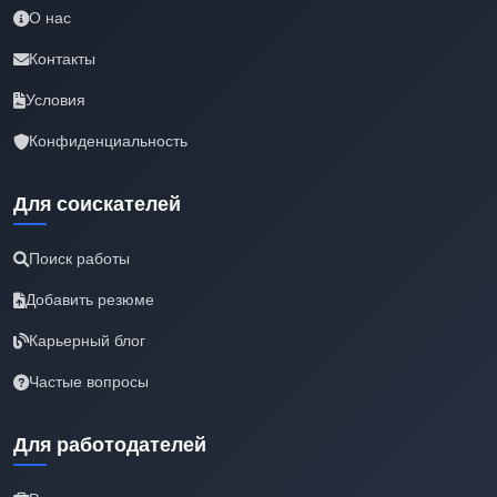
О нас
Контакты
Условия
Конфиденциальность
Для соискателей
Поиск работы
Добавить резюме
Карьерный блог
Частые вопросы
Для работодателей