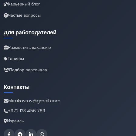
Карьерный блог
Частые вопросы
Для работодателей
Разместить вакансию
Тарифы
Подбор персонала
Контакты
iskrakovrov@gmail.com
+972 123 456 789
Израиль