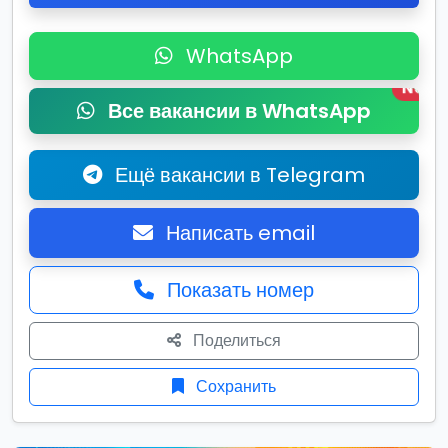
WhatsApp
New
Все вакансии в WhatsApp
Ещё вакансии в Telegram
Написать email
Показать номер
Поделиться
Сохранить