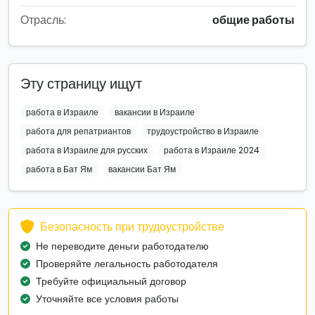
Отрасль:
общие работы
Эту страницу ищут
работа в Израиле
вакансии в Израиле
работа для репатриантов
трудоустройство в Израиле
работа в Израиле для русских
работа в Израиле 2024
работа в Бат Ям
вакансии Бат Ям
Безопасность при трудоустройстве
Не переводите деньги работодателю
Проверяйте легальность работодателя
Требуйте официальный договор
Уточняйте все условия работы