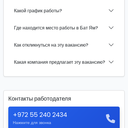
Какой график работы?
Где находится место работы в Бат Ям?
Как откликнуться на эту вакансию?
Какая компания предлагает эту вакансию?
Контакты работодателя
+972 55 240 2434
Нажмите для звонка