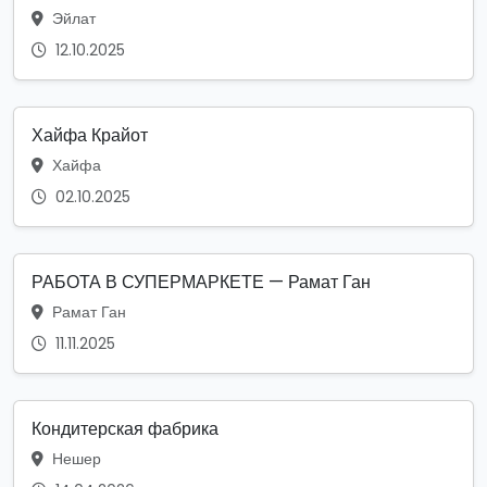
Эйлат
12.10.2025
Хайфа Крайот
Хайфа
02.10.2025
РАБОТА В СУПЕРМАРКЕТЕ — Рамат Ган
Рамат Ган
11.11.2025
Кондитерская фабрика
Нешер