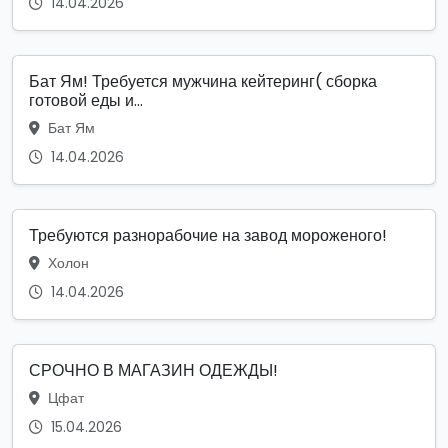
14.04.2026
Бат Ям! Требуется мужчина кейтеринг( сборка
готовой еды и...
Бат Ям
14.04.2026
Требуются разнорабочие на завод мороженого!
Холон
14.04.2026
СРОЧНО В МАГАЗИН ОДЕЖДЫ!
Цфат
15.04.2026