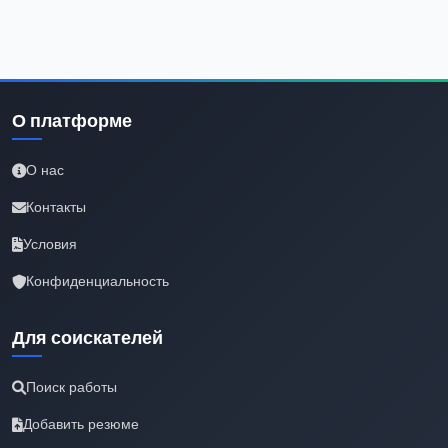
О платформе
О нас
Контакты
Условия
Конфиденциальность
Для соискателей
Поиск работы
Добавить резюме