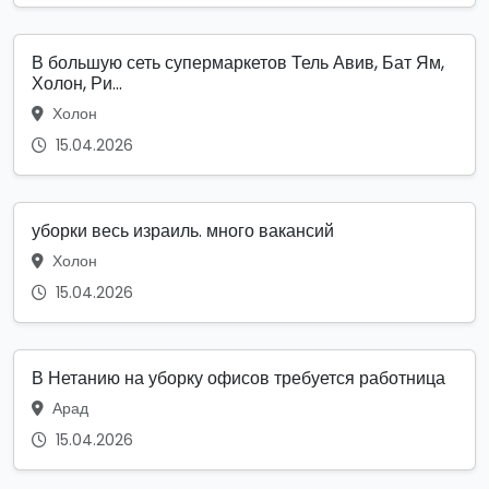
В большую сеть супермаркетов Тель Авив, Бат Ям,
Холон, Ри...
Холон
15.04.2026
уборки весь израиль. много вакансий
Холон
15.04.2026
В Нетанию на уборку офисов требуется работница
Арад
15.04.2026