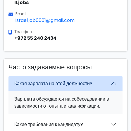
ILjobs
Email
israel.job0001@gmail.com
Телефон
+972 55 240 2434
Часто задаваемые вопросы
Какая зарплата на этой должности?
Зарплата обсуждается на собеседовании в
зависимости от опыта и квалификации.
Какие требования к кандидату?