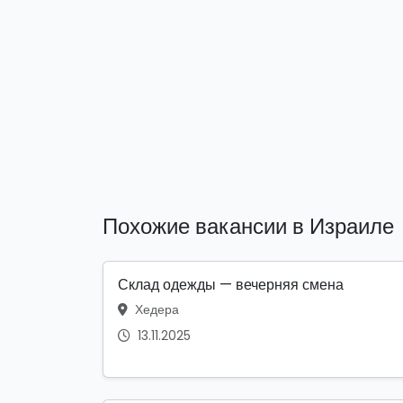
Похожие вакансии в Израиле
Склад одежды — вечерняя смена
Хедера
13.11.2025