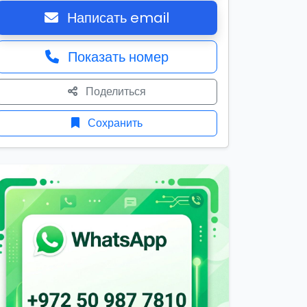
Написать email
Показать номер
Поделиться
Сохранить