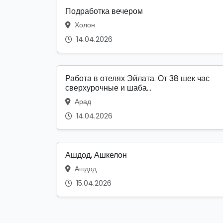
Подработка вечером
Холон
14.04.2026
Работа в отелях Эйлата. От 38 шек час
сверхурочные и шаба...
Арад
14.04.2026
Ашдод, Ашкелон
Ашдод
15.04.2026