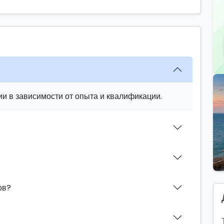
и в зависимости от опыта и квалификации.
ов?