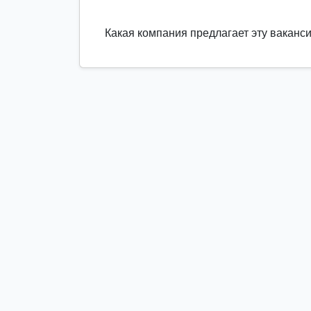
Какая компания предлагает эту ваканс