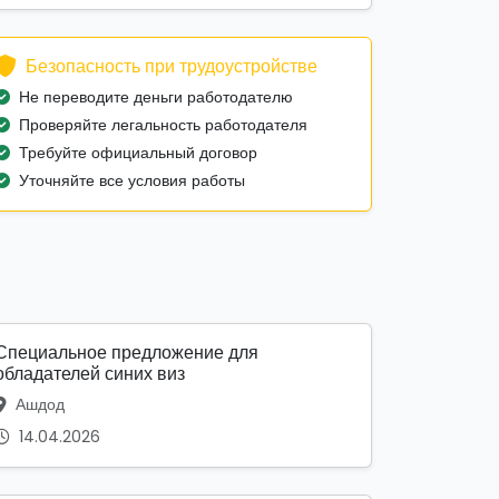
Безопасность при трудоустройстве
Не переводите деньги работодателю
Проверяйте легальность работодателя
Требуйте официальный договор
Уточняйте все условия работы
Специальное предложение для
обладателей синих виз
Ашдод
14.04.2026