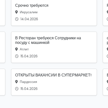
Срочно требуются
Иерусалим
14.04.2026
В Ресторан требуюся Сотрудники на
посуду с машинкой
Атлит
15.04.2026
ОТКРЫТЫ ВАКАНСИИ В СУПЕРМАРКЕТ!
Пардессия
15.04.2026