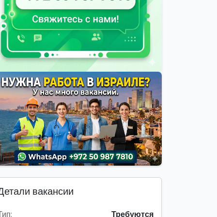
Детали вакансии
Тип:
Требуются