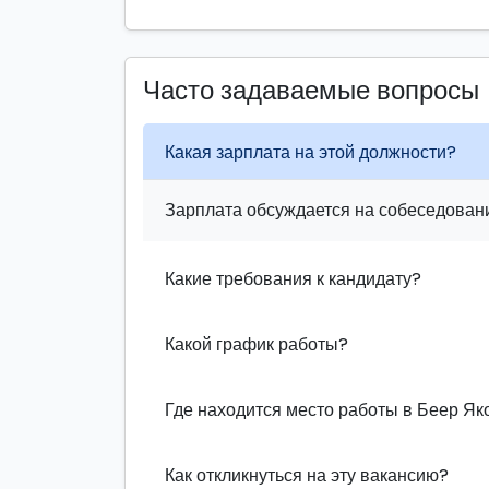
Часто задаваемые вопросы
Какая зарплата на этой должности?
Зарплата обсуждается на собеседовани
Какие требования к кандидату?
Какой график работы?
Где находится место работы в Беер Як
Как откликнуться на эту вакансию?