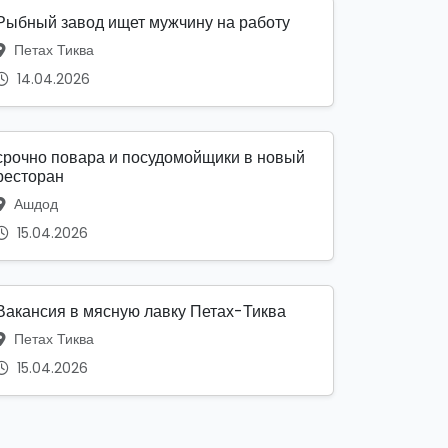
Рыбный завод ищет мужчину на работу
Петах Тиква
14.04.2026
срочно повара и посудомойщики в новый
ресторан
Ашдод
15.04.2026
Вакансия в мясную лавку Петах-Тиква
Петах Тиква
15.04.2026