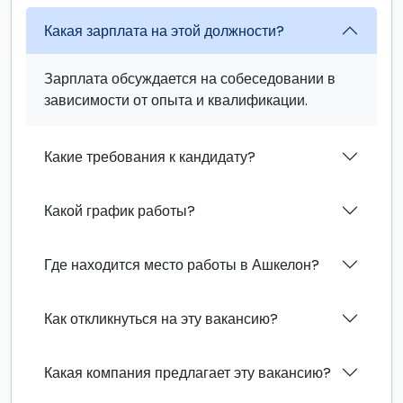
Какая зарплата на этой должности?
Зарплата обсуждается на собеседовании в
зависимости от опыта и квалификации.
Какие требования к кандидату?
Какой график работы?
Где находится место работы в Ашкелон?
Как откликнуться на эту вакансию?
Какая компания предлагает эту вакансию?