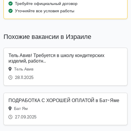
Требуйте официальный договор
Уточняйте все условия работы
Похожие вакансии в Израиле
Тель Авив! Требуется в школу кондитерских
изделий, работн...
Тель Авив
28.11.2025
ПОДРАБОТКА С ХОРОШЕЙ ОПЛАТОЙ в Бат-Яме
Бат Ям
27.09.2025