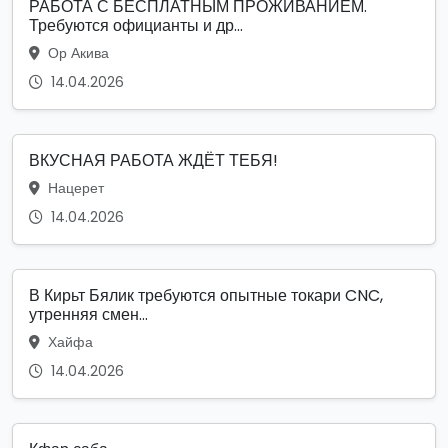
РАБОТА С БЕСПЛАТНЫМ ПРОЖИВАНИЕМ.
Требуются официанты и др...
Ор Акива
14.04.2026
ВКУСНАЯ РАБОТА ЖДЁТ ТЕБЯ!
Нацерет
14.04.2026
В Кирьт Бялик требуются опытные токари CNC,
утренняя смен...
Хайфа
14.04.2026