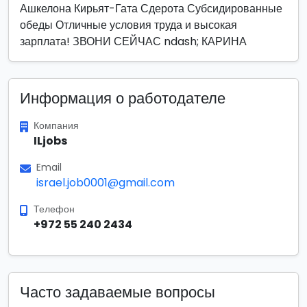
Ашкелона Кирьят-Гата Сдерота Субсидированные
обеды Отличные условия труда и высокая
зарплата! ЗВОНИ СЕЙЧАС ndash; КАРИНА
Информация о работодателе
Компания
ILjobs
Email
israel.job0001@gmail.com
Телефон
+972 55 240 2434
Часто задаваемые вопросы