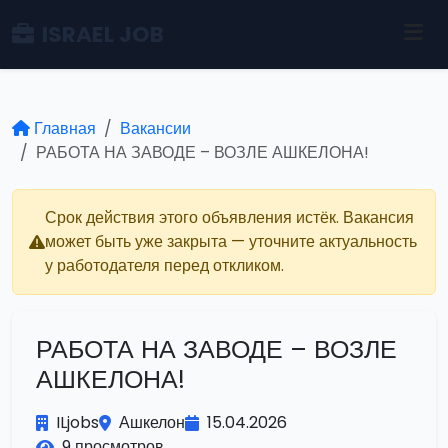
ISRAEL JOB
Главная
Вакансии
РАБОТА НА ЗАВОДЕ – ВОЗЛЕ АШКЕЛОНА!
Срок действия этого объявления истёк. Вакансия
может быть уже закрыта — уточните актуальность
у работодателя перед откликом.
РАБОТА НА ЗАВОДЕ – ВОЗЛЕ
АШКЕЛОНА!
ILjobs
Ашкелон
15.04.2026
9 просмотров