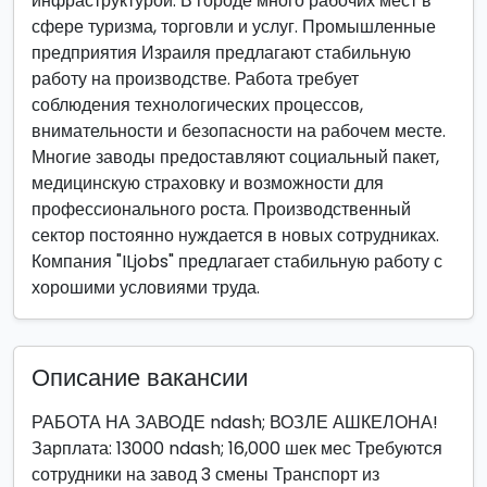
инфраструктурой. В городе много рабочих мест в
сфере туризма, торговли и услуг. Промышленные
предприятия Израиля предлагают стабильную
работу на производстве. Работа требует
соблюдения технологических процессов,
внимательности и безопасности на рабочем месте.
Многие заводы предоставляют социальный пакет,
медицинскую страховку и возможности для
профессионального роста. Производственный
сектор постоянно нуждается в новых сотрудниках.
Компания "ILjobs" предлагает стабильную работу с
хорошими условиями труда.
Описание вакансии
РАБОТА НА ЗАВОДЕ ndash; ВОЗЛЕ АШКЕЛОНА!
Зарплата: 13000 ndash; 16,000 шек мес Требуются
сотрудники на завод 3 смены Транспорт из