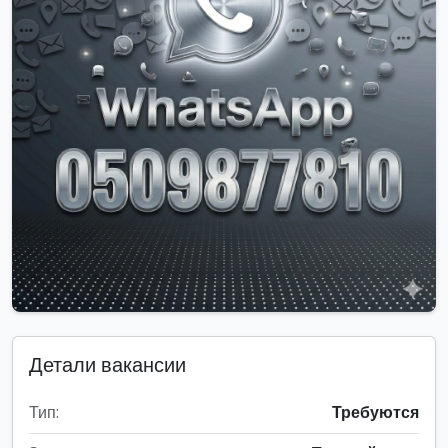
Детали вакансии
Тип:
Требуются