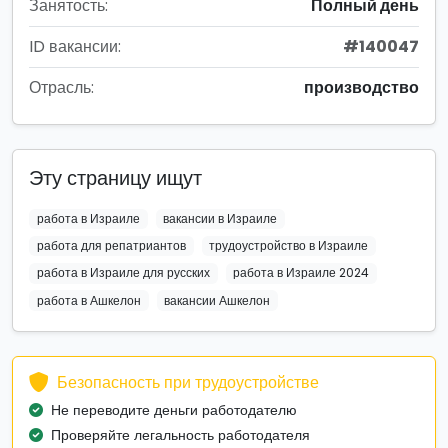
Занятость:
Полный день
ID вакансии:
#140047
Отрасль:
производство
Эту страницу ищут
работа в Израиле
вакансии в Израиле
работа для репатриантов
трудоустройство в Израиле
работа в Израиле для русских
работа в Израиле 2024
работа в Ашкелон
вакансии Ашкелон
Безопасность при трудоустройстве
Не переводите деньги работодателю
Проверяйте легальность работодателя