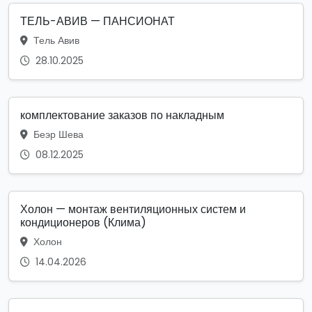
ТЕЛЬ-АВИВ — ПАНСИОНАТ
Тель Авив
28.10.2025
комплектование заказов по накладным
Беэр Шева
08.12.2025
Холон — монтаж вентиляционных систем и
кондиционеров (Клима)
Холон
14.04.2026