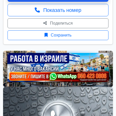
Показать номер
Поделиться
Сохранить