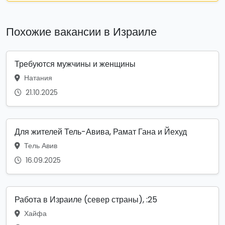
Похожие вакансии в Израиле
Требуются мужчины и женщины
Натания
21.10.2025
Для жителей Тель-Авива, Рамат Гана и Йехуд
Тель Авив
16.09.2025
Работа в Израиле (север страны), :25
Хайфа