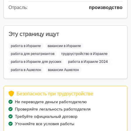
Отрасль:
производство
Эту страницу ищут
работа в Израиле
вакансии в Израиле
работа для репатриантов
трудоустройство в Израиле
работа в Израиле для русских
работа в Израиле 2024
работа в Ашкелон
вакансии Ашкелон
Безопасность при трудоустройстве
Не переводите деньги работодателю
Проверяйте легальность работодателя
Требуйте официальный договор
Уточняйте все условия работы