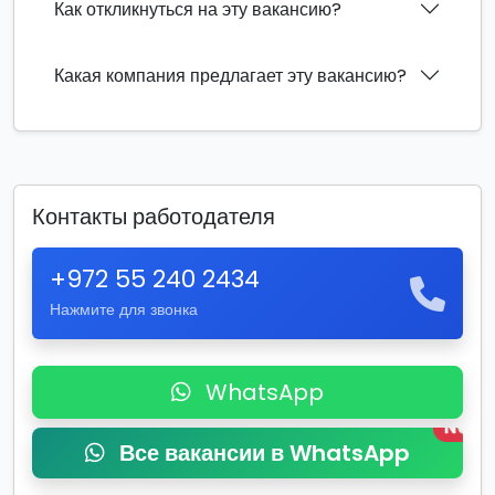
Как откликнуться на эту вакансию?
Какая компания предлагает эту вакансию?
Контакты работодателя
+972 55 240 2434
Нажмите для звонка
WhatsApp
New
Все вакансии в WhatsApp