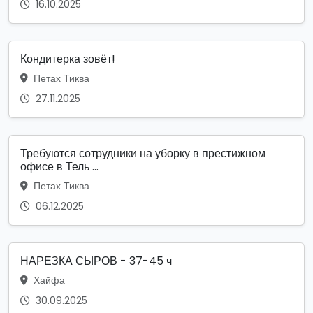
16.10.2025
Кондитерка зовёт!
Петах Тиква
27.11.2025
Требуются сотрудники на уборку в престижном
офисе в Тель ...
Петах Тиква
06.12.2025
НАРЕЗКА СЫРОВ - 37-45 ч
Хайфа
30.09.2025