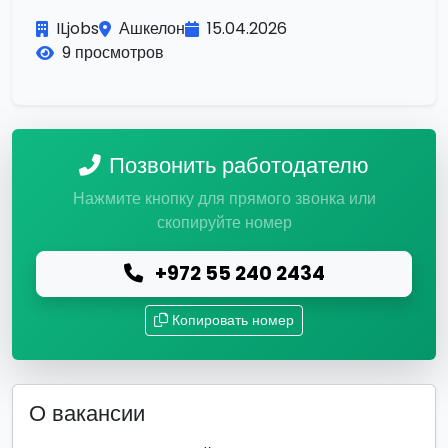
ILjobs
Ашкелон
15.04.2026
9 просмотров
Позвонить работодателю
Нажмите кнопку для прямого звонка или
скопируйте номер
+972 55 240 2434
Копировать номер
О вакансии