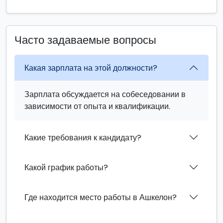
Часто задаваемые вопросы
Какая зарплата на этой должности?
Зарплата обсуждается на собеседовании в
зависимости от опыта и квалификации.
Какие требования к кандидату?
Какой график работы?
Где находится место работы в Ашкелон?