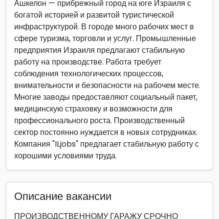
Ашкелон — прибрежный город на юге Израиля с
богатой историей и развитой туристической
инфраструктурой. В городе много рабочих мест в
сфере туризма, торговли и услуг. Промышленные
предприятия Израиля предлагают стабильную
работу на производстве. Работа требует
соблюдения технологических процессов,
внимательности и безопасности на рабочем месте.
Многие заводы предоставляют социальный пакет,
медицинскую страховку и возможности для
профессионального роста. Производственный
сектор постоянно нуждается в новых сотрудниках.
Компания "ILjobs" предлагает стабильную работу с
хорошими условиями труда.
Описание вакансии
ПРОИЗВОДСТВЕННОМУ ГАРАЖУ СРОЧНО