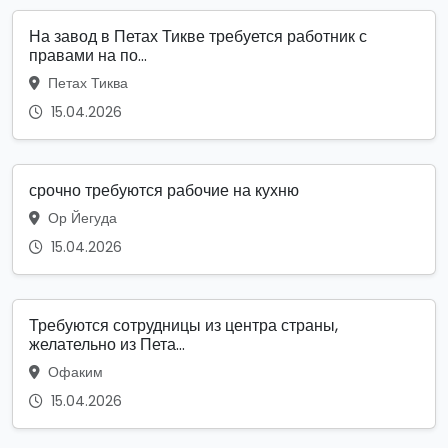
На завод в Петах Тикве требуется работник с
правами на по...
Петах Тиква
15.04.2026
срочно требуются рабочие на кухню
Ор Йегуда
15.04.2026
Требуются сотрудницы из центра страны,
желательно из Пета...
Офаким
15.04.2026