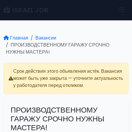
ISRAEL JOB
Главная
Вакансии
ПРОИЗВОДСТВЕННОМУ ГАРАЖУ СРОЧНО
НУЖНЫ МАСТЕРА!
Срок действия этого объявления истёк. Вакансия
может быть уже закрыта — уточните актуальность
у работодателя перед откликом.
ПРОИЗВОДСТВЕННОМУ
ГАРАЖУ СРОЧНО НУЖНЫ
МАСТЕРА!