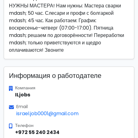
НУЖНЫ МАСТЕРА! Нам нужны: Мастера сварки
mdash; 50 час. Слесари и профи с болгаркой
mdash; 45 час. Как работаем: График:
воскресенье-четверг (07:00-17:00). Пятница
mdash; решаем по договорённости! Переработки
mdash; только приветствуются и щедро
оплачиваются! Звоните
Информация о работодателе
Компания
ILjobs
Email
israel.job0001@gmail.com
Телефон
+972 55 240 2434