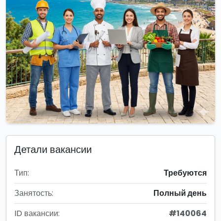
Детали вакансии
Тип:
Требуются
Занятость:
Полный день
ID вакансии:
#140064