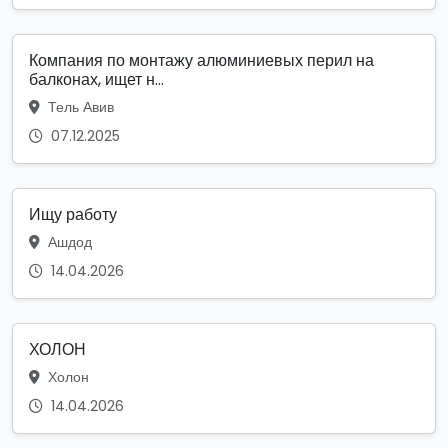
Компания по монтажу алюминиевых перил на
балконах, ищет н...
Тель Авив
07.12.2025
Ищу работу
Ашдод
14.04.2026
ХОЛОН
Холон
14.04.2026