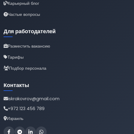
Карьерный блог
Частые вопросы
Для работодателей
Разместить вакансию
Тарифы
Подбор персонала
Контакты
iskrakovrov@gmail.com
+972 123 456 789
Израиль