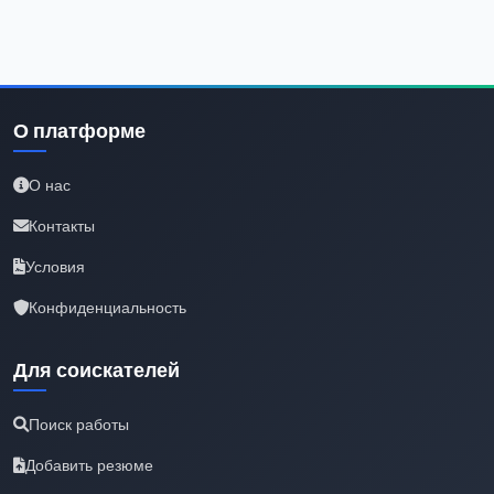
О платформе
О нас
Контакты
Условия
Конфиденциальность
Для соискателей
Поиск работы
Добавить резюме