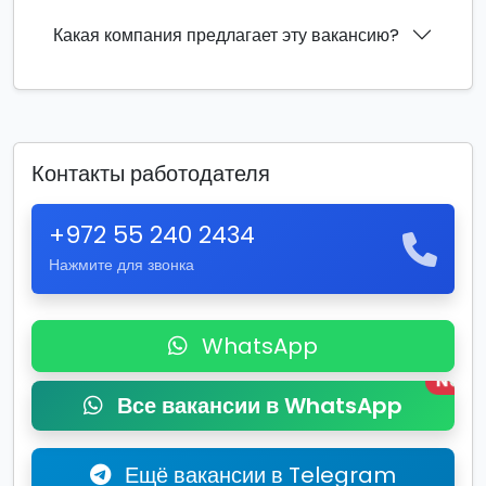
Какая компания предлагает эту вакансию?
Контакты работодателя
+972 55 240 2434
Нажмите для звонка
WhatsApp
New
Все вакансии в WhatsApp
Ещё вакансии в Telegram