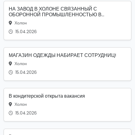
НА ЗАВОД В ХОЛОНЕ СВЯЗАННЫЙ С
ОБОРОННОЙ ПРОМЫШЛЕННОСТЬЮ В...
Холон
15.04.2026
МАГАЗИН ОДЕЖДЫ НАБИРАЕТ СОТРУДНИЦ!
Холон
15.04.2026
В кондитерской открыта вакансия
Холон
15.04.2026