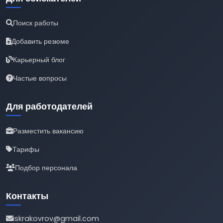
Поиск работы
Добавить резюме
Карьерный блог
Частые вопросы
Для работодателей
Разместить вакансию
Тарифы
Подбор персонала
Контакты
iskrakovrov@gmail.com