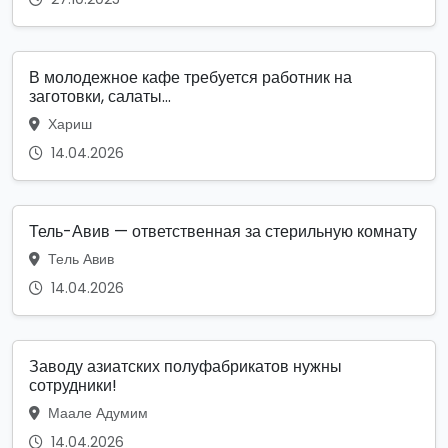
В молодежное кафе требуется работник на
заготовки, салаты...
Хариш
14.04.2026
Тель-Авив — ответственная за стерильную комнату
Тель Авив
14.04.2026
Заводу азиатских полуфабрикатов нужны
сотрудники!
Маале Адумим
14.04.2026