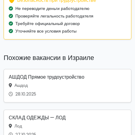
Безопасность при трудоустройстве
Не переводите деньги работодателю
Проверяйте легальность работодателя
Требуйте официальный договор
Уточняйте все условия работы
Похожие вакансии в Израиле
АШДОД Прямое трудоустройство
Ашдод
28.10.2025
СКЛАД ОДЕЖДЫ — ЛОД
Лод
27.10.2025