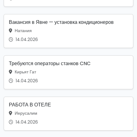
Вакансия в Явне — установка кондиционеров
Натания
14.04.2026
Требуются операторы станков CNC
Кирьят Гат
14.04.2026
РАБОТА В ОТЕЛЕ
Иерусалим
14.04.2026