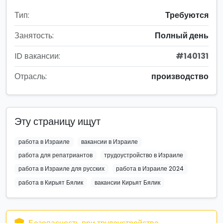
Тип:
Требуются
Занятость:
Полный день
ID вакансии:
#140131
Отрасль:
производство
Эту страницу ищут
работа в Израиле
вакансии в Израиле
работа для репатриантов
трудоустройство в Израиле
работа в Израиле для русских
работа в Израиле 2024
работа в Кирьят Бялик
вакансии Кирьят Бялик