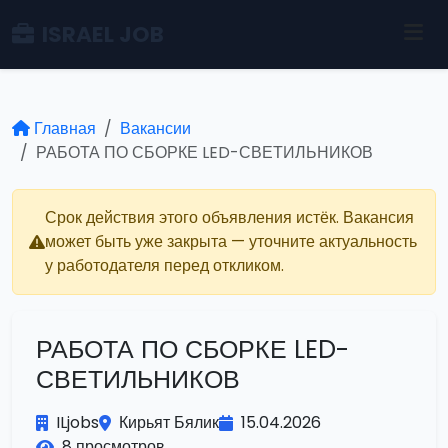
ISRAEL JOB
Главная
Вакансии
РАБОТА ПО СБОРКЕ LED-СВЕТИЛЬНИКОВ
Срок действия этого объявления истёк. Вакансия
может быть уже закрыта — уточните актуальность
у работодателя перед откликом.
РАБОТА ПО СБОРКЕ LED-
СВЕТИЛЬНИКОВ
ILjobs
Кирьят Бялик
15.04.2026
8 просмотров