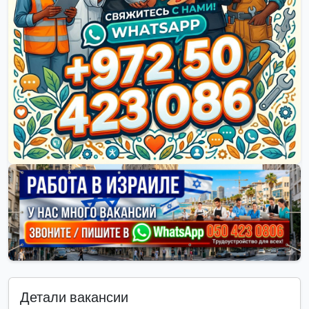
Детали вакансии