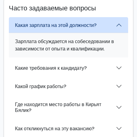
Часто задаваемые вопросы
Какая зарплата на этой должности?
Зарплата обсуждается на собеседовании в
зависимости от опыта и квалификации.
Какие требования к кандидату?
Какой график работы?
Где находится место работы в Кирьят
Бялик?
Как откликнуться на эту вакансию?