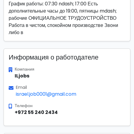
График работы: 07:30 ndash; 17:00 Есть
дополнительные часы до 19:00, пятницы mdash;
рабочие ОФИЦИАЛЬНОЕ ТРУДОУСТРОЙСТВО
Работа в чистом, спокойном производстве Звони
либо в
Информация о работодателе
Компания
ILjobs
Email
israel.job0001@gmail.com
Телефон
+972 55 240 2434