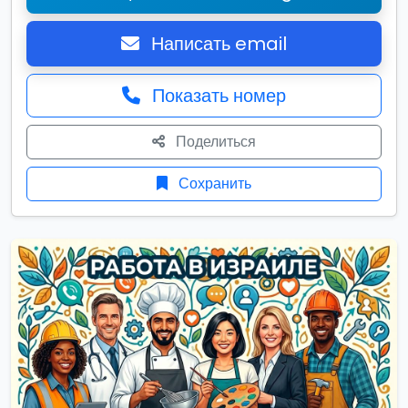
Написать email
Показать номер
Поделиться
Сохранить