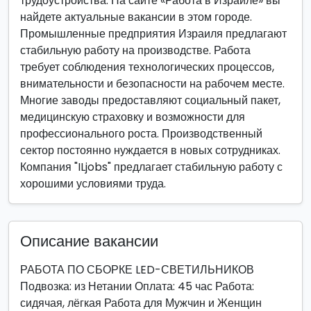
трудоустройства. На сайте «Работа в Израиле» вы
найдете актуальные вакансии в этом городе.
Промышленные предприятия Израиля предлагают
стабильную работу на производстве. Работа
требует соблюдения технологических процессов,
внимательности и безопасности на рабочем месте.
Многие заводы предоставляют социальный пакет,
медицинскую страховку и возможности для
профессионального роста. Производственный
сектор постоянно нуждается в новых сотрудниках.
Компания "ILjobs" предлагает стабильную работу с
хорошими условиями труда.
Описание вакансии
РАБОТА ПО СБОРКЕ LED-СВЕТИЛЬНИКОВ
Подвозка: из Нетании Оплата: 45 час Работа:
сидячая, лёгкая Работа для Мужчин и Женщин