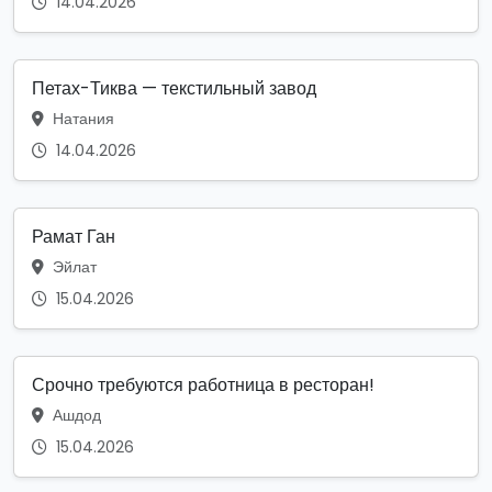
14.04.2026
Петах-Тиква — текстильный завод
Натания
14.04.2026
Рамат Ган
Эйлат
15.04.2026
Срочно требуются работница в ресторан!
Ашдод
15.04.2026