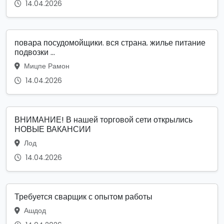
14.04.2026
повара посудомойщики. вся страна. жилье питание
подвозки ...
Мицпе Рамон
14.04.2026
ВНИМАНИЕ! В нашей торговой сети открылись
НОВЫЕ ВАКАНСИИ
Лод
14.04.2026
Требуется сварщик с опытом работы
Ашдод