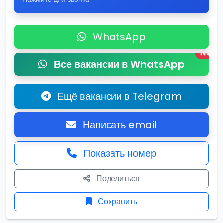
WhatsApp
New
Все вакансии в WhatsApp
Ещё вакансии в Telegram
Написать email
Показать номер
Поделиться
Сохранить