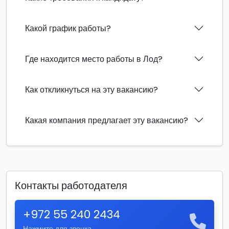
Какой график работы?
Где находится место работы в Лод?
Как откликнуться на эту вакансию?
Какая компания предлагает эту вакансию?
Контакты работодателя
+972 55 240 2434
Нажмите для звонка