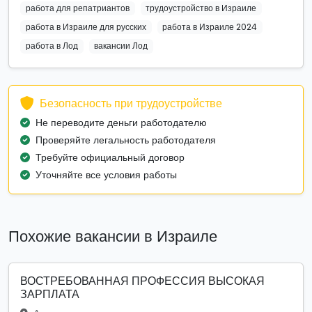
работа для репатриантов
трудоустройство в Израиле
работа в Израиле для русских
работа в Израиле 2024
работа в Лод
вакансии Лод
Безопасность при трудоустройстве
Не переводите деньги работодателю
Проверяйте легальность работодателя
Требуйте официальный договор
Уточняйте все условия работы
Похожие вакансии в Израиле
ВОСТРЕБОВАННАЯ ПРОФЕССИЯ ВЫСОКАЯ
ЗАРПЛАТА