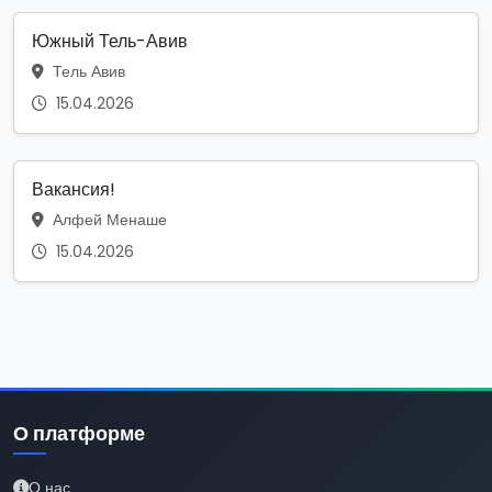
Южный Тель-Авив
Тель Авив
15.04.2026
Вакансия!
Алфей Менаше
15.04.2026
О платформе
О нас