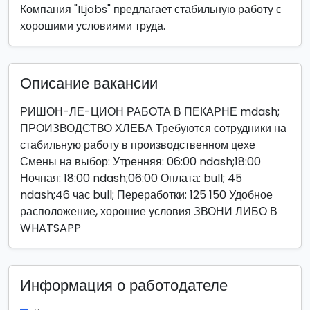
Компания "ILjobs" предлагает стабильную работу с
хорошими условиями труда.
Описание вакансии
РИШОН-ЛЕ-ЦИОН РАБОТА В ПЕКАРНЕ mdash;
ПРОИЗВОДСТВО ХЛЕБА Требуются сотрудники на
стабильную работу в производственном цехе
Смены на выбор: Утренняя: 06:00 ndash;18:00
Ночная: 18:00 ndash;06:00 Оплата: bull; 45
ndash;46 час bull; Переработки: 125 150 Удобное
расположение, хорошие условия ЗВОНИ ЛИБО В
WHATSAPP
Информация о работодателе