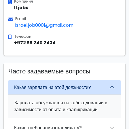
Компания
ILjobs
Email
israel.job0001@gmail.com
Телефон
+972 55 240 2434
Часто задаваемые вопросы
Какая зарплата на этой должности?
Зарплата обсуждается на собеседовании в
зависимости от опыта и квалификации.
Какие требования к кандидату?