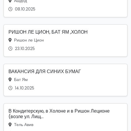
Ашдод
08.10.2025
РИШОН ЛЕ ЦИОН, БАТ ЯМ ,ХОЛОН
Ришон ле Цион
23.10.2025
ВАКАНСИЯ ДЛЯ СИНИХ БУМАГ
Бат Ям
14.10.2025
В Кондитерскую, в Холоне и в Ришон Леционе
(возле ул. Лищ...
Тель Авив