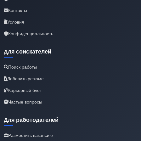
Контакты
Условия
Конфиденциальность
Для соискателей
Поиск работы
Добавить резюме
Карьерный блог
Частые вопросы
Для работодателей
Разместить вакансию