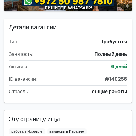
Детали вакансии
Тип:
Требуются
Занятость:
Полный день
Активна:
6 дней
ID вакансии:
#140256
Отрасль:
общие работы
Эту страницу ищут
работа в Израиле
вакансии в Израиле