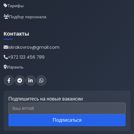
Тарифы
Подбор персонала
Контакты
iskrakovrov@gmail.com
+972 123 456 789
Израиль
Подпишитесь на новые вакансии
Email для подписки
Подписаться