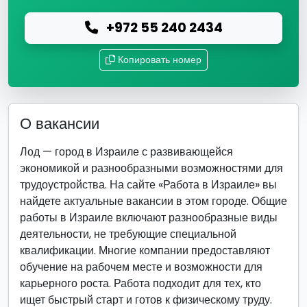
+972 55 240 2434
Копировать номер
О вакансии
Лод — город в Израиле с развивающейся
экономикой и разнообразными возможностями для
трудоустройства. На сайте «Работа в Израиле» вы
найдете актуальные вакансии в этом городе. Общие
работы в Израиле включают разнообразные виды
деятельности, не требующие специальной
квалификации. Многие компании предоставляют
обучение на рабочем месте и возможности для
карьерного роста. Работа подходит для тех, кто
ищет быстрый старт и готов к физическому труду.