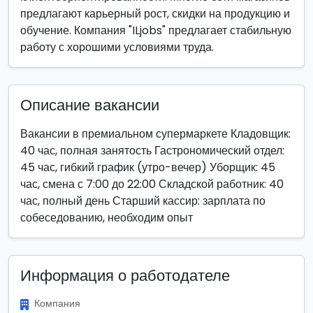
предлагают карьерный рост, скидки на продукцию и
обучение. Компания "ILjobs" предлагает стабильную
работу с хорошими условиями труда.
Описание вакансии
Вакансии в премиальном супермаркете Кладовщик:
40 час, полная занятость Гастрономический отдел:
45 час, гибкий график (утро-вечер) Уборщик: 45
час, смена с 7:00 до 22:00 Складской работник: 40
час, полный день Старший кассир: зарплата по
собеседованию, необходим опыт
Информация о работодателе
Компания