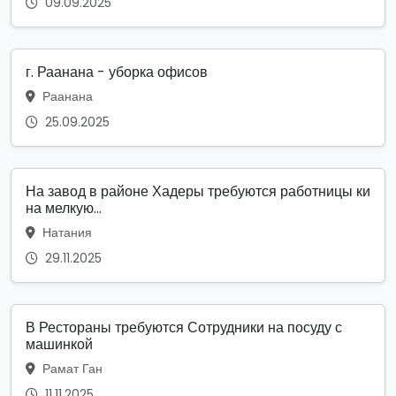
09.09.2025
г. Раанана - уборка офисов
Раанана
25.09.2025
На завод в районе Хадеры требуются работницы ки
на мелкую...
Натания
29.11.2025
В Рестораны требуются Сотрудники на посуду с
машинкой
Рамат Ган
11.11.2025