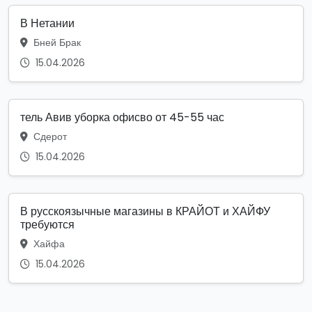
В Нетании
Бней Брак
15.04.2026
тель Авив уборка офисво от 45-55 час
Сдерот
15.04.2026
В русскоязычные магазины в КРАЙОТ и ХАЙФУ
требуются
Хайфа
15.04.2026