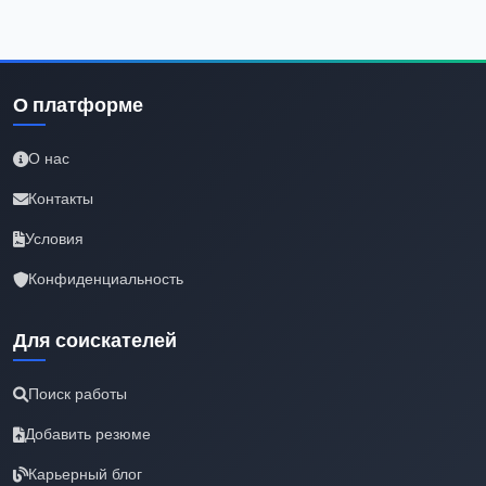
О платформе
О нас
Контакты
Условия
Конфиденциальность
Для соискателей
Поиск работы
Добавить резюме
Карьерный блог