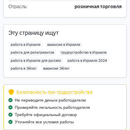
Отрасль:
розничная торговля
Эту страницу ищут
работа в Израиле
вакансии в Израиле
работа для репатриантов
трудоустройство в Израиле
работа в Израиле для русских
работа в Израиле 2024
работа в Эйлат
вакансии Эйлат
Безопасность при трудоустройстве
Не переводите деньги работодателю
Проверяйте легальность работодателя
Требуйте официальный договор
Уточняйте все условия работы