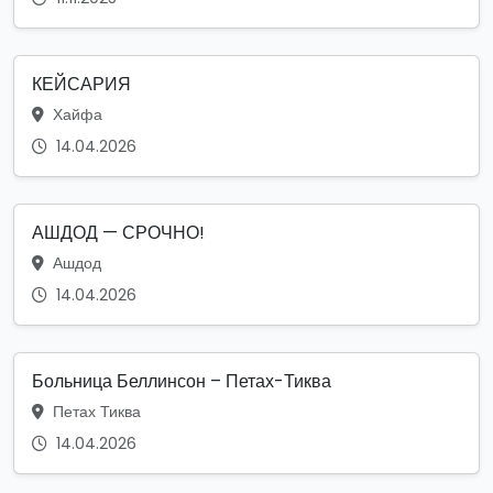
КЕЙСАРИЯ
Хайфа
14.04.2026
АШДОД — СРОЧНО!
Ашдод
14.04.2026
Больница Беллинсон – Петах-Тиква
Петах Тиква
14.04.2026