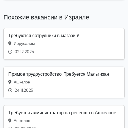
Похожие вакансии в Израиле
Требуются сотрудники в магазин!
Иерусалим
02.12.2025
Прямое трудоустройство, Требуется Мальгизан
Ашкелон
24.11.2025
Требуется администратор на ресепшн в Ашкелоне
Ашкелон