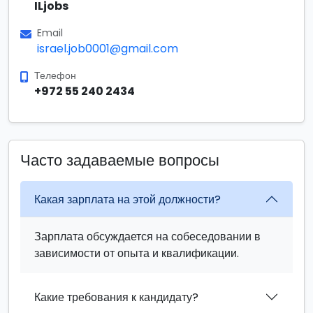
ILjobs
Email
israel.job0001@gmail.com
Телефон
+972 55 240 2434
Часто задаваемые вопросы
Какая зарплата на этой должности?
Зарплата обсуждается на собеседовании в
зависимости от опыта и квалификации.
Какие требования к кандидату?