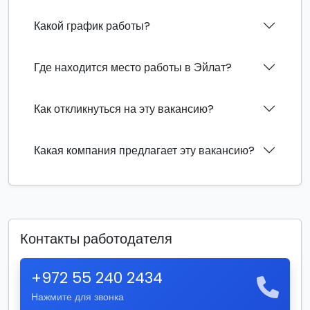
Какой график работы?
Где находится место работы в Эйлат?
Как откликнуться на эту вакансию?
Какая компания предлагает эту вакансию?
Контакты работодателя
+972 55 240 2434
Нажмите для звонка