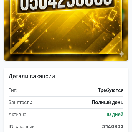
Детали вакансии
Тип:
Требуются
Занятость:
Полный день
Активна:
10 дней
ID вакансии:
#140303