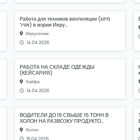
Работа для техников вентиляции (מיזוג
אוויר) в мэрии Иеру...
Иерусалим
14.04.2026
РАБОТА НА СКЛАДЕ ОДЕЖДЫ
(КЕЙСАРИЯ)
Хайфа
14.04.2026
ВОДИТЕЛИ ДО 15 СВЫШЕ 15 ТОНН В
ХОЛОН НА РАЗВОЗКУ ПРОДУКТО...
Холон
15.04.2026