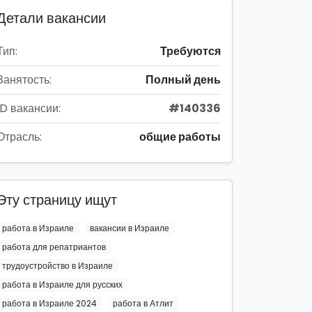
Детали вакансии
Тип:
Требуются
Занятость:
Полный день
ID вакансии:
#140336
Отрасль:
общие работы
Эту страницу ищут
работа в Израиле
вакансии в Израиле
работа для репатриантов
трудоустройство в Израиле
работа в Израиле для русских
работа в Израиле 2024
работа в Атлит