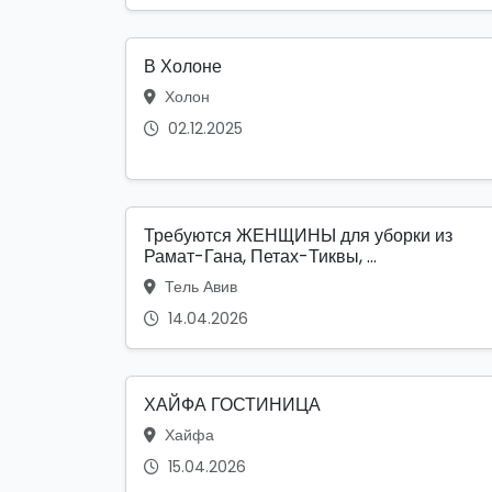
В Холоне
Холон
02.12.2025
Требуются ЖЕНЩИНЫ для уборки из
Рамат-Гана, Петах-Тиквы, ...
Тель Авив
14.04.2026
ХАЙФА ГОСТИНИЦА
Хайфа
15.04.2026