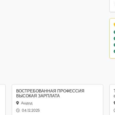
ВОСТРЕБОВАННАЯ ПРОФЕССИЯ
ВЫСОКАЯ ЗАРПЛАТА
Ашдод
04.12.2025