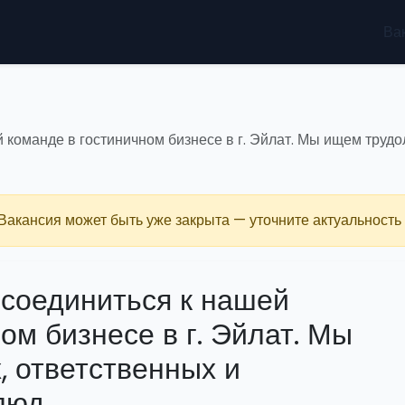
Ва
команде в гостиничном бизнесе в г. Эйлат. Мы ищем труд
 Вакансия может быть уже закрыта — уточните актуальность 
соединиться к нашей
ом бизнесе в г. Эйлат. Мы
 ответственных и
люд