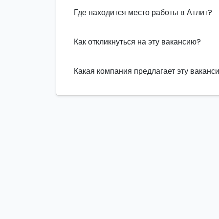
Где находится место работы в Атлит?
Как откликнуться на эту вакансию?
Какая компания предлагает эту ваканс