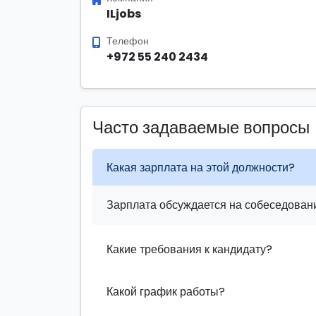
ILjobs
Телефон
+972 55 240 2434
Часто задаваемые вопросы
Какая зарплата на этой должности?
Зарплата обсуждается на собеседовани
Какие требования к кандидату?
Какой график работы?