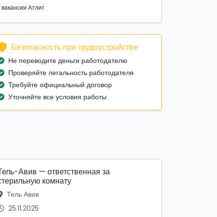
вакансии Атлит
Безопасность при трудоустройстве
Не переводите деньги работодателю
Проверяйте легальность работодателя
Требуйте официальный договор
Уточняйте все условия работы
Тель-Авив — ответственная за
стерильную комнату
Тель Авив
25.11.2025