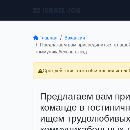
ISRAEL JOB
Главная
Вакансии
Предлагаем вам присоединиться к нашей 
коммуникабельных люд
Срок действия этого объявления истёк.
Предлагаем вам при
команде в гостиничн
ищем трудолюбивых,
коммуникабельных 