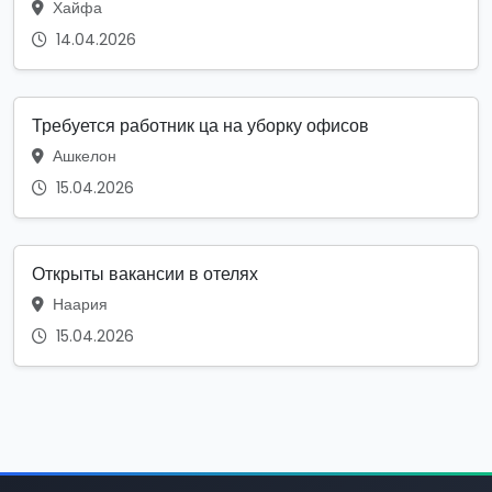
Хайфа
14.04.2026
Требуется работник ца на уборку офисов
Ашкелон
15.04.2026
Открыты вакансии в отелях
Наария
15.04.2026