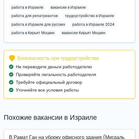
работа в Израиле
вакансии в Израиле
работа для репатриантов
трудоустройство в Израиле
работа в Израиле для русских
работа в Израиле 2024
работа в Кирьят Моцкин
вакансии Кирьят Моцкин
Безопасность при трудоустройстве
Не переводите деньги работодателю
Проверяйте легальность работодателя
Требуйте официальный договор
Уточняйте все условия работы
Похожие вакансии в Израиле
В Рамат Ган на уборку офисного здания (Мигдаль