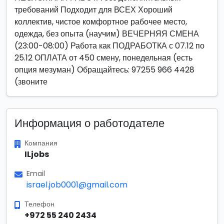
требований Подходит для ВСЕХ Хороший
коллектив, чистое комфортное рабочее место,
одежда, без опыта (научим) ВЕЧЕРНЯЯ СМЕНА
(23:00-08:00) Работа как ПОДРАБОТКА с 07.12 по
25.12 ОПЛАТА от 450 смену, понедельная (есть
опция мезуман) Обращайтесь: 97255 966 4428
(звоните
Информация о работодателе
Компания
ILjobs
Email
israel.job0001@gmail.com
Телефон
+972 55 240 2434