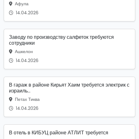
Афула
14.04.2026
Заводу по производству салфеток требуются
сотрудники
Ашкелон
14.04.2026
В гараж в районе Кирьят Хаим требуется электрик с
израиль...
Петах Тиква
14.04.2026
В отель в КИБУЦ районе АТЛИТ требуется