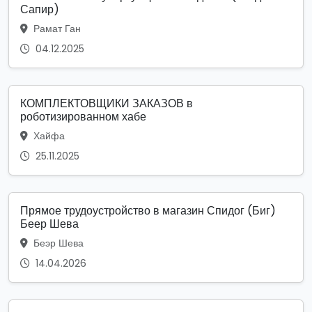
Сапир)
Рамат Ган
04.12.2025
КОМПЛЕКТОВЩИКИ ЗАКАЗОВ в
роботизированном хабе
Хайфа
25.11.2025
Прямое трудоустройство в магазин Спидог (Биг)
Беер Шева
Беэр Шева
14.04.2026