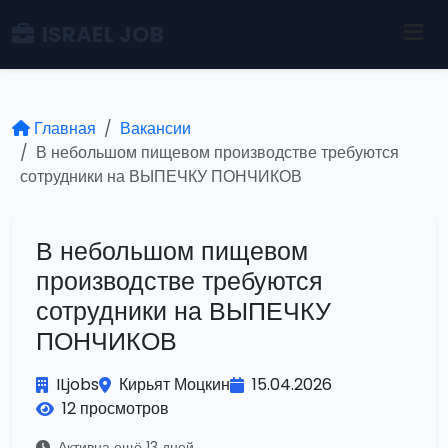
ISRAEL JOB
Главная
Вакансии
В небольшом пищевом производстве требуются
сотрудники на ВЫПЕЧКУ ПОНЧИКОВ
В небольшом пищевом
производстве требуются
сотрудники на ВЫПЕЧКУ
ПОНЧИКОВ
ILjobs
Кирьят Моцкин
15.04.2026
12 просмотров
Активна ещё 13 дней