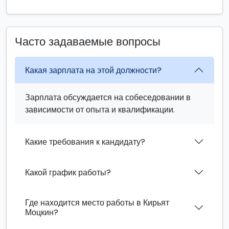
Часто задаваемые вопросы
Какая зарплата на этой должности?
Зарплата обсуждается на собеседовании в
зависимости от опыта и квалификации.
Какие требования к кандидату?
Какой график работы?
Где находится место работы в Кирьят
Моцкин?