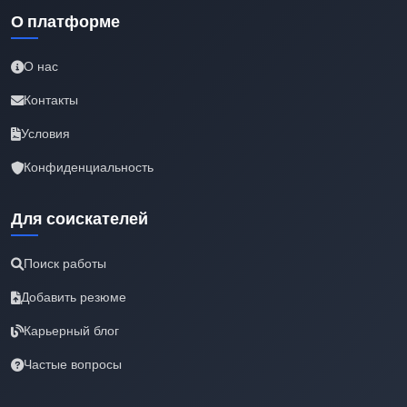
О платформе
О нас
Контакты
Условия
Конфиденциальность
Для соискателей
Поиск работы
Добавить резюме
Карьерный блог
Частые вопросы