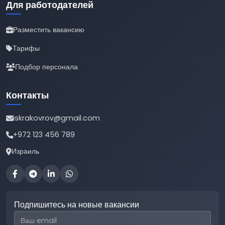
Для работодателей
Разместить вакансию
Тарифы
Подбор персонала
Контакты
iskrakovrov@gmail.com
+972 123 456 789
Израиль
Подпишитесь на новые вакансии
Email для подписки