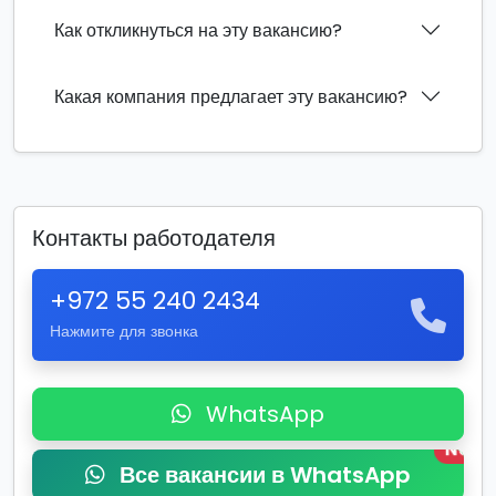
Как откликнуться на эту вакансию?
Какая компания предлагает эту вакансию?
Контакты работодателя
+972 55 240 2434
Нажмите для звонка
WhatsApp
New
Все вакансии в WhatsApp