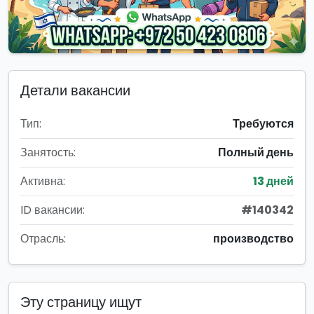
Детали вакансии
Тип:
Требуются
Занятость:
Полный день
Активна:
13 дней
ID вакансии:
#140342
Отрасль:
производство
Эту страницу ищут