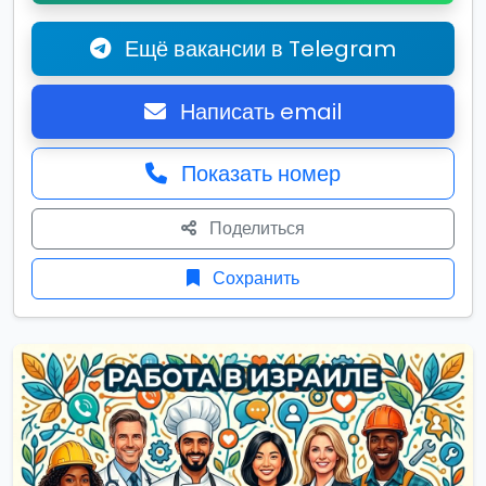
Ещё вакансии в Telegram
Написать email
Показать номер
Поделиться
Сохранить