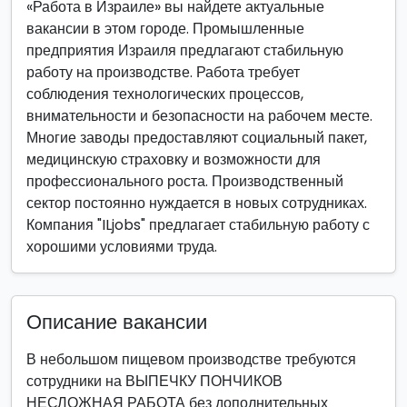
«Работа в Израиле» вы найдете актуальные
вакансии в этом городе. Промышленные
предприятия Израиля предлагают стабильную
работу на производстве. Работа требует
соблюдения технологических процессов,
внимательности и безопасности на рабочем месте.
Многие заводы предоставляют социальный пакет,
медицинскую страховку и возможности для
профессионального роста. Производственный
сектор постоянно нуждается в новых сотрудниках.
Компания "ILjobs" предлагает стабильную работу с
хорошими условиями труда.
Описание вакансии
В небольшом пищевом производстве требуются
сотрудники на ВЫПЕЧКУ ПОНЧИКОВ
НЕСЛОЖНАЯ РАБОТА без дополнительных