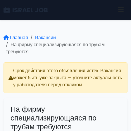
ISRAEL JOB
Главная
Вакансии
На фирму специализирующаяся по трубам
требуются
Срок действия этого объявления истёк. Вакансия
может быть уже закрыта — уточните актуальность
у работодателя перед откликом.
На фирму
специализирующаяся по
трубам требуются