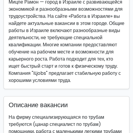
Мицпе Рамон — город в Израиле с развивающейся
экономикой и разнообразными возможностями для
трудоустройства. На сайте «Работа в Израиле» вы
найдете актуальные вакансии в этом городе. Общие
работы в Израиле включают разнообразные виды
деятельности, не требующие специальной
квалификации. Многие компании предоставляют
обучение на рабочем месте и возможности для
карьерного роста. Работа подходит для тех, кто
ищет быстрый старт и готов к физическому труду.
Компания "ILjobs" предлагает стабильную работу с
хорошими условиями труда.
Описание вакансии
На фирму специализирующаяся по трубам
требуются (цанар специалист по трубам)
помощники, работа с маленькими легкими трубами