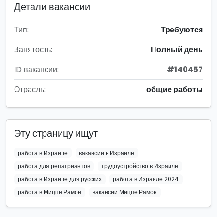
Детали вакансии
Тип:
Требуются
Занятость:
Полный день
ID вакансии:
#140457
Отрасль:
общие работы
Эту страницу ищут
работа в Израиле
вакансии в Израиле
работа для репатриантов
трудоустройство в Израиле
работа в Израиле для русских
работа в Израиле 2024
работа в Мицпе Рамон
вакансии Мицпе Рамон