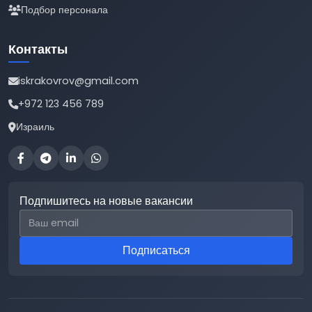
Подбор персонала
Контакты
iskrakovrov@gmail.com
+972 123 456 789
Израиль
Подпишитесь на новые вакансии
Email для подписки
Подписаться