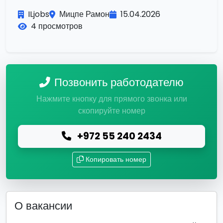
ILjobs
Мицпе Рамон
15.04.2026
4 просмотров
Позвонить работодателю
Нажмите кнопку для прямого звонка или
скопируйте номер
+972 55 240 2434
Копировать номер
О вакансии