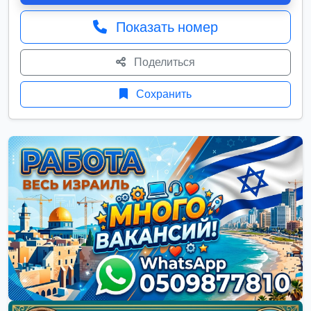
Показать номер
Поделиться
Сохранить