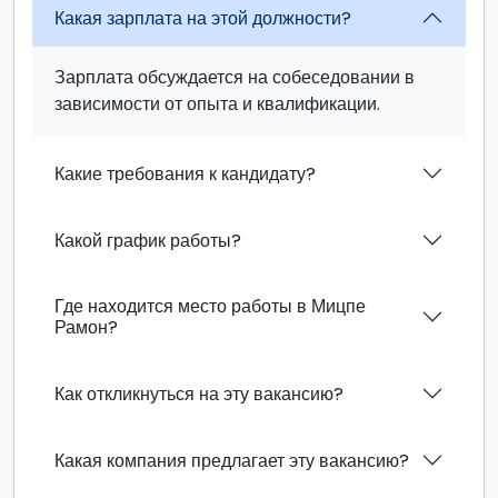
Какая зарплата на этой должности?
Зарплата обсуждается на собеседовании в
зависимости от опыта и квалификации.
Какие требования к кандидату?
Какой график работы?
Где находится место работы в Мицпе
Рамон?
Как откликнуться на эту вакансию?
Какая компания предлагает эту вакансию?