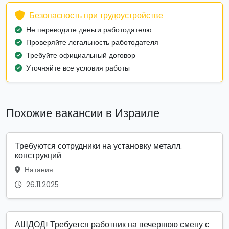
Безопасность при трудоустройстве
Не переводите деньги работодателю
Проверяйте легальность работодателя
Требуйте официальный договор
Уточняйте все условия работы
Похожие вакансии в Израиле
Требуются сотрудники на установку металл.
конструкций
Натания
26.11.2025
АШДОД! Требуется работник на вечернюю смену с