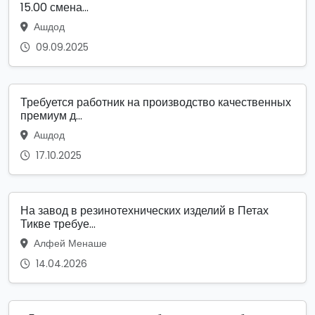
15.00 смена...
Ашдод
09.09.2025
Требуется работник на производство качественных
премиум д...
Ашдод
17.10.2025
На завод в резинотехнических изделий в Петах
Тикве требуе...
Алфей Менаше
14.04.2026