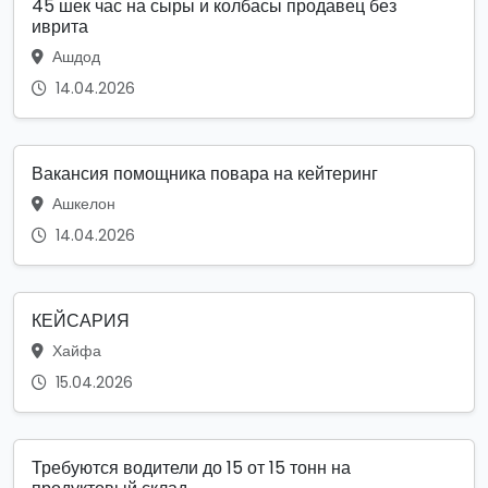
45 шек час на сыры и колбасы продавец без
иврита
Ашдод
14.04.2026
Вакансия помощника повара на кейтеринг
Ашкелон
14.04.2026
КЕЙСАРИЯ
Хайфа
15.04.2026
Требуются водители до 15 от 15 тонн на