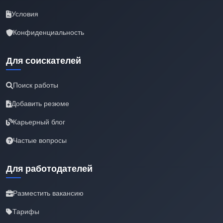
Условия
Конфиденциальность
Для соискателей
Поиск работы
Добавить резюме
Карьерный блог
Частые вопросы
Для работодателей
Разместить вакансию
Тарифы