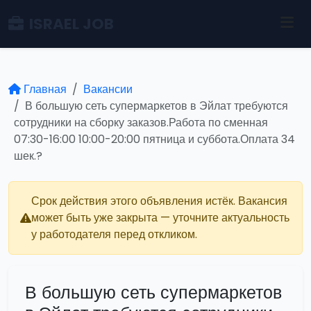
ISRAEL JOB
Главная
Вакансии
В большую сеть супермаркетов в Эйлат требуются
сотрудники на сборку заказов.Работа по сменная
07:30-16:00 10:00-20:00 пятница и суббота.Оплата 34
шек.?
Срок действия этого объявления истёк. Вакансия
может быть уже закрыта — уточните актуальность
у работодателя перед откликом.
В большую сеть супермаркетов