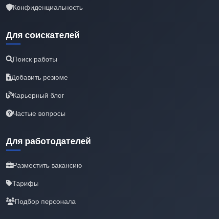
Конфиденциальность
Для соискателей
Поиск работы
Добавить резюме
Карьерный блог
Частые вопросы
Для работодателей
Разместить вакансию
Тарифы
Подбор персонала