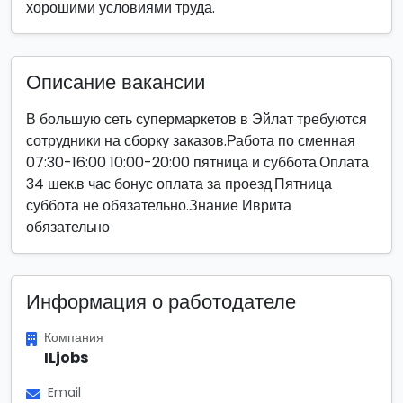
хорошими условиями труда.
Описание вакансии
В большую сеть супермаркетов в Эйлат требуются
сотрудники на сборку заказов.Работа по сменная
07:30-16:00 10:00-20:00 пятница и суббота.Оплата
34 шек.в час бонус оплата за проезд.Пятница
суббота не обязательно.Знание Иврита
обязательно
Информация о работодателе
Компания
ILjobs
Email