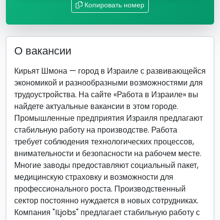
Копировать номер
О вакансии
Кирьят Шмона — город в Израиле с развивающейся
экономикой и разнообразными возможностями для
трудоустройства. На сайте «Работа в Израиле» вы
найдете актуальные вакансии в этом городе.
Промышленные предприятия Израиля предлагают
стабильную работу на производстве. Работа
требует соблюдения технологических процессов,
внимательности и безопасности на рабочем месте.
Многие заводы предоставляют социальный пакет,
медицинскую страховку и возможности для
профессионального роста. Производственный
сектор постоянно нуждается в новых сотрудниках.
Компания "ILjobs" предлагает стабильную работу с