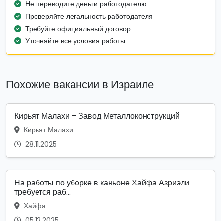
Не переводите деньги работодателю
Проверяйте легальность работодателя
Требуйте официальный договор
Уточняйте все условия работы
Похожие вакансии в Израиле
Кирьят Малахи – Завод Металлоконструкций
Кирьят Малахи
28.11.2025
На работы по уборке в каньоне Хайфа Азриэли
требуется раб...
Хайфа
05.12.2025