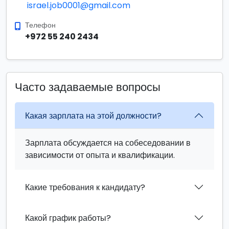
israel.job0001@gmail.com
Телефон
+972 55 240 2434
Часто задаваемые вопросы
Какая зарплата на этой должности?
Зарплата обсуждается на собеседовании в
зависимости от опыта и квалификации.
Какие требования к кандидату?
Какой график работы?