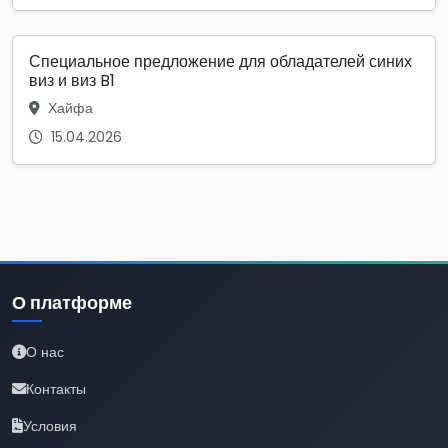
Специальное предложение для обладателей синих
виз и виз B1
Хайфа
15.04.2026
О платформе
О нас
Контакты
Условия