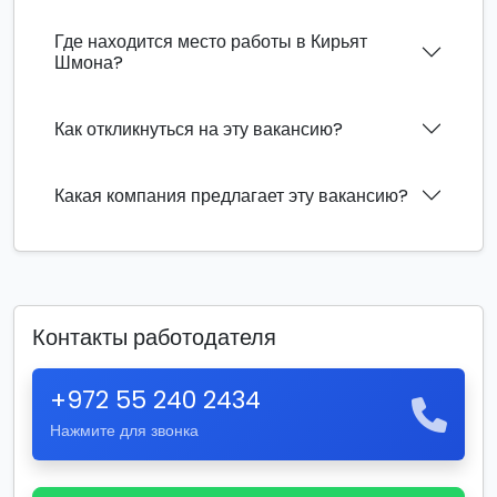
Где находится место работы в Кирьят
Шмона?
Как откликнуться на эту вакансию?
Какая компания предлагает эту вакансию?
Контакты работодателя
+972 55 240 2434
Нажмите для звонка