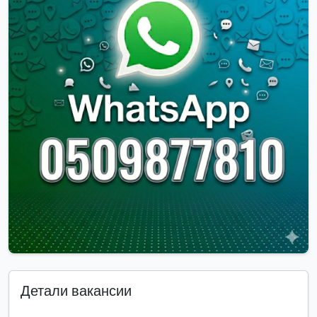
Детали вакансии