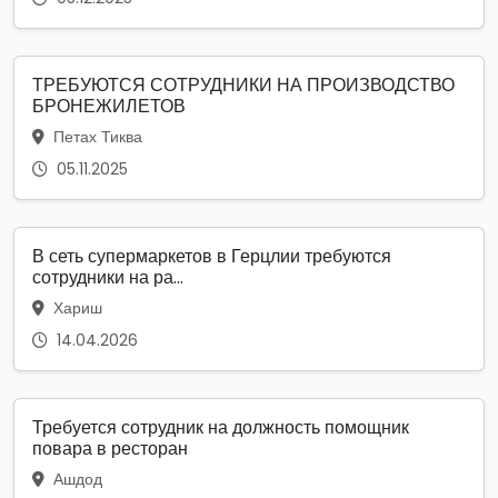
ТРЕБУЮТСЯ СОТРУДНИКИ НА ПРОИЗВОДСТВО
БРОНЕЖИЛЕТОВ
Петах Тиква
05.11.2025
В сеть супермаркетов в Герцлии требуются
сотрудники на ра...
Хариш
14.04.2026
Требуется сотрудник на должность помощник
повара в ресторан
Ашдод