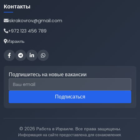
Контакты
iskrakovrov@gmail.com
+972 123 456 789
Израиль
Подпишитесь на новые вакансии
Email для подписки
Подписаться
© 2026 Работа в Израиле. Все права защищены.
Информация на сайте предоставлена для ознакомления.