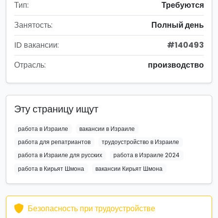
Тип:
Требуются
Занятость:
Полный день
ID вакансии:
#140493
Отрасль:
производство
Эту страницу ищут
работа в Израиле
вакансии в Израиле
работа для репатриантов
трудоустройство в Израиле
работа в Израиле для русских
работа в Израиле 2024
работа в Кирьят Шмона
вакансии Кирьят Шмона
Безопасность при трудоустройстве