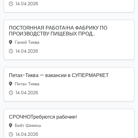
14.04.2026
ПОСТОЯННАЯ РАБОТА!НА ФАБРИКУ ПО
ПРОИЗВОДСТВУ ПИЩЕВЫХ ПРОД...
Ганей Тиква
14.04.2026
Петах-Тиква — вакансии в СУПЕРМАРКЕТ
Петах Тиква
14.04.2026
СРОЧНОТребуются рабочие!
Бейт Шемеш
14.04.2026