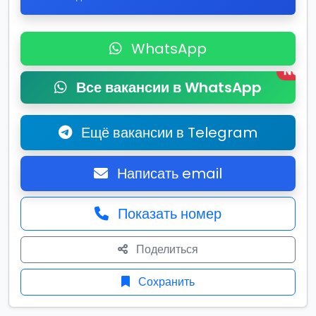
WhatsApp
New
Все вакансии в WhatsApp
Ещё вакансии в Telegram
Написать email
Показать номер
Поделиться
Сохранить