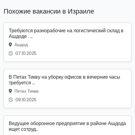
Похожие вакансии в Израиле
Требуются разнорабочие на логистический склад в
Ашдоде . ...
Ашдод
07.10.2025
В Петах Тикву на уборку офисов в вечерние часы
требуется ...
Петах Тиква
09.10.2025
Ведущее оборонное предприятие в районе Ашдода
ищет сотруд...