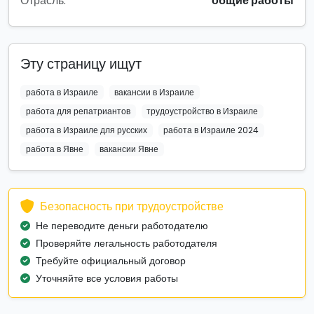
Отрасль:
общие работы
Эту страницу ищут
работа в Израиле
вакансии в Израиле
работа для репатриантов
трудоустройство в Израиле
работа в Израиле для русских
работа в Израиле 2024
работа в Явне
вакансии Явне
Безопасность при трудоустройстве
Не переводите деньги работодателю
Проверяйте легальность работодателя
Требуйте официальный договор
Уточняйте все условия работы