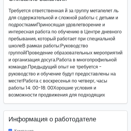
Требуется ответственная й за группу метапелет ль
для содержательной и сложной работы с детьми и
подросткамиПриносящая удовлетворение и
интересная работа по обучению в Центре дневного
пребывания, который работает при специальной
школеВ рамках работы:Руководство
группойПроведение образовательных мероприятий
и организация досуга.Работа в многопрофильной
команде.Предыдущий опыт не требуется -
руководство и обучение будут предоставлены на
месте!Работа с воскресенья по четверг, часы
работы 14: 00-18: 00Хорошие условия и
возможности продвижения для подходящих
Информация о работодателе
Компания