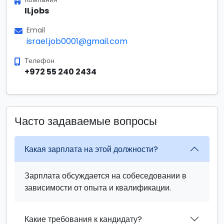
ILjobs
Email
israel.job0001@gmail.com
Телефон
+972 55 240 2434
Часто задаваемые вопросы
Какая зарплата на этой должности?
Зарплата обсуждается на собеседовании в
зависимости от опыта и квалификации.
Какие требования к кандидату?