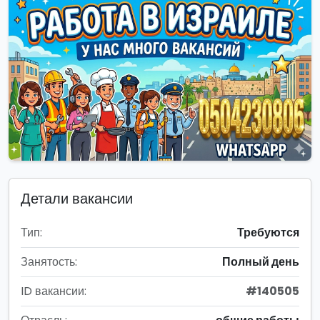
Детали вакансии
Тип:
Требуются
Занятость:
Полный день
ID вакансии:
#140505