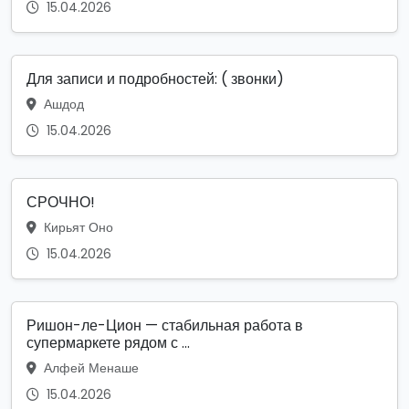
15.04.2026
Для записи и подробностей: ( звонки)
Ашдод
15.04.2026
СРОЧНО!
Кирьят Оно
15.04.2026
Ришон-ле-Цион — стабильная работа в
супермаркете рядом с ...
Алфей Менаше
15.04.2026