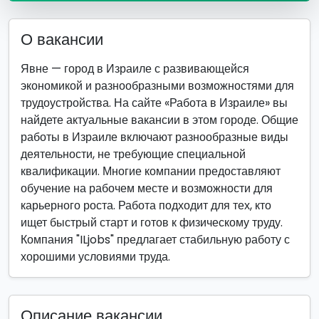
О вакансии
Явне — город в Израиле с развивающейся
экономикой и разнообразными возможностями для
трудоустройства. На сайте «Работа в Израиле» вы
найдете актуальные вакансии в этом городе. Общие
работы в Израиле включают разнообразные виды
деятельности, не требующие специальной
квалификации. Многие компании предоставляют
обучение на рабочем месте и возможности для
карьерного роста. Работа подходит для тех, кто
ищет быстрый старт и готов к физическому труду.
Компания "ILjobs" предлагает стабильную работу с
хорошими условиями труда.
Описание вакансии