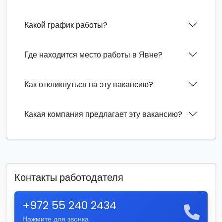
Какой график работы?
Где находится место работы в Явне?
Как откликнуться на эту вакансию?
Какая компания предлагает эту вакансию?
Контакты работодателя
+972 55 240 2434
Нажмите для звонка