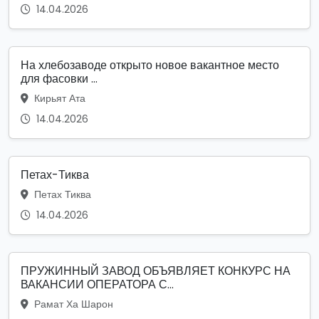
14.04.2026
На хлебозаводе открыто новое вакантное место
для фасовки ...
Кирьят Ата
14.04.2026
Петах-Тиква
Петах Тиква
14.04.2026
ПРУЖИННЫЙ ЗАВОД ОБЪЯВЛЯЕТ КОНКУРС НА
ВАКАНСИИ ОПЕРАТОРА С...
Рамат Ха Шарон