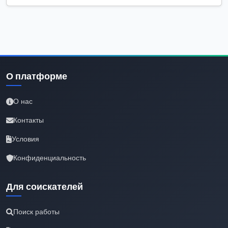
О платформе
О нас
Контакты
Условия
Конфиденциальность
Для соискателей
Поиск работы