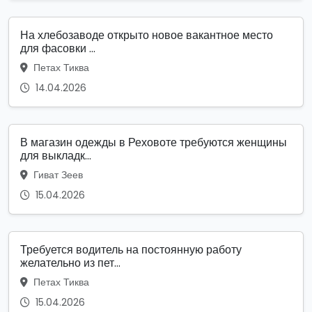
На хлебозаводе открыто новое вакантное место
для фасовки ...
Петах Тиква
14.04.2026
В магазин одежды в Реховоте требуются женщины
для выкладк...
Гиват Зеев
15.04.2026
Требуется водитель на постоянную работу
желательно из пет...
Петах Тиква
15.04.2026