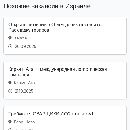
Похожие вакансии в Израиле
Открыты позиции в Отдел деликатесов и на
Раскладку товаров
Хайфа
20.09.2025
Кирьят-Ата — международная логистическая
компания
Кирьят Ата
21.10.2025
Требуются СВАРЩИКИ CO2 с опытом!
Беэр Шева