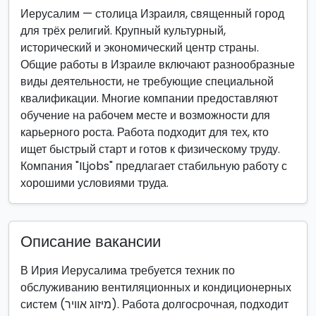
Иерусалим — столица Израиля, священный город
для трёх религий. Крупный культурный,
исторический и экономический центр страны.
Общие работы в Израиле включают разнообразные
виды деятельности, не требующие специальной
квалификации. Многие компании предоставляют
обучение на рабочем месте и возможности для
карьерного роста. Работа подходит для тех, кто
ищет быстрый старт и готов к физическому труду.
Компания "ILjobs" предлагает стабильную работу с
хорошими условиями труда.
Описание вакансии
В Ирия Иерусалима требуется техник по
обслуживанию вентиляционных и кондиционерных
систем (מיזוג אוויר). Работа долгосрочная, подходит