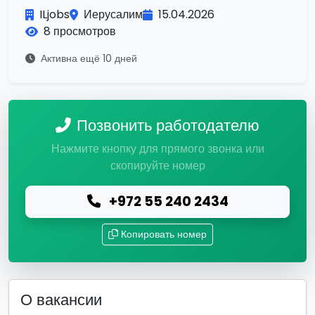
ILjobs
Иерусалим
15.04.2026
8 просмотров
Активна ещё 10 дней
Позвонить работодателю
Нажмите кнопку для прямого звонка или
скопируйте номер
+972 55 240 2434
Копировать номер
О вакансии