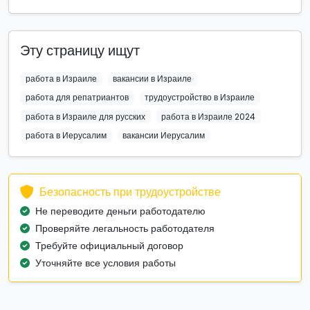
Эту страницу ищут
работа в Израиле
вакансии в Израиле
работа для репатриантов
трудоустройство в Израиле
работа в Израиле для русских
работа в Израиле 2024
работа в Иерусалим
вакансии Иерусалим
Безопасность при трудоустройстве
Не переводите деньги работодателю
Проверяйте легальность работодателя
Требуйте официальный договор
Уточняйте все условия работы