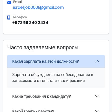
Email
israel.job0001@gmail.com
Телефон
+972 55 240 2434
Часто задаваемые вопросы
Какая зарплата на этой должности?
Зарплата обсуждается на собеседовании в
зависимости от опыта и квалификации.
Какие требования к кандидату?
Какой график работы?