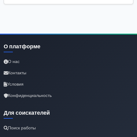
О платформе
О нас
Контакты
Условия
Конфиденциальность
Для соискателей
Поиск работы