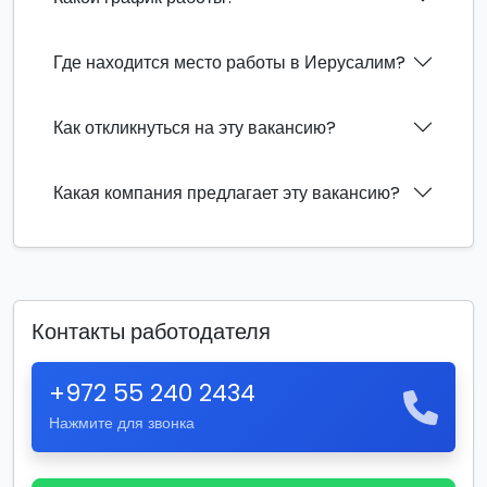
Где находится место работы в Иерусалим?
Как откликнуться на эту вакансию?
Какая компания предлагает эту вакансию?
Контакты работодателя
+972 55 240 2434
Нажмите для звонка