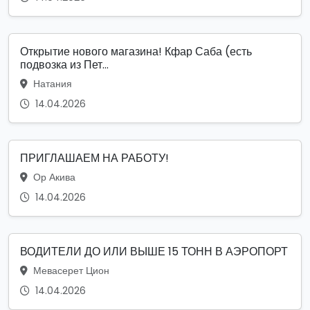
Открытие нового магазина! Кфар Саба (есть
подвозка из Пет...
Натания
14.04.2026
ПРИГЛАШАЕМ НА РАБОТУ!
Ор Акива
14.04.2026
ВОДИТЕЛИ ДО ИЛИ ВЫШЕ 15 ТОНН В АЭРОПОРТ
Мевасерет Цион
14.04.2026