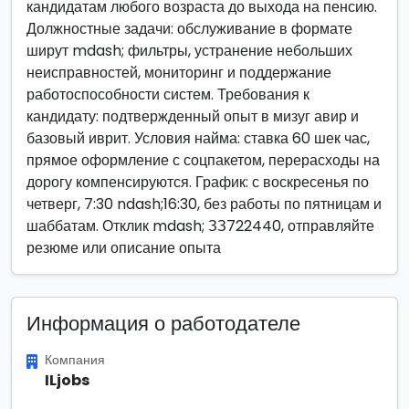
кандидатам любого возраста до выхода на пенсию.
Должностные задачи: обслуживание в формате
ширут mdash; фильтры, устранение небольших
неисправностей, мониторинг и поддержание
работоспособности систем. Требования к
кандидату: подтвержденный опыт в мизуг авир и
базовый иврит. Условия найма: ставка 60 шек час,
прямое оформление с соцпакетом, перерасходы на
дорогу компенсируются. График: с воскресенья по
четверг, 7:30 ndash;16:30, без работы по пятницам и
шаббатам. Отклик mdash; ЗЗ722440, отправляйте
резюме или описание опыта
Информация о работодателе
Компания
ILjobs