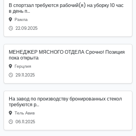
В спортзал требуются рабочий(я) на уборку 10 час
в день п...
Рамла
22.09.2025
МЕНЕДЖЕР МЯСНОГО ОТДЕЛА Срочно! Позиция
пока открыта
Герцлия
29.11.2025
На завод по производству бронированных стекол
требуются р...
Тель Авив
06.11.2025