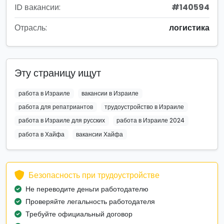
ID вакансии:
#140594
Отрасль:
логистика
Эту страницу ищут
работа в Израиле
вакансии в Израиле
работа для репатриантов
трудоустройство в Израиле
работа в Израиле для русских
работа в Израиле 2024
работа в Хайфа
вакансии Хайфа
Безопасность при трудоустройстве
Не переводите деньги работодателю
Проверяйте легальность работодателя
Требуйте официальный договор