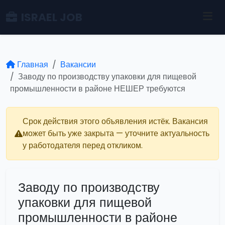
ISRAEL JOB
Главная
Вакансии
Заводу по производству упаковки для пищевой
промышленности в районе НЕШЕР требуются
Срок действия этого объявления истёк. Вакансия
может быть уже закрыта — уточните актуальность
у работодателя перед откликом.
Заводу по производству
упаковки для пищевой
промышленности в районе