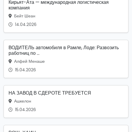
Кирьят-Ата — международная логистическая
компания
Бейт Шеан
14.04.2026
ВОДИТЕЛЬ автомобиля в Рамле, Лоде: Развозить
работниц по ...
Алфей Менаше
15.04.2026
НА ЗАВОД В СДЕРОТЕ ТРЕБУЕТСЯ
Ашкелон
15.04.2026