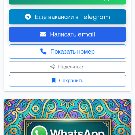
Ещё вакансии в Telegram
Написать email
Показать номер
Поделиться
Сохранить