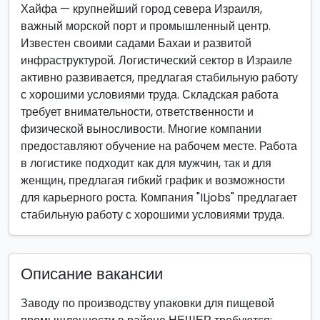
Хайфа — крупнейший город севера Израиля,
важный морской порт и промышленный центр.
Известен своими садами Бахаи и развитой
инфраструктурой. Логистический сектор в Израиле
активно развивается, предлагая стабильную работу
с хорошими условиями труда. Складская работа
требует внимательности, ответственности и
физической выносливости. Многие компании
предоставляют обучение на рабочем месте. Работа
в логистике подходит как для мужчин, так и для
женщин, предлагая гибкий график и возможности
для карьерного роста. Компания "ILjobs" предлагает
стабильную работу с хорошими условиями труда.
Описание вакансии
Заводу по производству упаковки для пищевой