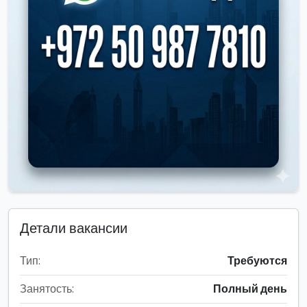
Детали вакансии
Тип:
Требуются
Занятость:
Полный день