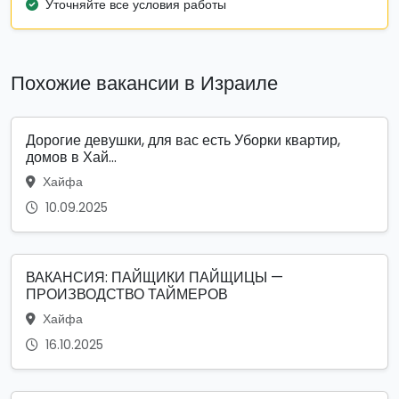
Уточняйте все условия работы
Похожие вакансии в Израиле
Дорогие девушки, для вас есть Уборки квартир,
домов в Хай...
Хайфа
10.09.2025
ВАКАНСИЯ: ПАЙЩИКИ ПАЙЩИЦЫ —
ПРОИЗВОДСТВО ТАЙМЕРОВ
Хайфа
16.10.2025