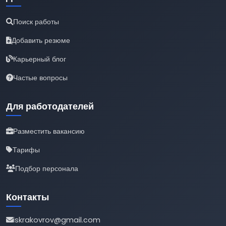
Поиск работы
Добавить резюме
Карьерный блог
Частые вопросы
Для работодателей
Разместить вакансию
Тарифы
Подбор персонала
Контакты
iskrakovrov@gmail.com