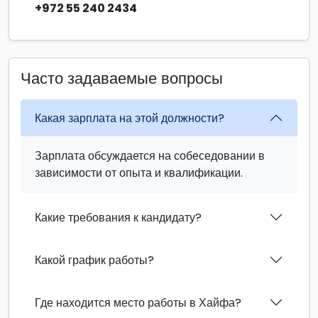
+972 55 240 2434
Часто задаваемые вопросы
Какая зарплата на этой должности?
Зарплата обсуждается на собеседовании в
зависимости от опыта и квалификации.
Какие требования к кандидату?
Какой график работы?
Где находится место работы в Хайфа?