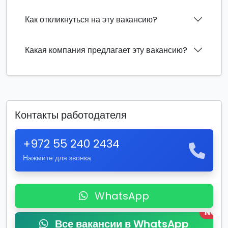
Как откликнуться на эту вакансию?
Какая компания предлагает эту вакансию?
Контакты работодателя
+972 55 240 2434
Нажмите для звонка
WhatsApp
New
Все вакансии в WhatsApp