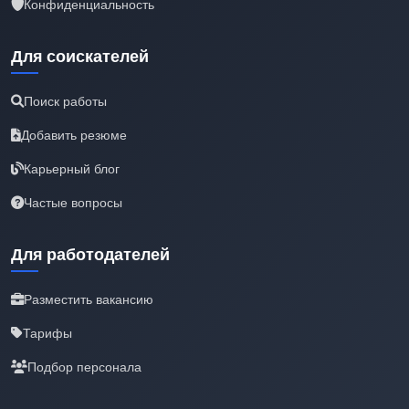
Конфиденциальность
Для соискателей
Поиск работы
Добавить резюме
Карьерный блог
Частые вопросы
Для работодателей
Разместить вакансию
Тарифы
Подбор персонала