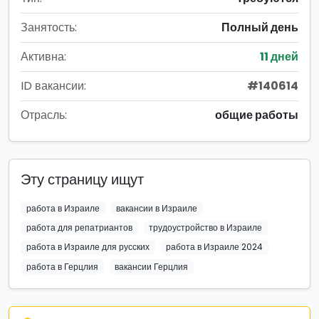
Занятость:
Полный день
Активна:
11 дней
ID вакансии:
#140614
Отрасль:
общие работы
Эту страницу ищут
работа в Израиле
вакансии в Израиле
работа для репатриантов
трудоустройство в Израиле
работа в Израиле для русских
работа в Израиле 2024
работа в Герцлия
вакансии Герцлия