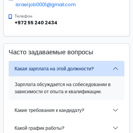
israel.job0001@gmail.com
Телефон
+972 55 240 2434
Часто задаваемые вопросы
Какая зарплата на этой должности?
Зарплата обсуждается на собеседовании в
зависимости от опыта и квалификации.
Какие требования к кандидату?
Какой график работы?