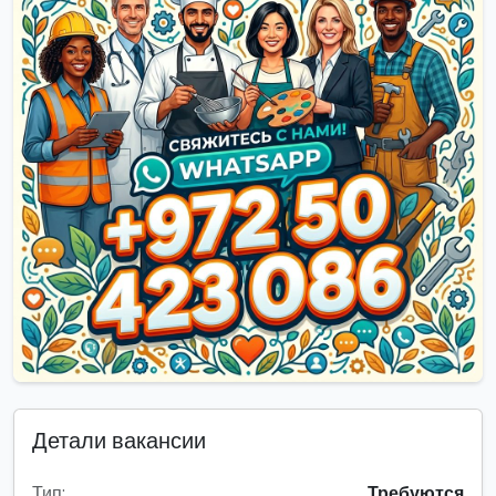
Детали вакансии
Тип:
Требуются