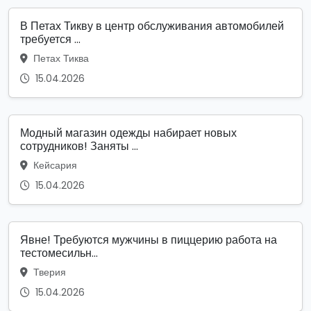
В Петах Тикву в центр обслуживания автомобилей
требуется ...
Петах Тиква
15.04.2026
Модный магазин одежды набирает новых
сотрудников! Заняты ...
Кейсария
15.04.2026
Явне! Требуются мужчины в пиццерию работа на
тестомесильн...
Тверия
15.04.2026