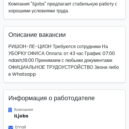
Компания "ILjobs" предлагает стабильную работу с
хорошими условиями труда.
Описание вакансии
РИШОН-ЛЕ-ЦИОН Требуются сотрудники На
УБОРКУ ОФИСА Оплата: от 43 час График: 07:00
ndash;16:00 Принимаем с любыми документами
ОФИЦИАЛЬНОЕ ТРУДОУСТРОЙСТВО Звони либо
в Whatsapp
Информация о работодателе
Компания
ILjobs
Email