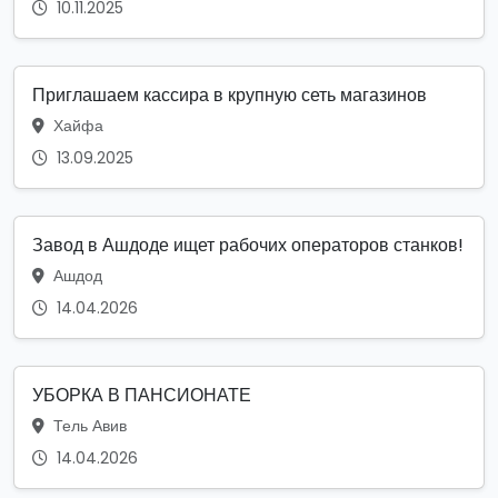
10.11.2025
Приглашаем кассира в крупную сеть магазинов
Хайфа
13.09.2025
Завод в Ашдоде ищет рабочих операторов станков!
Ашдод
14.04.2026
УБОРКА В ПАНСИОНАТЕ
Тель Авив
14.04.2026