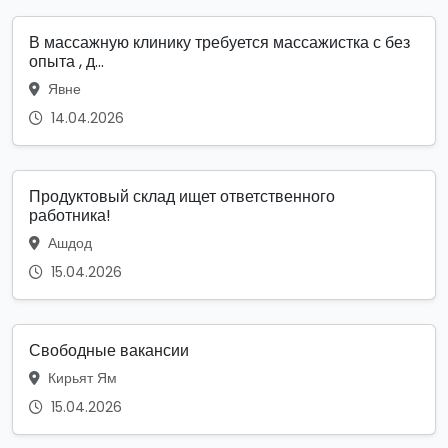
В массажную клинику требуется массажистка с без
опыта , д...
Явне
14.04.2026
Продуктовый склад ищет ответственного
работника!
Ашдод
15.04.2026
Свободные вакансии
Кирьят Ям
15.04.2026