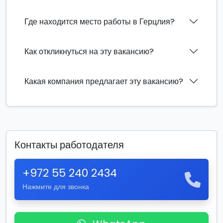
Где находится место работы в Герцлия?
Как откликнуться на эту вакансию?
Какая компания предлагает эту вакансию?
Контакты работодателя
+972 55 240 2434
Нажмите для звонка