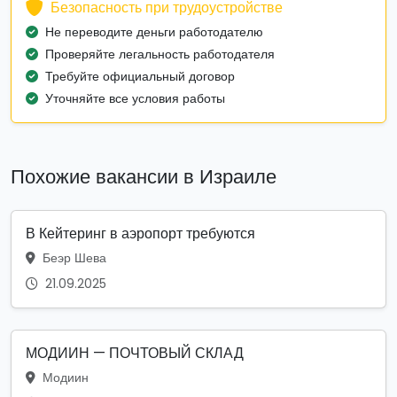
Безопасность при трудоустройстве
Не переводите деньги работодателю
Проверяйте легальность работодателя
Требуйте официальный договор
Уточняйте все условия работы
Похожие вакансии в Израиле
В Кейтеринг в аэропорт требуются
Беэр Шева
21.09.2025
МОДИИН — ПОЧТОВЫЙ СКЛАД
Модиин