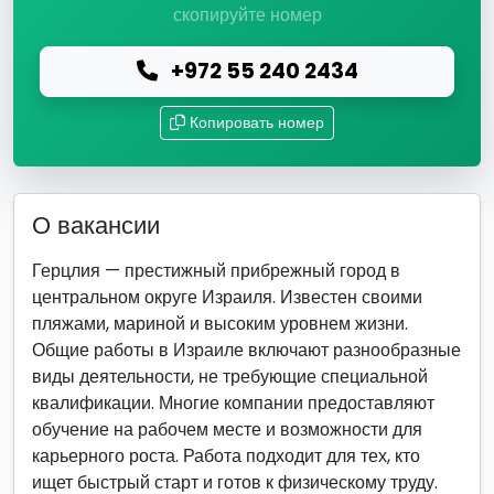
скопируйте номер
+972 55 240 2434
Копировать номер
О вакансии
Герцлия — престижный прибрежный город в
центральном округе Израиля. Известен своими
пляжами, мариной и высоким уровнем жизни.
Общие работы в Израиле включают разнообразные
виды деятельности, не требующие специальной
квалификации. Многие компании предоставляют
обучение на рабочем месте и возможности для
карьерного роста. Работа подходит для тех, кто
ищет быстрый старт и готов к физическому труду.