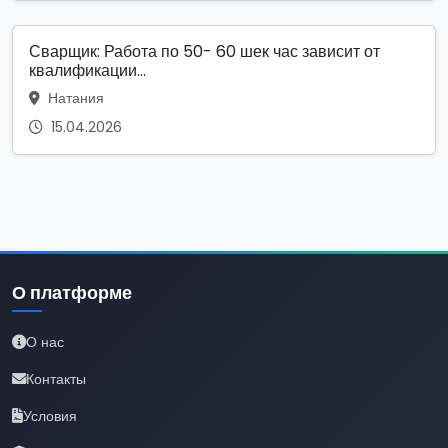
Сварщик: Работа по 50- 60 шек час зависит от
квалификации...
Натания
15.04.2026
О платформе
О нас
Контакты
Условия