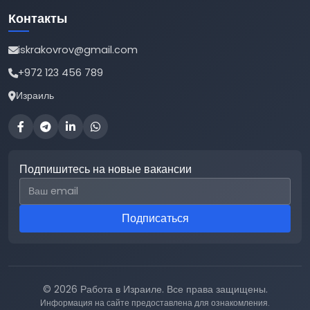
Контакты
iskrakovrov@gmail.com
+972 123 456 789
Израиль
Подпишитесь на новые вакансии
Email для подписки
Подписаться
© 2026 Работа в Израиле. Все права защищены.
Информация на сайте предоставлена для ознакомления.