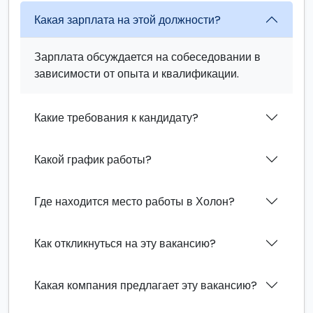
Какая зарплата на этой должности?
Зарплата обсуждается на собеседовании в
зависимости от опыта и квалификации.
Какие требования к кандидату?
Какой график работы?
Где находится место работы в Холон?
Как откликнуться на эту вакансию?
Какая компания предлагает эту вакансию?