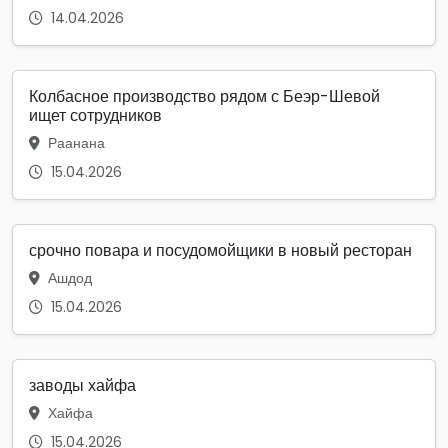
14.04.2026
Колбасное производство рядом с Беэр-Шевой
ищет сотрудников
Раанана
15.04.2026
срочно повара и посудомойщики в новый ресторан
Ашдод
15.04.2026
заводы хайфа
Хайфа
15.04.2026