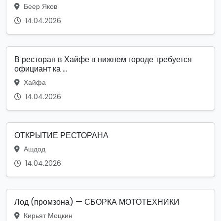
Беер Яков
14.04.2026
В ресторан в Хайфе в нижнем городе требуется
официант ка ...
Хайфа
14.04.2026
ОТКРЫТИЕ РЕСТОРАНА
Ашдод
14.04.2026
Лод (промзона) — СБОРКА МОТОТЕХНИКИ
Кирьят Моцкин