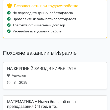
Безопасность при трудоустройстве
Не переводите деньги работодателю
Проверяйте легальность работодателя
Требуйте официальный договор
Уточняйте все условия работы
Похожие вакансии в Израиле
НА КРУПНЫЙ ЗАВОД В КИРЬЯ ГАТЕ
Ашкелон
18.11.2025
МАТЕМАТИКА - Имею большой опыт
преподавания (41 год, в то...