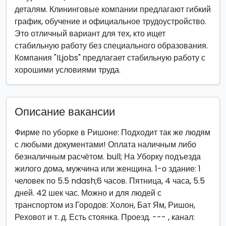
деталям. Клининговые компании предлагают гибкий
график, обучение и официальное трудоустройство.
Это отличный вариант для тех, кто ищет
стабильную работу без специального образования.
Компания "ILjobs" предлагает стабильную работу с
хорошими условиями труда.
Описание вакансии
Фирме по уборке в Ришоне: Подходит так же людям
с любыми документами! Оплата наличным либо
безналичным расчётом. bull; На Уборку подъезда
жилого дома, мужчина или женщина. 1-о здание: 1
человек по 5.5 ndash;6 часов. Пятница, 4 часа, 5.5
дней. 42 шек час. Можно и для людей с
транспортом из Городов: Холон, Бат Ям, Ришон,
Реховот и т. д. Есть стоянка. Проезд. --- , канал: