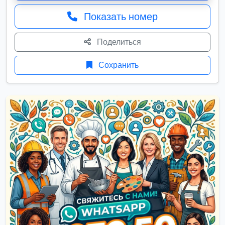
Показать номер
Поделиться
Сохранить