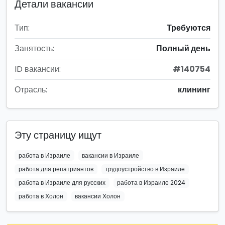
Детали вакансии
Тип:
Требуются
Занятость:
Полный день
ID вакансии:
#140754
Отрасль:
клининг
Эту страницу ищут
работа в Израиле
вакансии в Израиле
работа для репатриантов
трудоустройство в Израиле
работа в Израиле для русских
работа в Израиле 2024
работа в Холон
вакансии Холон