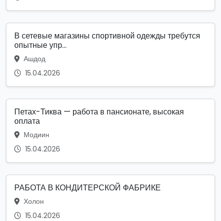
В сетевые магазины спортивной одежды требутся
опытные упр...
Ашдод
15.04.2026
Петах-Тиква — работа в пансионате, высокая
оплата
Модиин
15.04.2026
РАБОТА В КОНДИТЕРСКОЙ ФАБРИКЕ
Холон
15.04.2026