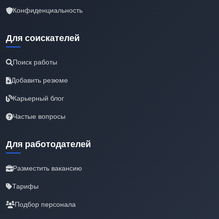
Конфиденциальность
Для соискателей
Поиск работы
Добавить резюме
Карьерный блог
Частые вопросы
Для работодателей
Разместить вакансию
Тарифы
Подбор персонала