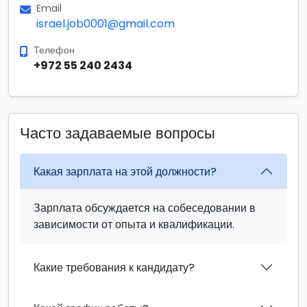
Email
israel.job0001@gmail.com
Телефон
+972 55 240 2434
Часто задаваемые вопросы
Какая зарплата на этой должности?
Зарплата обсуждается на собеседовании в
зависимости от опыта и квалификации.
Какие требования к кандидату?