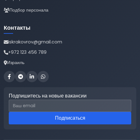
Подбор персонала
Контакты
iskrakovrov@gmail.com
+972 123 456 789
Израиль
Подпишитесь на новые вакансии
Email для подписки
Подписаться