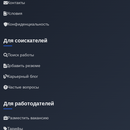
Контакты
Условия
Конфиденциальность
Для соискателей
Поиск работы
Добавить резюме
Карьерный блог
Частые вопросы
Для работодателей
Разместить вакансию
Тарифы