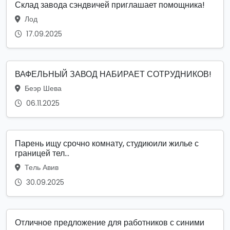
Склад завода сэндвичей приглашает помощника!
Лод
17.09.2025
ВАФЕЛЬНЫЙ ЗАВОД НАБИРАЕТ СОТРУДНИКОВ!
Беэр Шева
06.11.2025
Парень ищу срочно комнату, студиюили жилье с
границей тел...
Тель Авив
30.09.2025
Отличное предложение для работников с синими