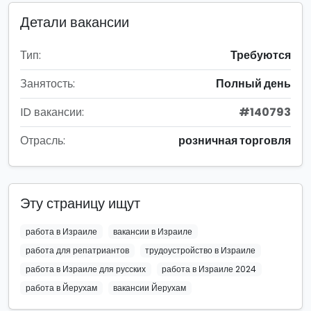
Детали вакансии
Тип:
Требуются
Занятость:
Полный день
ID вакансии:
#140793
Отрасль:
розничная торговля
Эту страницу ищут
работа в Израиле
вакансии в Израиле
работа для репатриантов
трудоустройство в Израиле
работа в Израиле для русских
работа в Израиле 2024
работа в Йерухам
вакансии Йерухам