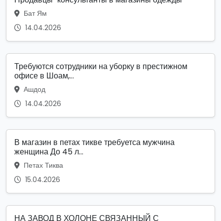
Бат Ям
14.04.2026
Требуются сотрудники на уборку в престижном
офисе в Шоам,...
Ашдод
14.04.2026
В магазин в петах тикве требуетса мужчина
женщина До 45 л...
Петах Тиква
15.04.2026
НА ЗАВОД В ХОЛОНЕ СВЯЗАННЫЙ С