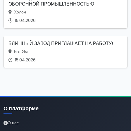
ОБОРОННОЙ ПРОМЫШЛЕННОСТЬЮ
Холон
15.04.2026
БЛИННЫЙ ЗАВОД ПРИГЛАШАЕТ НА РАБОТУ!
Бат Ям
15.04.2026
О платформе
О нас