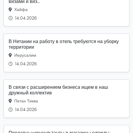
визами и виз...
Хайфа
14.04.2026
В Нетании на работу в отель требуются на уборку
территории
Иерусалим
14.04.2026
В связи с расширением бизнеса ищем в наш
дружный коллектив
Петах Тиква
14.04.2026
Продавцы-консультанты в магазины одежды