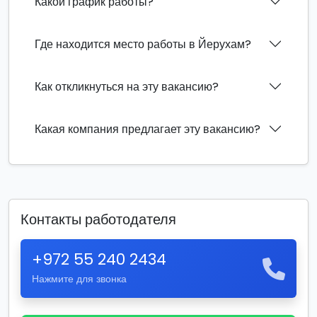
Какой график работы?
Где находится место работы в Йерухам?
Как откликнуться на эту вакансию?
Какая компания предлагает эту вакансию?
Контакты работодателя
+972 55 240 2434
Нажмите для звонка