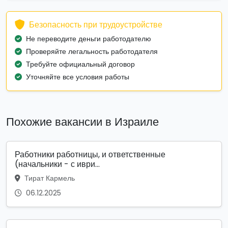
Безопасность при трудоустройстве
Не переводите деньги работодателю
Проверяйте легальность работодателя
Требуйте официальный договор
Уточняйте все условия работы
Похожие вакансии в Израиле
Работники работницы, и ответственные
(начальники - с иври...
Тират Кармель
06.12.2025