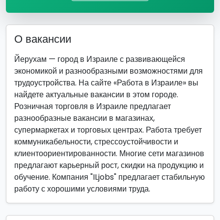
О вакансии
Йерухам — город в Израиле с развивающейся
экономикой и разнообразными возможностями для
трудоустройства. На сайте «Работа в Израиле» вы
найдете актуальные вакансии в этом городе.
Розничная торговля в Израиле предлагает
разнообразные вакансии в магазинах,
супермаркетах и торговых центрах. Работа требует
коммуникабельности, стрессоустойчивости и
клиентоориентированности. Многие сети магазинов
предлагают карьерный рост, скидки на продукцию и
обучение. Компания "ILjobs" предлагает стабильную
работу с хорошими условиями труда.