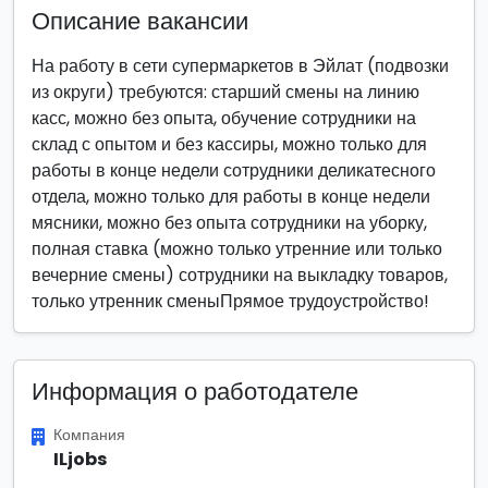
Описание вакансии
На работу в сети супермаркетов в Эйлат (подвозки
из округи) требуются: старший смены на линию
касс, можно без опыта, обучение сотрудники на
склад с опытом и без кассиры, можно только для
работы в конце недели сотрудники деликатесного
отдела, можно только для работы в конце недели
мясники, можно без опыта сотрудники на уборку,
полная ставка (можно только утренние или только
вечерние смены) сотрудники на выкладку товаров,
только утренник сменыПрямое трудоустройство!
Информация о работодателе
Компания
ILjobs