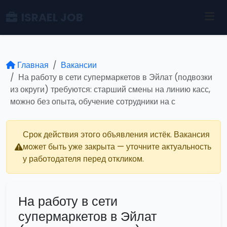
ISRAEL JOB
Главная
Вакансии
На работу в сети супермаркетов в Эйлат (подвозки
из округи) требуются: старший смены на линию касс,
можно без опыта, обучение сотрудники на с
Срок действия этого объявления истёк. Вакансия
может быть уже закрыта — уточните актуальность
у работодателя перед откликом.
На работу в сети
супермаркетов в Эйлат