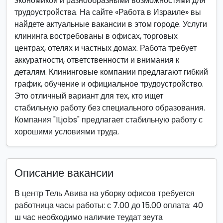
экономикой и разнообразными возможностями для
трудоустройства. На сайте «Работа в Израиле» вы
найдете актуальные вакансии в этом городе. Услуги
клининга востребованы в офисах, торговых
центрах, отелях и частных домах. Работа требует
аккуратности, ответственности и внимания к
деталям. Клининговые компании предлагают гибкий
график, обучение и официальное трудоустройство.
Это отличный вариант для тех, кто ищет
стабильную работу без специального образования.
Компания "ILjobs" предлагает стабильную работу с
хорошими условиями труда.
Описание вакансии
В центр Тель Авива на уборку офисов требуется
работница часы работы: с 7.00 до 15.00 оплата: 40
ш час необходимо наличие теудат зеута