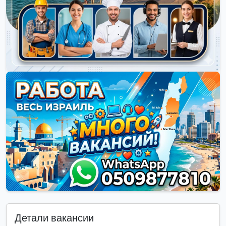
Детали вакансии