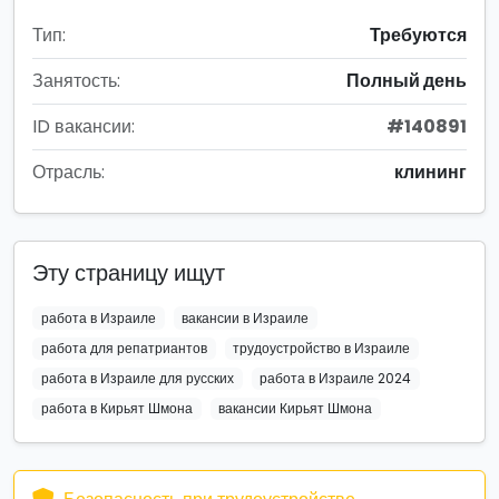
Тип:
Требуются
Занятость:
Полный день
ID вакансии:
#140891
Отрасль:
клининг
Эту страницу ищут
работа в Израиле
вакансии в Израиле
работа для репатриантов
трудоустройство в Израиле
работа в Израиле для русских
работа в Израиле 2024
работа в Кирьят Шмона
вакансии Кирьят Шмона