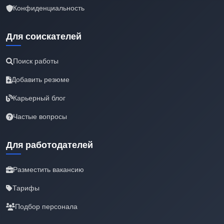
Конфиденциальность
Для соискателей
Поиск работы
Добавить резюме
Карьерный блог
Частые вопросы
Для работодателей
Разместить вакансию
Тарифы
Подбор персонала