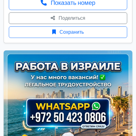
Показать номер
Поделиться
Сохранить