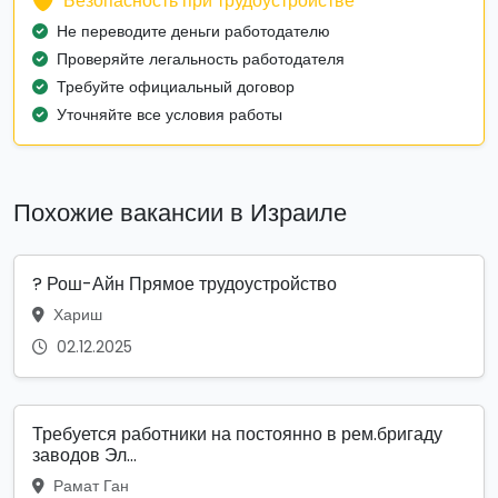
Безопасность при трудоустройстве
Не переводите деньги работодателю
Проверяйте легальность работодателя
Требуйте официальный договор
Уточняйте все условия работы
Похожие вакансии в Израиле
? Рош-Айн Прямое трудоустройство
Хариш
02.12.2025
Требуется работники на постоянно в рем.бригаду
заводов Эл...
Рамат Ган