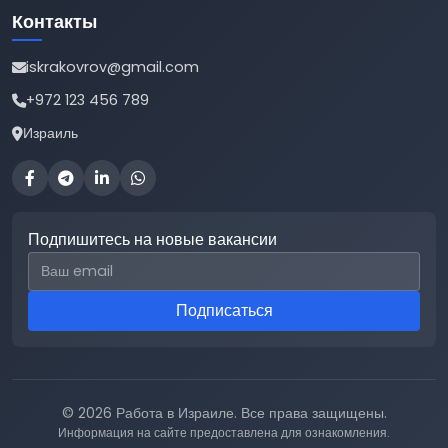
Контакты
iskrakovrov@gmail.com
+972 123 456 789
Израиль
Подпишитесь на новые вакансии
Email для подписки
Подписаться
© 2026 Работа в Израиле. Все права защищены.
Информация на сайте предоставлена для ознакомления.