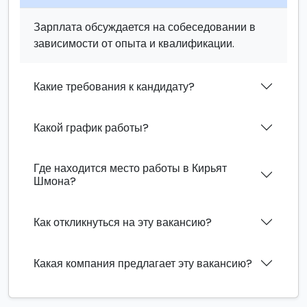
Зарплата обсуждается на собеседовании в
зависимости от опыта и квалификации.
Какие требования к кандидату?
Какой график работы?
Где находится место работы в Кирьят
Шмона?
Как откликнуться на эту вакансию?
Какая компания предлагает эту вакансию?