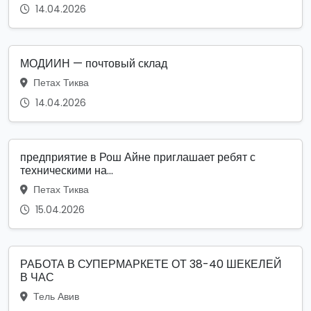
14.04.2026
МОДИИН — почтовый склад
Петах Тиква
14.04.2026
предприятие в Рош Айне приглашает ребят с
техническими на...
Петах Тиква
15.04.2026
РАБОТА В СУПЕРМАРКЕТЕ ОТ 38-40 ШЕКЕЛЕЙ
В ЧАС
Тель Авив