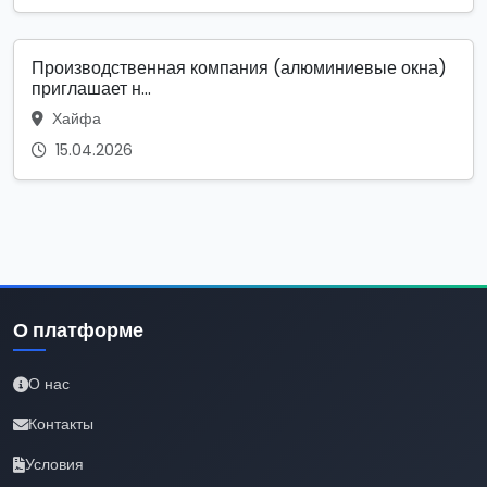
Производственная компания (алюминиевые окна)
приглашает н...
Хайфа
15.04.2026
О платформе
О нас
Контакты
Условия