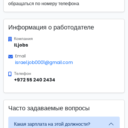
обращаться по номеру телефона
Информация о работодателе
Компания
ILjobs
Email
israel.job0001@gmail.com
Телефон
+972 55 240 2434
Часто задаваемые вопросы
Какая зарплата на этой должности?