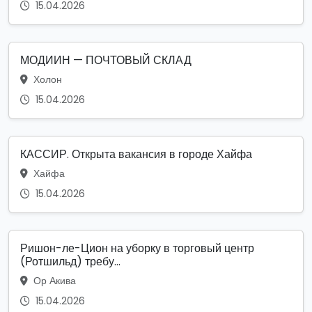
15.04.2026
МОДИИН — ПОЧТОВЫЙ СКЛАД
Холон
15.04.2026
КАССИР. Открыта вакансия в городе Хайфа
Хайфа
15.04.2026
Ришон-ле-Цион на уборку в торговый центр
(Ротшильд) требу...
Ор Акива
15.04.2026