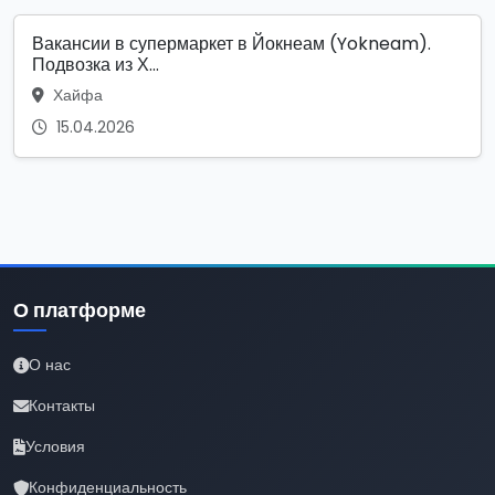
Вакансии в супермаркет в Йокнеам (Yokneam).
Подвозка из Х...
Хайфа
15.04.2026
О платформе
О нас
Контакты
Условия
Конфиденциальность