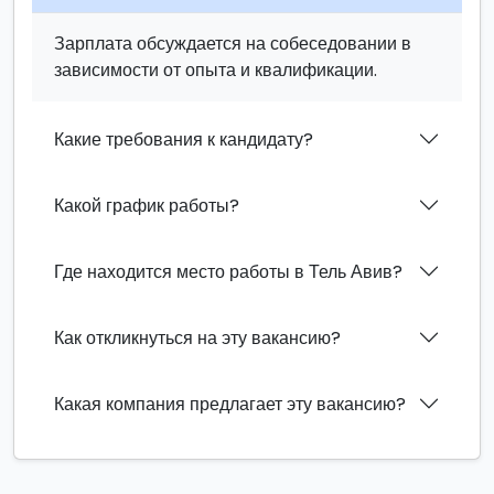
Зарплата обсуждается на собеседовании в
зависимости от опыта и квалификации.
Какие требования к кандидату?
Какой график работы?
Где находится место работы в Тель Авив?
Как откликнуться на эту вакансию?
Какая компания предлагает эту вакансию?