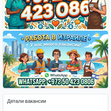
Детали вакансии