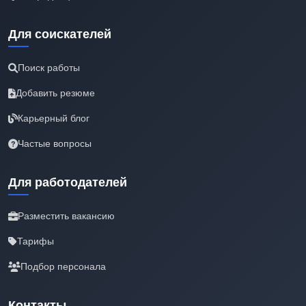
Для соискателей
Поиск работы
Добавить резюме
Карьерный блог
Частые вопросы
Для работодателей
Разместить вакансию
Тарифы
Подбор персонала
Контакты