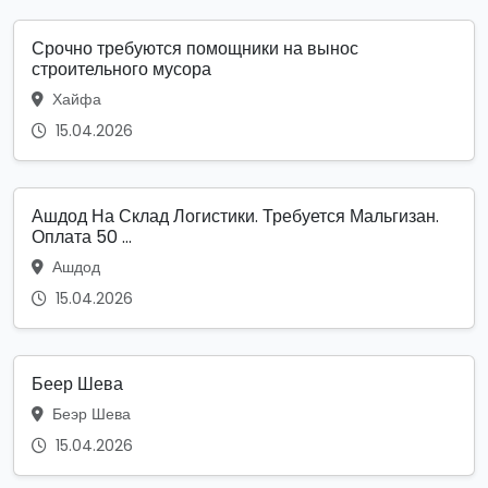
Срочно требуются помощники на вынос
строительного мусора
Хайфа
15.04.2026
Ашдод На Склад Логистики. Требуется Мальгизан.
Оплата 50 ...
Ашдод
15.04.2026
Беер Шева
Беэр Шева
15.04.2026