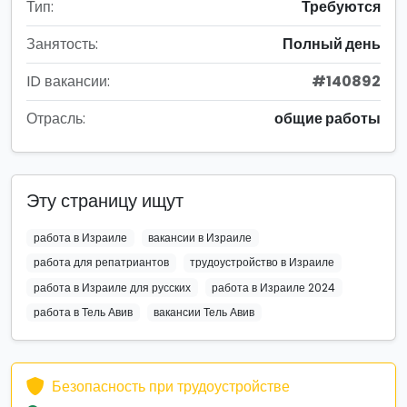
Тип:
Требуются
Занятость:
Полный день
ID вакансии:
#140892
Отрасль:
общие работы
Эту страницу ищут
работа в Израиле
вакансии в Израиле
работа для репатриантов
трудоустройство в Израиле
работа в Израиле для русских
работа в Израиле 2024
работа в Тель Авив
вакансии Тель Авив
Безопасность при трудоустройстве