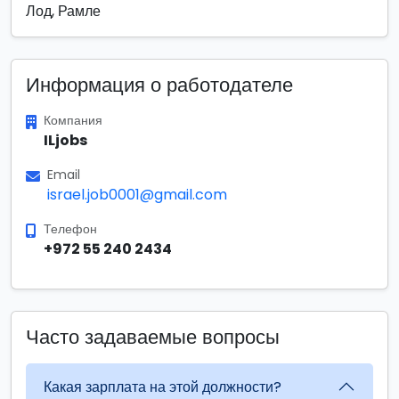
Лод, Рамле
Информация о работодателе
Компания
ILjobs
Email
israel.job0001@gmail.com
Телефон
+972 55 240 2434
Часто задаваемые вопросы
Какая зарплата на этой должности?