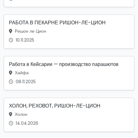
РАБОТА В ПЕКАРНЕ РИШОН-ЛЕ-ЦИОН
Ришон ле Цион
10.11.2025
Работа в Кейсарии — производство парашютов
Хайфа
08.11.2025
ХОЛОН, РЕХОВОТ, РИШОН-ЛЕ-ЦИОН
Холон
14.04.2026