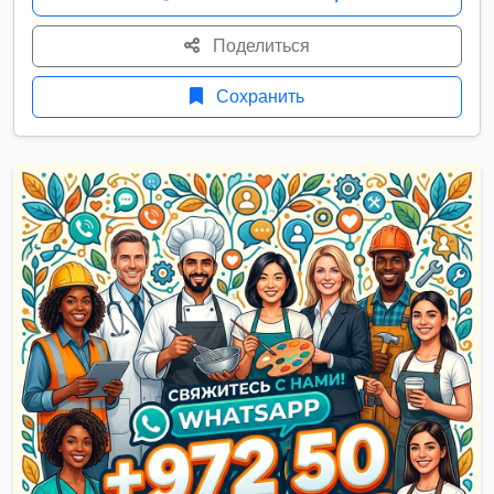
Поделиться
Сохранить