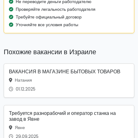
Не переводите деньги работодателю
Проверяйте легальность работодателя
Требуйте официальный договор
Уточняйте все условия работы
Похожие вакансии в Израиле
ВАКАНСИЯ В МАГАЗИНЕ БЫТОВЫХ ТОВАРОВ
Натания
01.12.2025
Требуется разнорабочий и оператор станка на
завод в Явне
Явне
29.09.2025