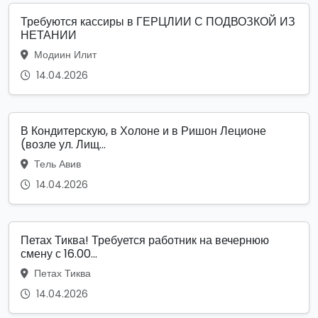
Требуются кассиры в ГЕРЦЛИИ С ПОДВОЗКОЙ ИЗ
НЕТАНИИ
Модиин Илит
14.04.2026
В Кондитерскую, в Холоне и в Ришон Леционе
(возле ул. Лищ...
Тель Авив
14.04.2026
Петах Тиква! Требуется работник на вечернюю
смену с 16.00...
Петах Тиква
14.04.2026