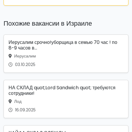
Похожие вакансии в Израиле
Иерусалим срочно!уборщица в семью 70 час ! по
8-9 часов в...
Иерусалим
03.10.2025
НА СКЛАД quot;Lord Sandwich quot; требуются
сотрудники!
Лод
16.09.2025