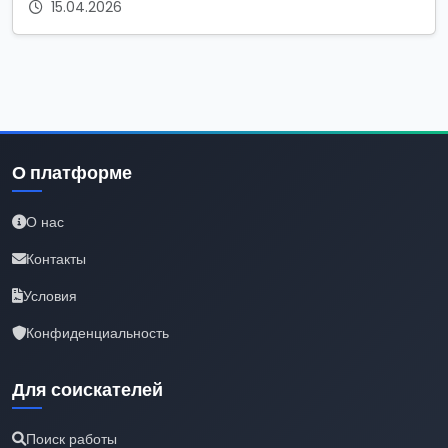
15.04.2026
О платформе
О нас
Контакты
Условия
Конфиденциальность
Для соискателей
Поиск работы