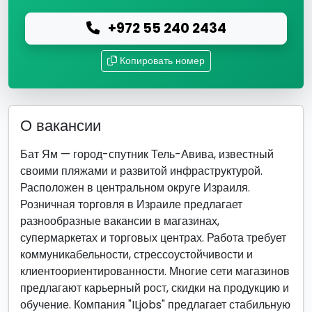
+972 55 240 2434
Копировать номер
О вакансии
Бат Ям — город-спутник Тель-Авива, известный
своими пляжами и развитой инфраструктурой.
Расположен в центральном округе Израиля.
Розничная торговля в Израиле предлагает
разнообразные вакансии в магазинах,
супермаркетах и торговых центрах. Работа требует
коммуникабельности, стрессоустойчивости и
клиентоориентированности. Многие сети магазинов
предлагают карьерный рост, скидки на продукцию и
обучение. Компания "ILjobs" предлагает стабильную