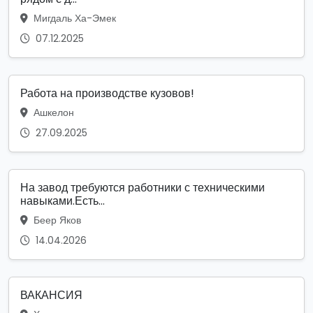
Мигдаль Ха-Эмек
07.12.2025
Работа на производстве кузовов!
Ашкелон
27.09.2025
На завод требуются работники с техническими
навыками.Есть...
Беер Яков
14.04.2026
ВАКАНСИЯ