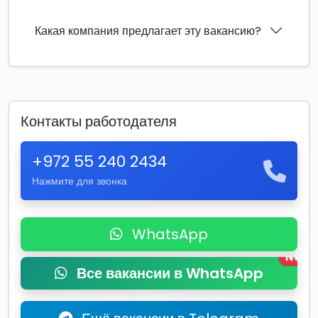
Какая компания предлагает эту вакансию?
Контакты работодателя
+972 55 240 2434
Нажмите для звонка
WhatsApp
New
Все вакансии в WhatsApp