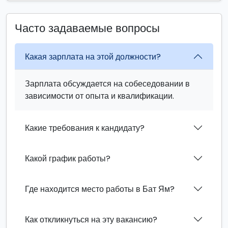
Часто задаваемые вопросы
Какая зарплата на этой должности?
Зарплата обсуждается на собеседовании в
зависимости от опыта и квалификации.
Какие требования к кандидату?
Какой график работы?
Где находится место работы в Бат Ям?
Как откликнуться на эту вакансию?