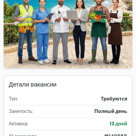
Детали вакансии
Тип:
Требуются
Занятость:
Полный день
Активна:
13 дней