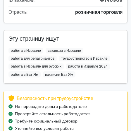
ID вакансии:
#140969
Отрасль:
розничная торговля
Эту страницу ищут
работа в Израиле
вакансии в Израиле
работа для репатриантов
трудоустройство в Израиле
работа в Израиле для русских
работа в Израиле 2024
работа в Бат Ям
вакансии Бат Ям
Безопасность при трудоустройстве
Не переводите деньги работодателю
Проверяйте легальность работодателя
Требуйте официальный договор
Уточняйте все условия работы