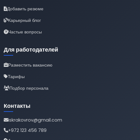
Добавить резюме
Карьерный блог
Частые вопросы
Для работодателей
Разместить вакансию
Тарифы
Подбор персонала
Контакты
iskrakovrov@gmail.com
+972 123 456 789