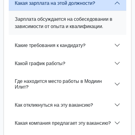
Какая зарплата на этой должности?
Зарплата обсуждается на собеседовании в
зависимости от опыта и квалификации.
Какие требования к кандидату?
Какой график работы?
Где находится место работы в Модиин
Илит?
Как откликнуться на эту вакансию?
Какая компания предлагает эту вакансию?