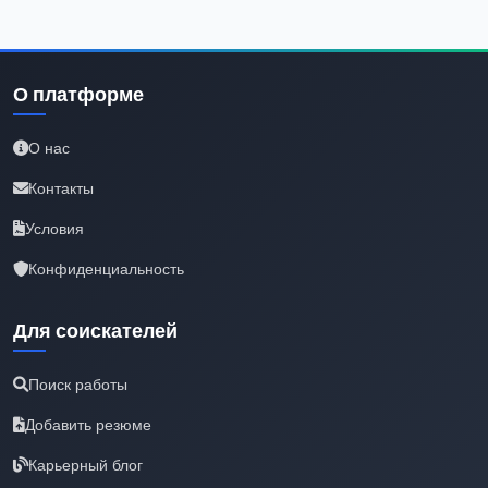
О платформе
О нас
Контакты
Условия
Конфиденциальность
Для соискателей
Поиск работы
Добавить резюме
Карьерный блог