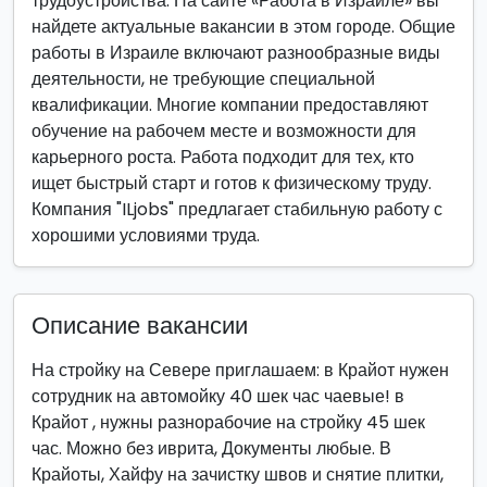
трудоустройства. На сайте «Работа в Израиле» вы
найдете актуальные вакансии в этом городе. Общие
работы в Израиле включают разнообразные виды
деятельности, не требующие специальной
квалификации. Многие компании предоставляют
обучение на рабочем месте и возможности для
карьерного роста. Работа подходит для тех, кто
ищет быстрый старт и готов к физическому труду.
Компания "ILjobs" предлагает стабильную работу с
хорошими условиями труда.
Описание вакансии
На стройку на Севере приглашаем: в Крайот нужен
сотрудник на автомойку 40 шек час чаевые! в
Крайот , нужны разнорабочие на стройку 45 шек
час. Можно без иврита, Документы любые. В
Крайоты, Хайфу на зачистку швов и снятие плитки,