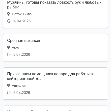
Мужчины, готовы показать ловкость рук и любовь к
рыбе?
Петах Тиква
14.04.2026
Срочная вакансия!
Акко
15.04.2026
Приглашаем помощника повара для работы в
кейтеринговой ко...
Ашкелон
15.04.2026