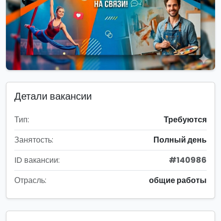
Детали вакансии
Тип:
Требуются
Занятость:
Полный день
ID вакансии:
#140986
Отрасль:
общие работы