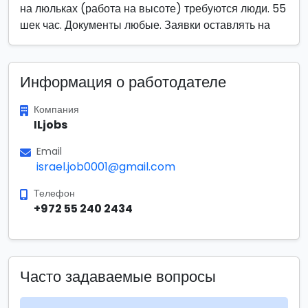
на люльках (работа на высоте) требуются люди. 55
шек час. Документы любые. Заявки оставлять на
Информация о работодателе
Компания
ILjobs
Email
israel.job0001@gmail.com
Телефон
+972 55 240 2434
Часто задаваемые вопросы