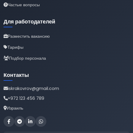
Частые вопросы
Для работодателей
Разместить вакансию
Тарифы
Подбор персонала
Контакты
iskrakovrov@gmail.com
+972 123 456 789
Израиль