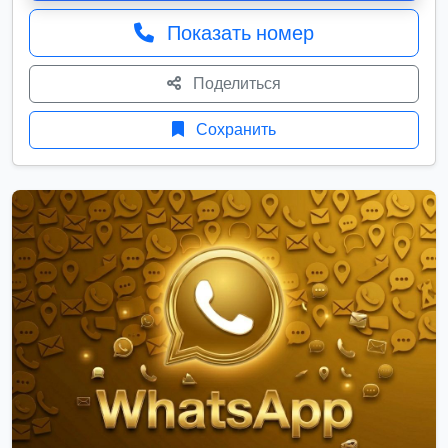
Показать номер
Поделиться
Сохранить