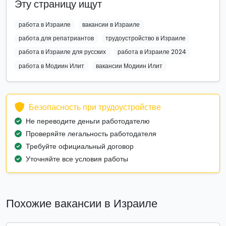
Эту страницу ищут
работа в Израиле
вакансии в Израиле
работа для репатриантов
трудоустройство в Израиле
работа в Израиле для русских
работа в Израиле 2024
работа в Модиин Илит
вакансии Модиин Илит
Безопасность при трудоустройстве
Не переводите деньги работодателю
Проверяйте легальность работодателя
Требуйте официальный договор
Уточняйте все условия работы
Похожие вакансии в Израиле