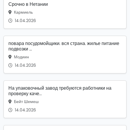
Срочно в Нетании
Кармиель
14.04.2026
повара посудомойщики. вся страна. жилье питание
подвозки ...
Модиин
14.04.2026
На упаковочный завод требуются работники на
проверку каче...
Бейт Шемеш
14.04.2026