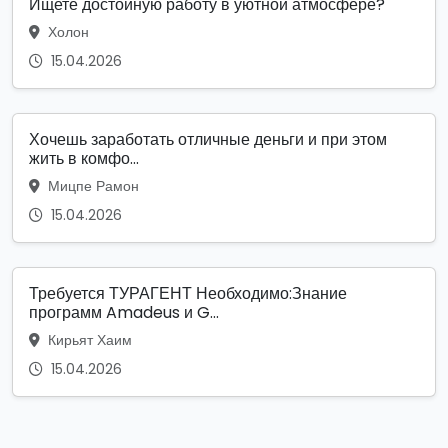
Ищете достойную работу в уютной атмосфере?
Холон
15.04.2026
Хочешь заработать отличные деньги и при этом
жить в комфо...
Мицпе Рамон
15.04.2026
Требуется ТУРАГЕНТ Необходимо:Знание
программ Amadeus и G...
Кирьят Хаим
15.04.2026