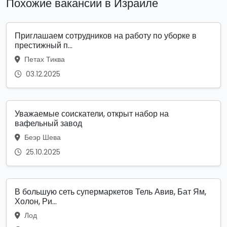
Похожие вакансии в Израиле
Приглашаем сотрудников на работу по уборке в
престижный п...
Петах Тиква
03.12.2025
Уважаемые соискатели, открыт набор на
вафельный завод
Беэр Шева
25.10.2025
В большую сеть супермаркетов Тель Авив, Бат Ям,
Холон, Ри...
Лод