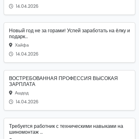
14.04.2026
Новый год не за горами! Успей заработать на ёлку и
подарк...
Хайфа
14.04.2026
ВОСТРЕБОВАННАЯ ПРОФЕССИЯ ВЫСОКАЯ
ЗАРПЛАТА
Ашдод
14.04.2026
Требуется работник с техническими навыками на
шиномонтаж ...