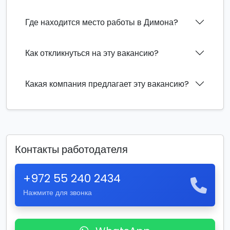
Где находится место работы в Димона?
Как откликнуться на эту вакансию?
Какая компания предлагает эту вакансию?
Контакты работодателя
+972 55 240 2434
Нажмите для звонка