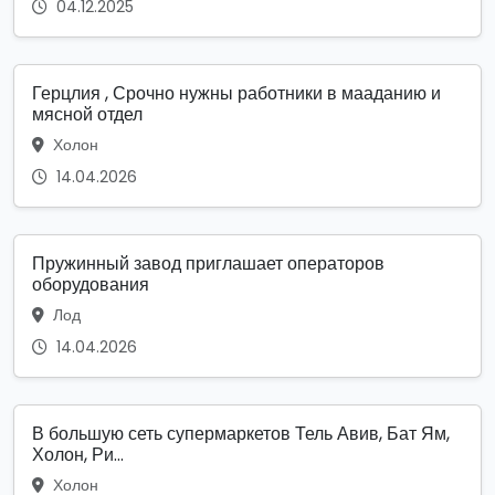
04.12.2025
Герцлия , Срочно нужны работники в мааданию и
мясной отдел
Холон
14.04.2026
Пружинный завод приглашает операторов
оборудования
Лод
14.04.2026
В большую сеть супермаркетов Тель Авив, Бат Ям,
Холон, Ри...
Холон