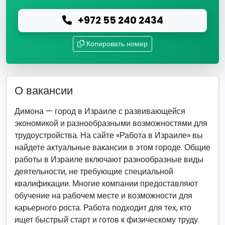
+972 55 240 2434
Копировать номер
О вакансии
Димона — город в Израиле с развивающейся
экономикой и разнообразными возможностями для
трудоустройства. На сайте «Работа в Израиле» вы
найдете актуальные вакансии в этом городе. Общие
работы в Израиле включают разнообразные виды
деятельности, не требующие специальной
квалификации. Многие компании предоставляют
обучение на рабочем месте и возможности для
карьерного роста. Работа подходит для тех, кто
ищет быстрый старт и готов к физическому труду.