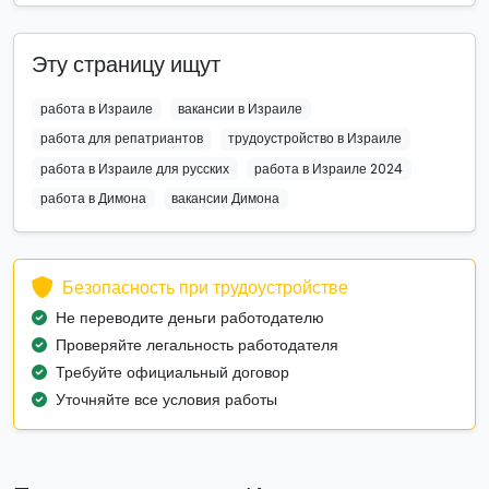
Эту страницу ищут
работа в Израиле
вакансии в Израиле
работа для репатриантов
трудоустройство в Израиле
работа в Израиле для русских
работа в Израиле 2024
работа в Димона
вакансии Димона
Безопасность при трудоустройстве
Не переводите деньги работодателю
Проверяйте легальность работодателя
Требуйте официальный договор
Уточняйте все условия работы