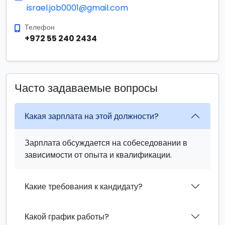
israel.job0001@gmail.com
Телефон
+972 55 240 2434
Часто задаваемые вопросы
Какая зарплата на этой должности?
Зарплата обсуждается на собеседовании в
зависимости от опыта и квалификации.
Какие требования к кандидату?
Какой график работы?