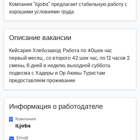
Компания "ILjobs" предлагает стабильную работу с
хорошими условиями труда.
Описание вакансии
Кейсария Хлебозавод: Работа по 40шек час
первый месяц , со второго 42 шек час, по 12 часов 2
смены, 6 дней в неделю, выходной суббота.
подвозка с Хадеры и Ор Акивы Туристам
предоставляем проживание
Информация о работодателе
Компания
ILjobs
Email