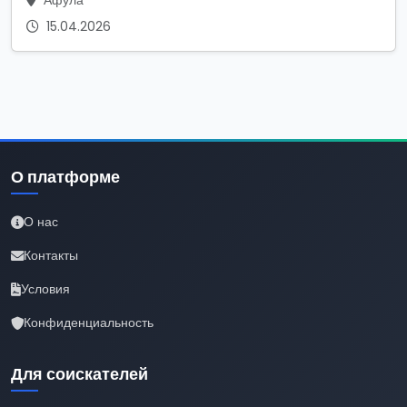
Афула
15.04.2026
О платформе
О нас
Контакты
Условия
Конфиденциальность
Для соискателей