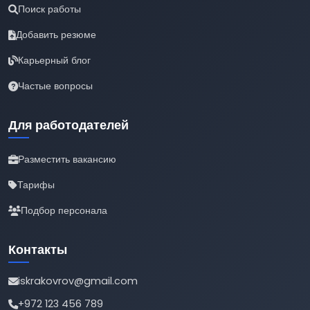
Поиск работы
Добавить резюме
Карьерный блог
Частые вопросы
Для работодателей
Разместить вакансию
Тарифы
Подбор персонала
Контакты
iskrakovrov@gmail.com
+972 123 456 789