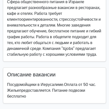
Сфера общественного питания в Израиле
предлагает разнообразные вакансии в ресторанах,
кафе и отелях. Работа требует
клиентоориентированности, стрессоустойчивости и
внимательности к деталям. Многие заведения
предлагают обучение, бесплатное питание и гибкий
график работы. Работа в общепите подходит для
тех, кто любит общаться с людьми и работать в
динамичной среде. Компания "ILjobs" предлагает
стабильную работу с хорошими условиями труда.
Описание вакансии
Посудомойщики в Иерусалиме.Оплата от 50 час.
Жильепредоставляется. Питание подвозки
бесплатно