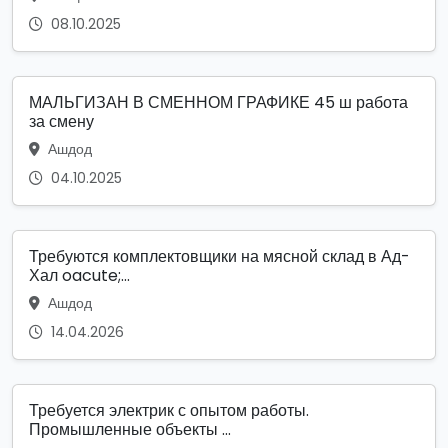
08.10.2025
МАЛЬГИЗАН В СМЕННОМ ГРАФИКЕ 45 ш работа
за смену
Ашдод
04.10.2025
Требуются комплектовщики на мясной склад в Ад-
Хал oacute;...
Ашдод
14.04.2026
Требуется электрик с опытом работы.
Промышленные объекты ...