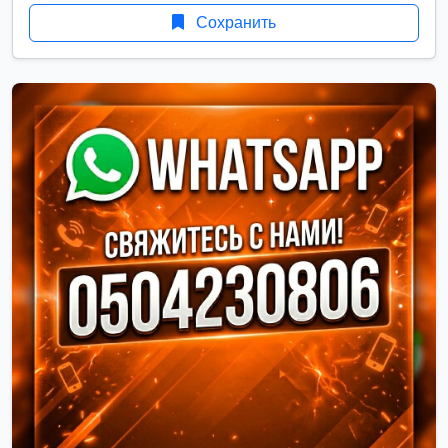
Сохранить