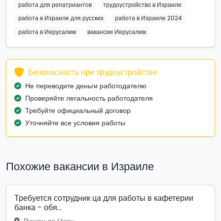
работа для репатриантов
трудоустройство в Израиле
работа в Израиле для русских
работа в Израиле 2024
работа в Иерусалим
вакансии Иерусалим
Безопасность при трудоустройстве
Не переводите деньги работодателю
Проверяйте легальность работодателя
Требуйте официальный договор
Уточняйте все условия работы
Похожие вакансии в Израиле
Требуется сотрудник ца для работы в кафетерии
банка - обя...
Ришон ле Цион