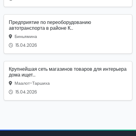
Предприятие по переоборудованию
автотранспорта в районе К...
Биньямина
15.04.2026
Крупнейшая сеть магазинов товаров для интерьера
дома ищет...
Маалот-Таршиха
15.04.2026