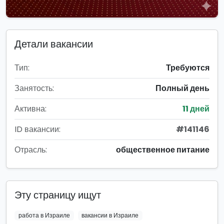
Детали вакансии
Тип:
Требуются
Занятость:
Полный день
Активна:
11 дней
ID вакансии:
#141146
Отрасль:
общественное питание
Эту страницу ищут
работа в Израиле
вакансии в Израиле