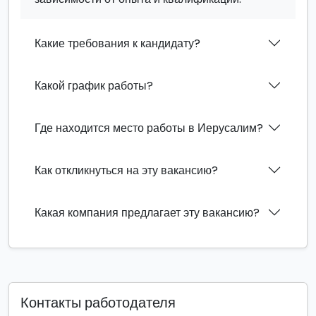
Какие требования к кандидату?
Какой график работы?
Где находится место работы в Иерусалим?
Как откликнуться на эту вакансию?
Какая компания предлагает эту вакансию?
Контакты работодателя