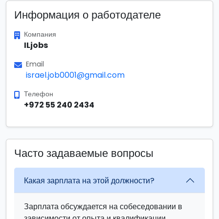
Информация о работодателе
Компания
ILjobs
Email
israel.job0001@gmail.com
Телефон
+972 55 240 2434
Часто задаваемые вопросы
Какая зарплата на этой должности?
Зарплата обсуждается на собеседовании в
зависимости от опыта и квалификации.