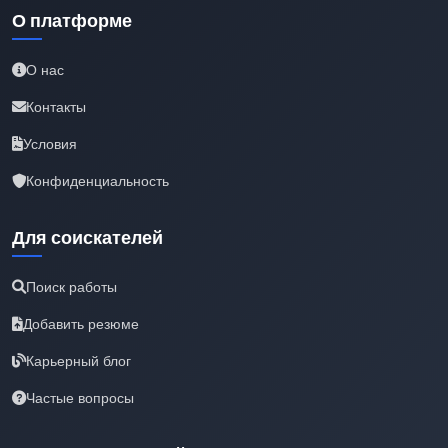
О платформе
О нас
Контакты
Условия
Конфиденциальность
Для соискателей
Поиск работы
Добавить резюме
Карьерный блог
Частые вопросы