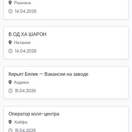
Раанана
14.04.2026
В ОД ХА ШАРОН
Натания
14.04.2026
Кирьят Бялик — Вакансии на заводе
Кадима
15.04.2026
Оператор колл-центра
Хайфа
15.04.2026