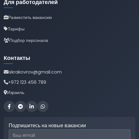
Для работодателей
Разместить вакансию
Тарифы
Подбор персонала
Контакты
iskrakovrov@gmail.com
+972 123 456 789
Израиль
Подпишитесь на новые вакансии
Email для подписки