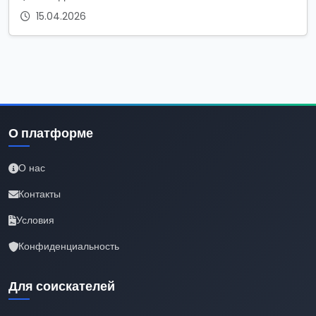
15.04.2026
О платформе
О нас
Контакты
Условия
Конфиденциальность
Для соискателей