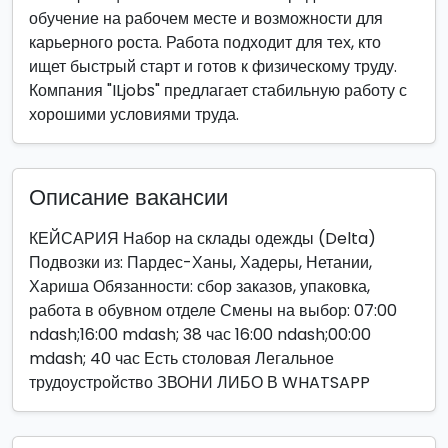
обучение на рабочем месте и возможности для
карьерного роста. Работа подходит для тех, кто
ищет быстрый старт и готов к физическому труду.
Компания "ILjobs" предлагает стабильную работу с
хорошими условиями труда.
Описание вакансии
КЕЙСАРИЯ Набор на склады одежды (Delta)
Подвозки из: Пардес-Ханы, Хадеры, Нетании,
Хариша Обязанности: сбор заказов, упаковка,
работа в обувном отделе Смены на выбор: 07:00
ndash;16:00 mdash; 38 час 16:00 ndash;00:00
mdash; 40 час Есть столовая Легальное
трудоустройство ЗВОНИ ЛИБО В WHATSAPP