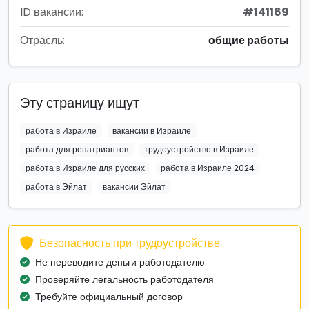
ID вакансии:
#141169
Отрасль:
общие работы
Эту страницу ищут
работа в Израиле
вакансии в Израиле
работа для репатриантов
трудоустройство в Израиле
работа в Израиле для русских
работа в Израиле 2024
работа в Эйлат
вакансии Эйлат
Безопасность при трудоустройстве
Не переводите деньги работодателю
Проверяйте легальность работодателя
Требуйте официальный договор