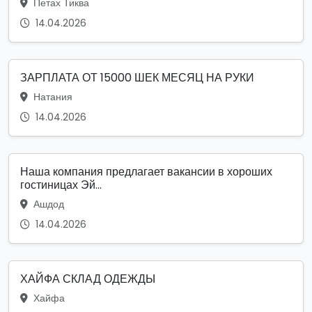
Петах Тиква
14.04.2026
ЗАРПЛАТА ОТ 15000 ШЕК МЕСЯЦ НА РУКИ
Натания
14.04.2026
Наша компания предлагает вакансии в хороших
гостиницах Эй...
Ашдод
14.04.2026
ХАЙФА СКЛАД ОДЕЖДЫ
Хайфа