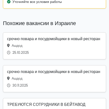
Уточняйте все условия работы
Похожие вакансии в Израиле
срочно повара и посудомойщики в новый ресторан
Ашдод
25.10.2025
срочно повара и посудомойщики в новый ресторан
Ашдод
30.11.2025
ТРЕБУЮТСЯ СОТРУДНИКИ В БЕЙТАВОД