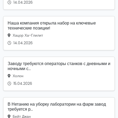
14.04.2026
Наша компания открыла набор на ключевые
технические позиции!
Хацор Ха-Глилит
14.04.2026
Заводу требуются операторы станков с дневными и
ночными с...
Холон
15.04.2026
В Нетанию на уборку лаборатории на фарм завод
требуется р...
Бейт Джан