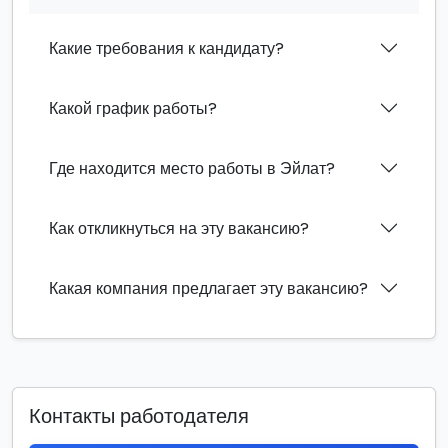
Какие требования к кандидату?
Какой график работы?
Где находится место работы в Эйлат?
Как откликнуться на эту вакансию?
Какая компания предлагает эту вакансию?
Контакты работодателя