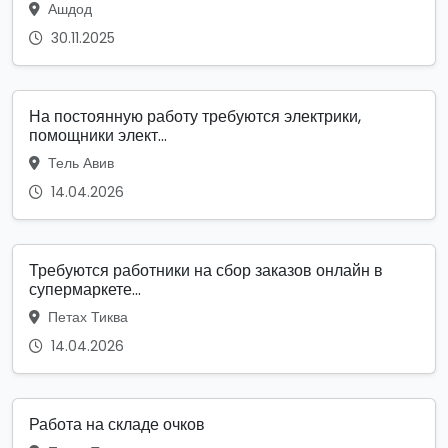
Ашдод
30.11.2025
На постоянную работу требуются электрики,
помощники элект...
Тель Авив
14.04.2026
Требуются работники на сбор заказов онлайн в
супермаркете...
Петах Тиква
14.04.2026
Работа на складе очков