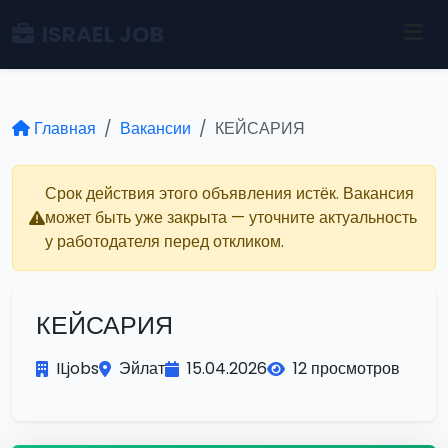
ISRAEL JOB
Главная
Вакансии
КЕЙСАРИЯ
Срок действия этого объявления истёк. Вакансия
может быть уже закрыта — уточните актуальность
у работодателя перед откликом.
КЕЙСАРИЯ
ILjobs
Эйлат
15.04.2026
12 просмотров