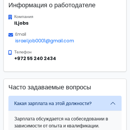
Информация о работодателе
Компания
ILjobs
Email
israel.job0001@gmail.com
Телефон
+972 55 240 2434
Часто задаваемые вопросы
Какая зарплата на этой должности?
Зарплата обсуждается на собеседовании в
зависимости от опыта и квалификации.