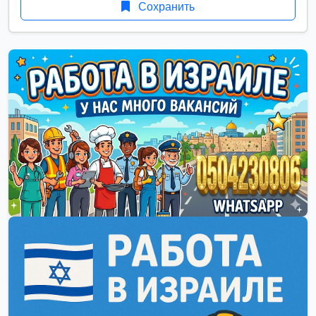
Сохранить