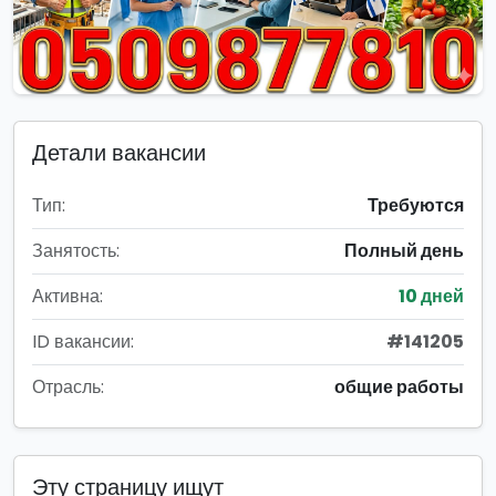
Детали вакансии
Тип:
Требуются
Занятость:
Полный день
Активна:
10 дней
ID вакансии:
#141205
Отрасль:
общие работы
Эту страницу ищут