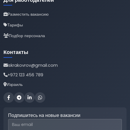
Разместить вакансию
Тарифы
Подбор персонала
Контакты
iskrakovrov@gmail.com
+972 123 456 789
Израиль
Подпишитесь на новые вакансии
Email для подписки