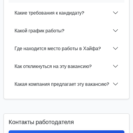
Какие требования к кандидату?
Какой график работы?
Где находится место работы в Хайфа?
Как откликнуться на эту вакансию?
Какая компания предлагает эту вакансию?
Контакты работодателя