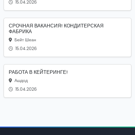
15.04.2026
СРОЧНАЯ ВАКАНСИЯ! КОНДИТЕРСКАЯ
ФАБРИКА
Бейт Шеан
15.04.2026
РАБОТА В КЕЙТЕРИНГЕ!
Ашдод
15.04.2026