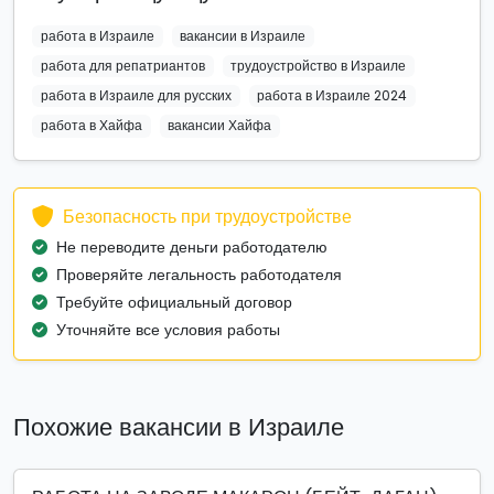
работа в Израиле
вакансии в Израиле
работа для репатриантов
трудоустройство в Израиле
работа в Израиле для русских
работа в Израиле 2024
работа в Хайфа
вакансии Хайфа
Безопасность при трудоустройстве
Не переводите деньги работодателю
Проверяйте легальность работодателя
Требуйте официальный договор
Уточняйте все условия работы
Похожие вакансии в Израиле