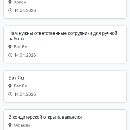
Холон
14.04.2026
Нам нужны ответственные сотрудники для ручной
работы
Бат Ям
14.04.2026
Бат Ям
Бат Ям
14.04.2026
В кондитерской открыта вакансия
Офаким