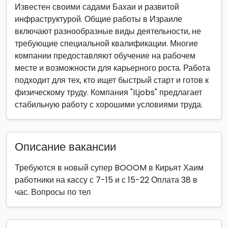
Известен своими садами Бахаи и развитой
инфраструктурой. Общие работы в Израиле
включают разнообразные виды деятельности, не
требующие специальной квалификации. Многие
компании предоставляют обучение на рабочем
месте и возможности для карьерного роста. Работа
подходит для тех, кто ищет быстрый старт и готов к
физическому труду. Компания "ILjobs" предлагает
стабильную работу с хорошими условиями труда.
Описание вакансии
Требуются в новый супер BOOOM в Кирьят Хаим
работники на кассу с 7-15 и с 15-22 Оплата 38 в
час. Вопросы по тел