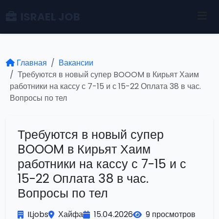
ISRAEL JOB
Главная
Вакансии
Требуются в новый супер BOOOM в Кирьят Хаим
работники на кассу с 7-15 и с 15-22 Оплата 38 в час.
Вопросы по тел
Требуются в новый супер
BOOOM в Кирьят Хаим
работники на кассу с 7-15 и с
15-22 Оплата 38 в час.
Вопросы по тел
ILjobs
Хайфа
15.04.2026
9 просмотров