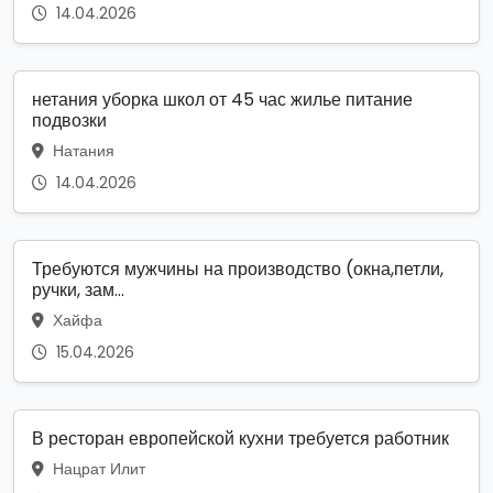
14.04.2026
нетания уборка школ от 45 час жилье питание
подвозки
Натания
14.04.2026
Требуются мужчины на производство (окна,петли,
ручки, зам...
Хайфа
15.04.2026
В ресторан европейской кухни требуется работник
Нацрат Илит