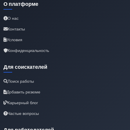
О платформе
О нас
Контакты
Условия
Конфиденциальность
Для соискателей
Поиск работы
Добавить резюме
Карьерный блог
Частые вопросы
Для работодателей