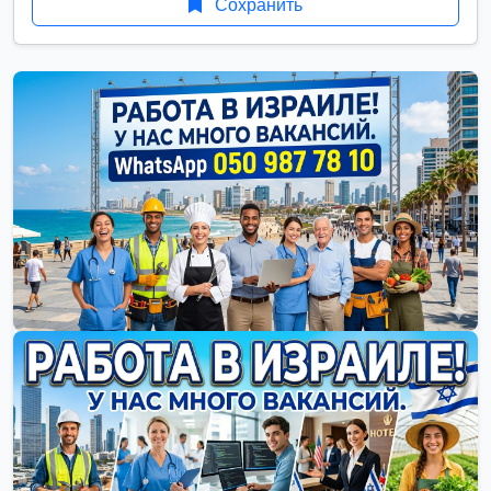
Сохранить