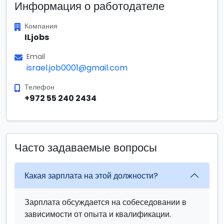
Информация о работодателе
Компания
ILjobs
Email
israel.job0001@gmail.com
Телефон
+972 55 240 2434
Часто задаваемые вопросы
Какая зарплата на этой должности?
Зарплата обсуждается на собеседовании в
зависимости от опыта и квалификации.