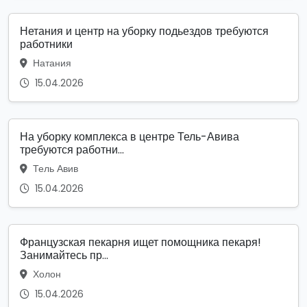
Нетания и центр на уборку подьездов требуются
работники
Натания
15.04.2026
На уборку комплекса в центре Тель-Авива
требуются работни...
Тель Авив
15.04.2026
Французская пекарня ищет помощника пекаря!
Занимайтесь пр...
Холон
15.04.2026