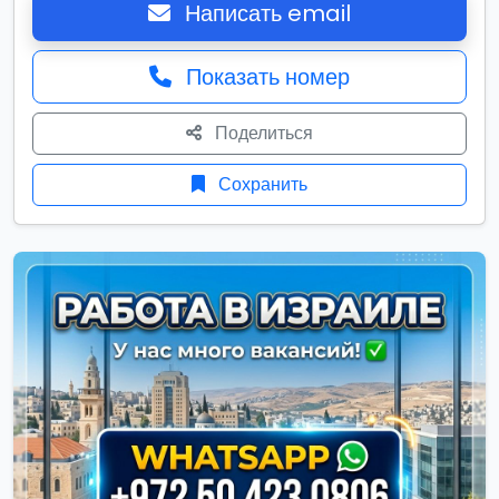
Написать email
Показать номер
Поделиться
Сохранить