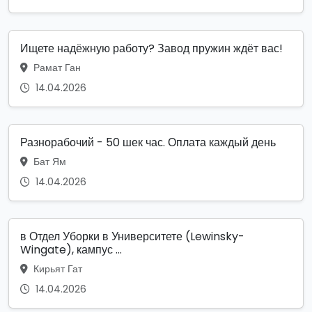
Ищете надёжную работу? Завод пружин ждёт вас!
Рамат Ган
14.04.2026
Разнорабочий - 50 шек час. Оплата каждый день
Бат Ям
14.04.2026
в Отдел Уборки в Университете (Lewinsky-
Wingate), кампус ...
Кирьят Гат
14.04.2026