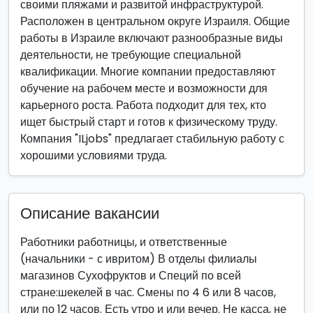
своими пляжами и развитой инфраструктурой.
Расположен в центральном округе Израиля. Общие
работы в Израиле включают разнообразные виды
деятельности, не требующие специальной
квалификации. Многие компании предоставляют
обучение на рабочем месте и возможности для
карьерного роста. Работа подходит для тех, кто
ищет быстрый старт и готов к физическому труду.
Компания "ILjobs" предлагает стабильную работу с
хорошими условиями труда.
Описание вакансии
Работники работницы, и ответственные
(начальники - с ивритом) В отделы филиалы
магазинов Сухофруктов и Специй по всей
стране:шекелей в час. Смены по 4 6 или 8 часов,
или по 12 часов. Есть утро и или вечер. Не касса, не