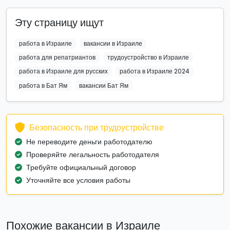
Эту страницу ищут
работа в Израиле
вакансии в Израиле
работа для репатриантов
трудоустройство в Израиле
работа в Израиле для русских
работа в Израиле 2024
работа в Бат Ям
вакансии Бат Ям
Безопасность при трудоустройстве
Не переводите деньги работодателю
Проверяйте легальность работодателя
Требуйте официальный договор
Уточняйте все условия работы
Похожие вакансии в Израиле