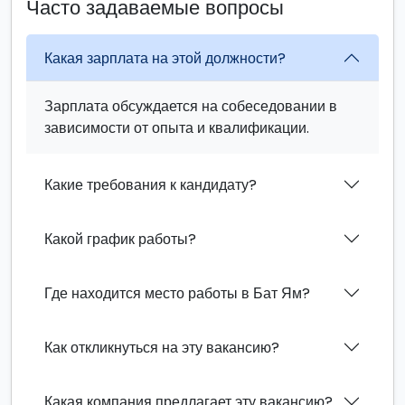
Часто задаваемые вопросы
Какая зарплата на этой должности?
Зарплата обсуждается на собеседовании в
зависимости от опыта и квалификации.
Какие требования к кандидату?
Какой график работы?
Где находится место работы в Бат Ям?
Как откликнуться на эту вакансию?
Какая компания предлагает эту вакансию?