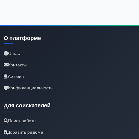
О платформе
О нас
Контакты
Условия
Конфиденциальность
Для соискателей
Поиск работы
Добавить резюме