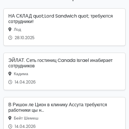
НА СКЛАД quot;Lord Sandwich quot; требуются
сотрудники!
Лод
28.10.2025
ЭЙЛАТ. Сеть гостиниц Canada Israel инабирает
сотрудников
Кадима
14.04.2026
В Ришон ле Цион в клинику Ассута требуются
работники цы н...
Бейт Шемеш
14.04.2026