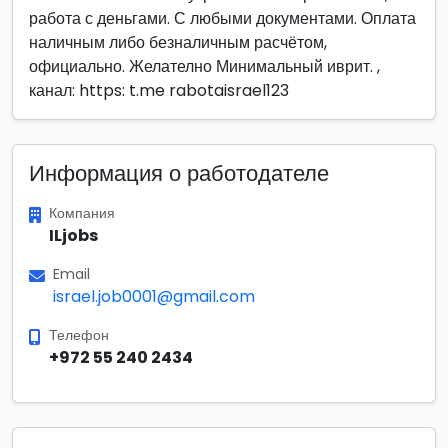
работа с деньгами. С любыми документами. Оплата
наличным либо безналичным расчётом,
официально. Желателно Минимальный иврит. ,
канал: https: t.me rabotaisrael123
Информация о работодателе
Компания
ILjobs
Email
israel.job0001@gmail.com
Телефон
+972 55 240 2434