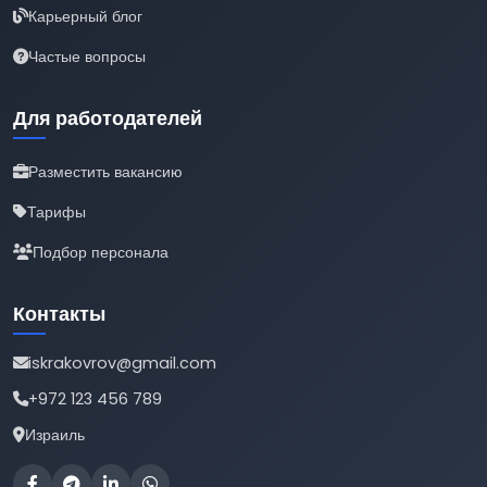
Карьерный блог
Частые вопросы
Для работодателей
Разместить вакансию
Тарифы
Подбор персонала
Контакты
iskrakovrov@gmail.com
+972 123 456 789
Израиль