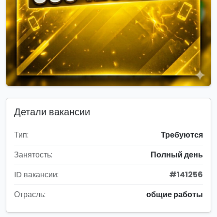
Детали вакансии
Тип:
Требуются
Занятость:
Полный день
ID вакансии:
#141256
Отрасль:
общие работы