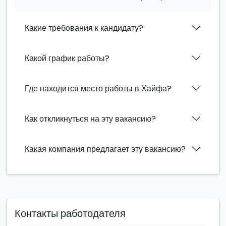
Какие требования к кандидату?
Какой график работы?
Где находится место работы в Хайфа?
Как откликнуться на эту вакансию?
Какая компания предлагает эту вакансию?
Контакты работодателя