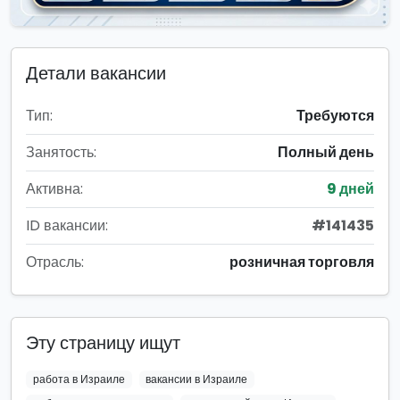
Детали вакансии
Тип:
Требуются
Занятость:
Полный день
Активна:
9 дней
ID вакансии:
#141435
Отрасль:
розничная торговля
Эту страницу ищут
работа в Израиле
вакансии в Израиле