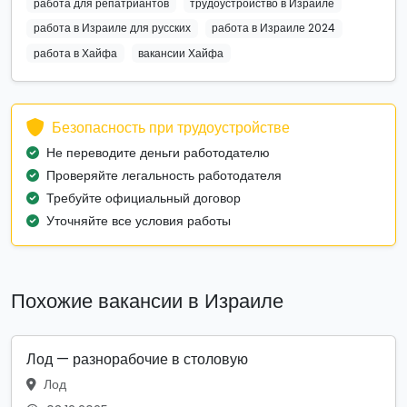
работа для репатриантов
трудоустройство в Израиле
работа в Израиле для русских
работа в Израиле 2024
работа в Хайфа
вакансии Хайфа
Безопасность при трудоустройстве
Не переводите деньги работодателю
Проверяйте легальность работодателя
Требуйте официальный договор
Уточняйте все условия работы
Похожие вакансии в Израиле
Лод — разнорабочие в столовую
Лод