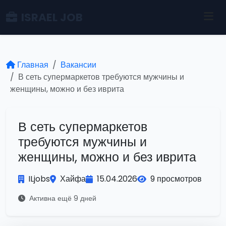
ISRAEL JOB
Главная
Вакансии
В сеть супермаркетов требуются мужчины и
женщины, можно и без иврита
В сеть супермаркетов
требуются мужчины и
женщины, можно и без иврита
ILjobs
Хайфа
15.04.2026
9 просмотров
Активна ещё 9 дней