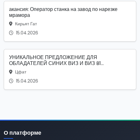
акансия: Оператор станка на завод по нарезке
мрамора
Кирьят Гат
15.04.2026
УНИКАЛЬНОЕ ПРЕДЛОЖЕНИЕ ДЛЯ
ОБЛАДАТЕЛЕЙ СИНИХ ВИЗ И ВИЗ B1...
Цфат
15.04.2026
О платформе