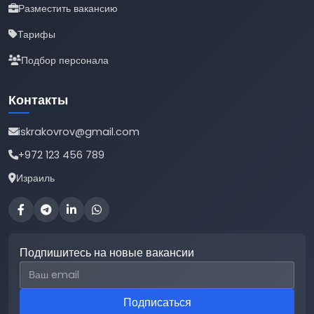
Разместить вакансию
Тарифы
Подбор персонала
Контакты
iskrakovrov@gmail.com
+972 123 456 789
Израиль
Подпишитесь на новые вакансии
Email для подписки
Подписаться