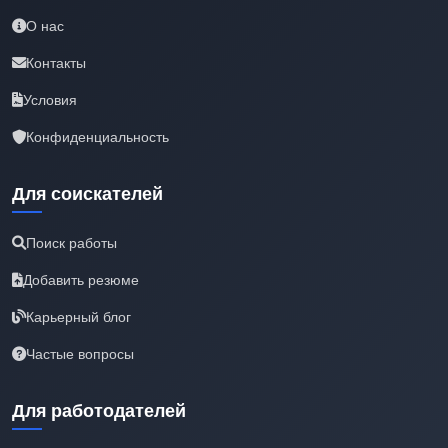
О нас
Контакты
Условия
Конфиденциальность
Для соискателей
Поиск работы
Добавить резюме
Карьерный блог
Частые вопросы
Для работодателей