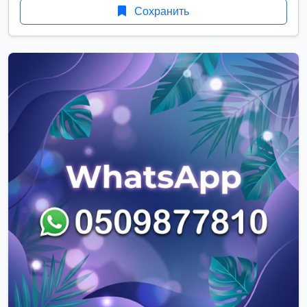
Сохранить