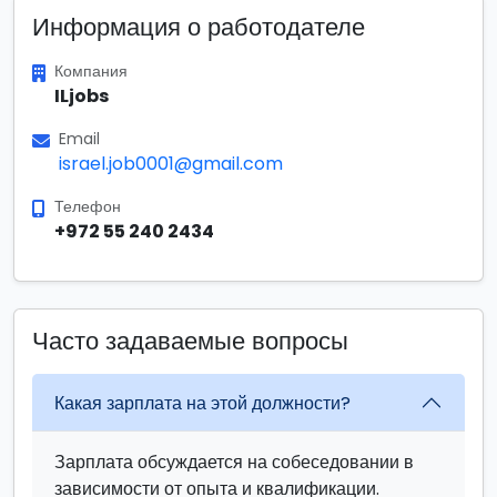
Информация о работодателе
Компания
ILjobs
Email
israel.job0001@gmail.com
Телефон
+972 55 240 2434
Часто задаваемые вопросы
Какая зарплата на этой должности?
Зарплата обсуждается на собеседовании в
зависимости от опыта и квалификации.