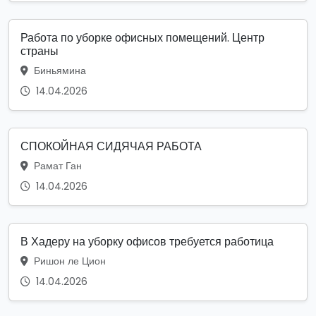
Работа по уборке офисных помещений. Центр
страны
Биньямина
14.04.2026
СПОКОЙНАЯ СИДЯЧАЯ РАБОТА
Рамат Ган
14.04.2026
В Хадеру на уборку офисов требуется работица
Ришон ле Цион
14.04.2026