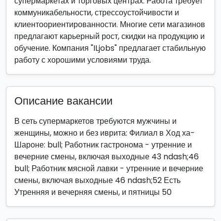
супермаркетах и торговых центрах. Работа требует
коммуникабельности, стрессоустойчивости и
клиентоориентированности. Многие сети магазинов
предлагают карьерный рост, скидки на продукцию и
обучение. Компания "ILjobs" предлагает стабильную
работу с хорошими условиями труда.
Описание вакансии
В сеть супермаркетов требуются мужчины и
женщины, можно и без иврита: Филиал в Ход ха-
Шароне: bull; Работник гастронома - утренние и
вечерние смены, включая выходные 43 ndash;46
bull; Работник мясной лавки - утренние и вечерние
смены, включая выходные 46 ndash;52 Есть
Утренняя и вечерняя смены, и пятницы 50