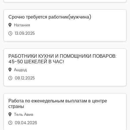
Срочно требуется работник(мужчина)
Натания
13.09.2025
РАБОТНИКИ КУХНИ И ПОМОЩНИКИ ПОВАРОВ:
45-50 ШЕКЕЛЕЙ В ЧАС!
Ашдод
08.12.2025
Работа по еженедельным выплатам в центре
страны
Тель Авив
09.04.2026