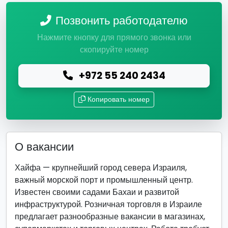
Позвонить работодателю
Нажмите кнопку для прямого звонка или
скопируйте номер
+972 55 240 2434
Копировать номер
О вакансии
Хайфа — крупнейший город севера Израиля,
важный морской порт и промышленный центр.
Известен своими садами Бахаи и развитой
инфраструктурой. Розничная торговля в Израиле
предлагает разнообразные вакансии в магазинах,