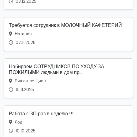
03.12.2025
Требуется сотрудник в МОЛОЧНЫЙ КАФЕТЕРИЙ
Натания
07.11.2025
Набираем СОТРУДНИКОВ ПО УХОДУ ЗА
ПОЖИЛЫМИ людьми в дом пр...
Ришон ле Цион
10.11.2025
Работа с ЗП раз в неделю !!!
Лод
10.10.2025