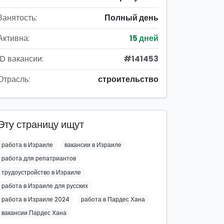
Занятость:
Полный день
Активна:
15 дней
ID вакансии:
#141453
Отрасль:
строительство
Эту страницу ищут
работа в Израиле
вакансии в Израиле
работа для репатриантов
трудоустройство в Израиле
работа в Израиле для русских
работа в Израиле 2024
работа в Пардес Хана
вакансии Пардес Хана