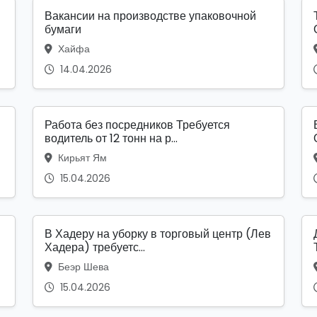
Вакансии на производстве упаковочной
бумаги
Хайфа
14.04.2026
Работа без посредников Требуется
водитель от 12 тонн на р...
Кирьят Ям
15.04.2026
В Хадеру на уборку в торговый центр (Лев
Хадера) требуетс...
Беэр Шева
15.04.2026