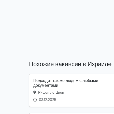
Похожие вакансии в Израиле
Подходит так же людям с любыми
документами
Ришон ле Цион
03.12.2025