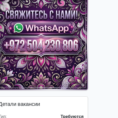
Детали вакансии
Тип:
Требуются