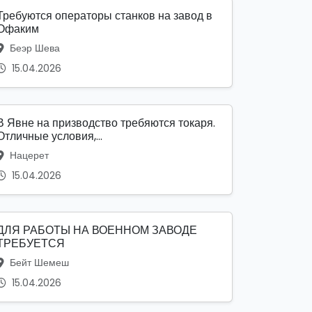
Требуются операторы станков на завод в
Офаким
Беэр Шева
15.04.2026
В Явне на призводство требяются токаря.
Отличные условия,...
Нацерет
15.04.2026
ДЛЯ РАБОТЫ НА ВОЕННОМ ЗАВОДЕ
ТРЕБУЕТСЯ
Бейт Шемеш
15.04.2026