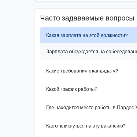
Часто задаваемые вопросы
Какая зарплата на этой должности?
Зарплата обсуждается на собеседовани
Какие требования к кандидату?
Какой график работы?
Где находится место работы в Пардес 
Как откликнуться на эту вакансию?