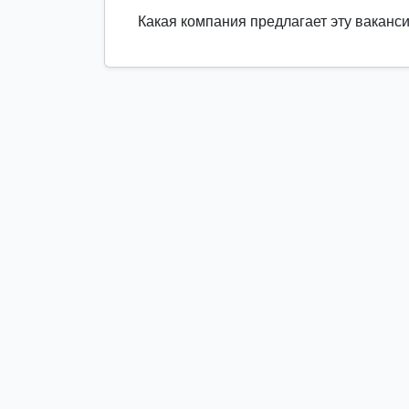
Какая компания предлагает эту ваканс