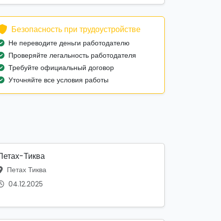
Безопасность при трудоустройстве
Не переводите деньги работодателю
Проверяйте легальность работодателя
Требуйте официальный договор
Уточняйте все условия работы
Петах-Тиква
Петах Тиква
04.12.2025