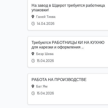
На завод в Шдерот требуется работница
упаковки!
Ганей Тиква
14.04.2026
Требуются РАБОТНИЦЫ КИ НА КУХНЮ
для нарезки и оформления ...
Беэр Шева
15.04.2026
РАБОТА НА ПРОИЗВОДСТВЕ
Бат Ям
15.04.2026