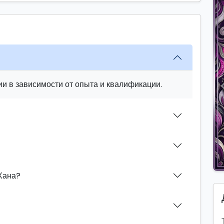
и в зависимости от опыта и квалификации.
Хана?