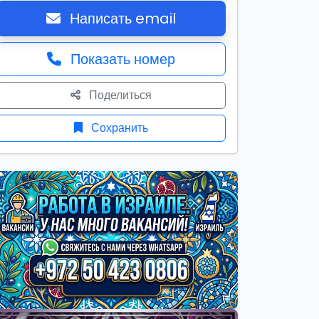
Написать email
Показать номер
Поделиться
Сохранить