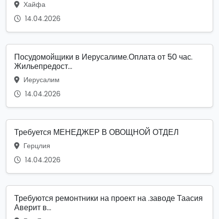
Хайфа
14.04.2026
Посудомойщики в Иерусалиме.Оплата от 50 час.
Жильепредост...
Иерусалим
14.04.2026
Требуется МЕНЕДЖЕР В ОВОЩНОЙ ОТДЕЛ
Герцлия
14.04.2026
Требуются ремонтники на проект на .заводе Таасия
Аверит в...