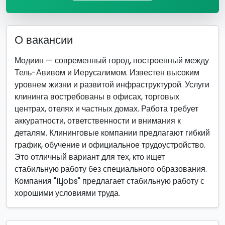
О вакансии
Модиин — современный город, построенный между
Тель-Авивом и Иерусалимом. Известен высоким
уровнем жизни и развитой инфраструктурой. Услуги
клининга востребованы в офисах, торговых
центрах, отелях и частных домах. Работа требует
аккуратности, ответственности и внимания к
деталям. Клининговые компании предлагают гибкий
график, обучение и официальное трудоустройство.
Это отличный вариант для тех, кто ищет
стабильную работу без специального образования.
Компания "ILjobs" предлагает стабильную работу с
хорошими условиями труда.