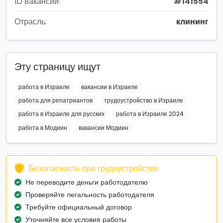
ID вакансии:
#141554
Отрасль:
клининг
Эту страницу ищут
работа в Израиле
вакансии в Израиле
работа для репатриантов
трудоустройство в Израиле
работа в Израиле для русских
работа в Израиле 2024
работа в Модиин
вакансии Модиин
Безопасность при трудоустройстве
Не переводите деньги работодателю
Проверяйте легальность работодателя
Требуйте официальный договор
Уточняйте все условия работы