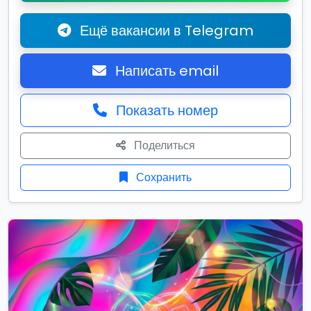
Ещё вакансии в Telegram
Написать email
Показать номер
Поделиться
Сохранить