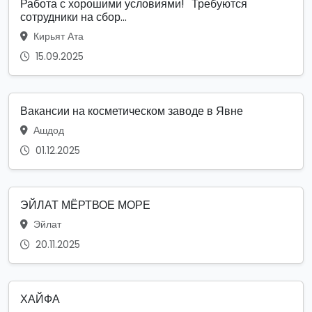
Работа с хорошими условиями! Требуются
сотрудники на сбор...
Кирьят Ата
15.09.2025
Вакансии на косметическом заводе в Явне
Ашдод
01.12.2025
ЭЙЛАТ МЁРТВОЕ МОРЕ
Эйлат
20.11.2025
ХАЙФА