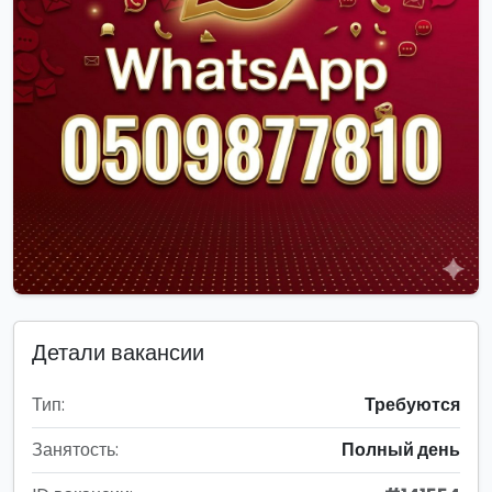
Детали вакансии
Тип:
Требуются
Занятость:
Полный день