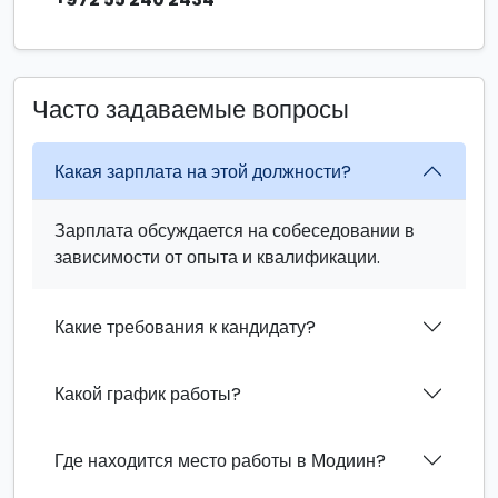
Часто задаваемые вопросы
Какая зарплата на этой должности?
Зарплата обсуждается на собеседовании в
зависимости от опыта и квалификации.
Какие требования к кандидату?
Какой график работы?
Где находится место работы в Модиин?