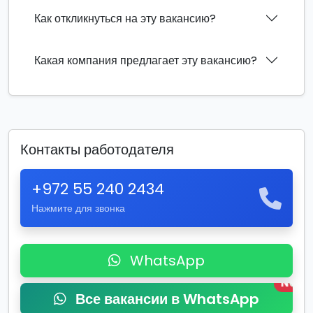
Как откликнуться на эту вакансию?
Какая компания предлагает эту вакансию?
Контакты работодателя
+972 55 240 2434
Нажмите для звонка
WhatsApp
New
Все вакансии в WhatsApp