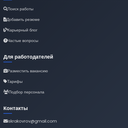
Поиск работы
Добавить резюме
Карьерный блог
Частые вопросы
Для работодателей
Разместить вакансию
Тарифы
Подбор персонала
Контакты
iskrakovrov@gmail.com