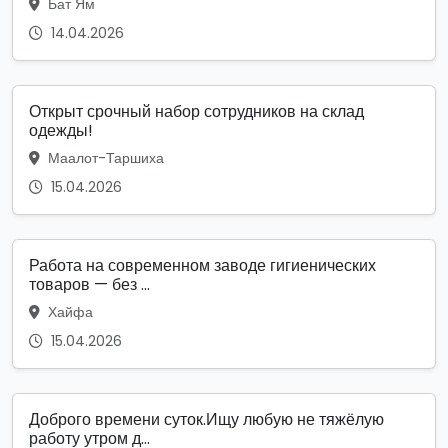
Бат Ям
14.04.2026
Открыт срочный набор сотрудников на склад
одежды!
Маалот-Таршиха
15.04.2026
Работа на современном заводе гигиенических
товаров — без ...
Хайфа
15.04.2026
Доброго времени суток.Ищу любую не тяжёлую
работу утром д...