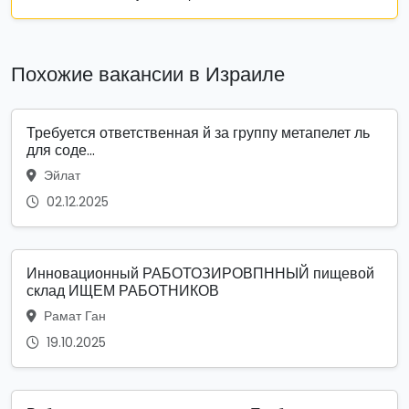
Похожие вакансии в Израиле
Требуется ответственная й за группу метапелет ль
для соде...
Эйлат
02.12.2025
Инновационный РАБОТОЗИРОВПННЫЙ пищевой
склад ИЩЕМ РАБОТНИКОВ
Рамат Ган
19.10.2025