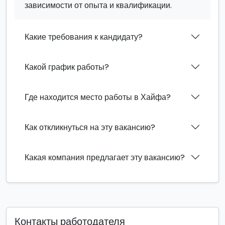
зависимости от опыта и квалификации.
Какие требования к кандидату?
Какой график работы?
Где находится место работы в Хайфа?
Как откликнуться на эту вакансию?
Какая компания предлагает эту вакансию?
Контакты работодателя