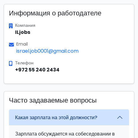
Информация о работодателе
Компания
ILjobs
Email
israel.job0001@gmail.com
Телефон
+972 55 240 2434
Часто задаваемые вопросы
Какая зарплата на этой должности?
Зарплата обсуждается на собеседовании в