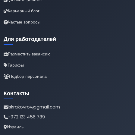
Карьерный блог
Частые вопросы
Для работодателей
Разместить вакансию
Тарифы
Подбор персонала
Контакты
iskrakovrov@gmail.com
+972 123 456 789
Израиль