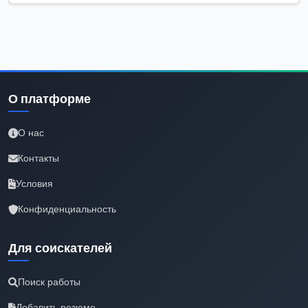
О платформе
О нас
Контакты
Условия
Конфиденциальность
Для соискателей
Поиск работы
Добавить резюме