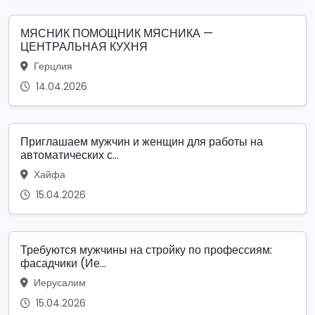
МЯСНИК ПОМОЩНИК МЯСНИКА —
ЦЕНТРАЛЬНАЯ КУХНЯ
Герцлия
14.04.2026
Приглашаем мужчин и женщин для работы на
автоматических с...
Хайфа
15.04.2026
Требуются мужчины на стройку по профессиям:
фасадчики (Ие...
Иерусалим
15.04.2026