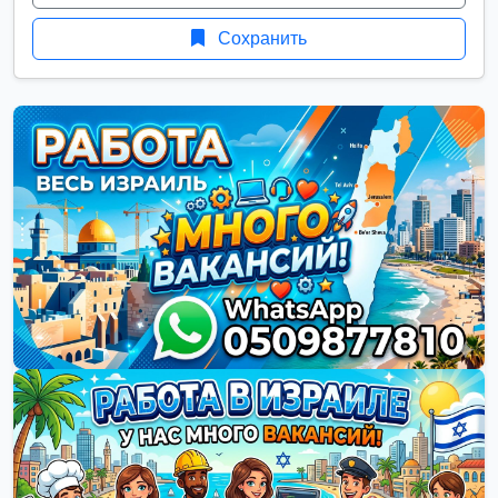
Сохранить