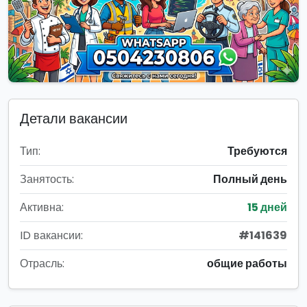
Детали вакансии
Тип:
Требуются
Занятость:
Полный день
Активна:
15 дней
ID вакансии:
#141639
Отрасль:
общие работы