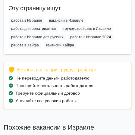
Эту страницу ищут
работа в Израиле
вакансии в Израиле
работа для репатриантов
трудоустройство в Израиле
работа в Израиле для русских
работа в Израиле 2024
работа в Хайфа
вакансии Хайфа
Безопасность при трудоустройстве
Не переводите деньги работодателю
Проверяйте легальность работодателя
Требуйте официальный договор
Уточняйте все условия работы
Похожие вакансии в Израиле