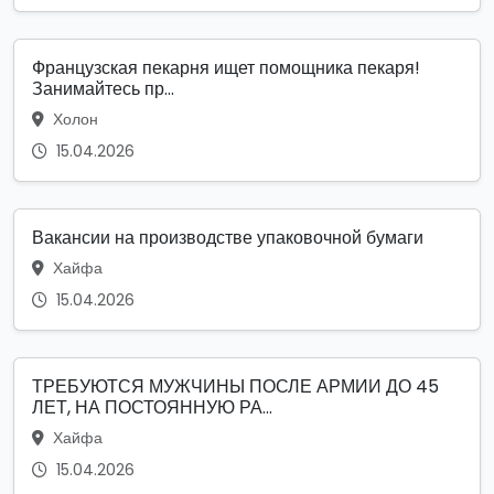
Французская пекарня ищет помощника пекаря!
Занимайтесь пр...
Холон
15.04.2026
Вакансии на производстве упаковочной бумаги
Хайфа
15.04.2026
ТРЕБУЮТСЯ МУЖЧИНЫ ПОСЛЕ АРМИИ ДО 45
ЛЕТ, НА ПОСТОЯННУЮ РА...
Хайфа
15.04.2026