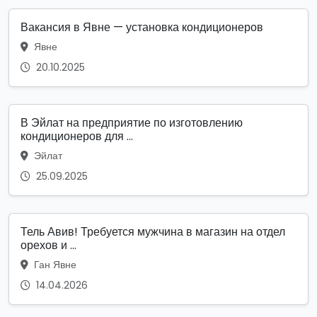
Вакансия в Явне — установка кондиционеров
Явне
20.10.2025
В Эйлат на предприятие по изготовлению
кондиционеров для ...
Эйлат
25.09.2025
Тель Авив! Требуется мужчина в магазин на отдел
орехов и ...
Ган Явне
14.04.2026