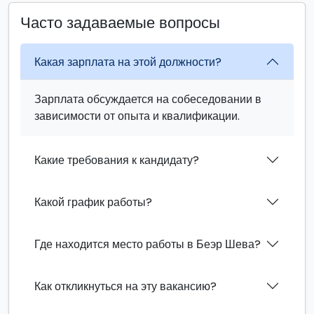
Часто задаваемые вопросы
Какая зарплата на этой должности?
Зарплата обсуждается на собеседовании в
зависимости от опыта и квалификации.
Какие требования к кандидату?
Какой график работы?
Где находится место работы в Беэр Шева?
Как откликнуться на эту вакансию?