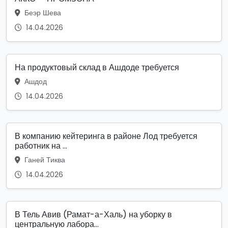
Беэр Шева
14.04.2026
На продуктовый склад в Ашдоде требуется
Ашдод
14.04.2026
В компанию кейтеринга в районе Лод требуется
работник на ...
Ганей Тиква
14.04.2026
В Тель Авив (Рамат-а-Халь) на уборку в
центральную лабора...