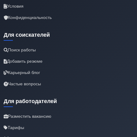
Условия
Конфиденциальность
Для соискателей
Поиск работы
Добавить резюме
Карьерный блог
Частые вопросы
Для работодателей
Разместить вакансию
Тарифы