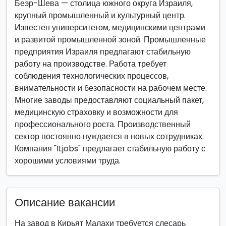
Беэр-Шева — столица южного округа Израиля,
крупный промышленный и культурный центр.
Известен университетом, медицинскими центрами
и развитой промышленной зоной. Промышленные
предприятия Израиля предлагают стабильную
работу на производстве. Работа требует
соблюдения технологических процессов,
внимательности и безопасности на рабочем месте.
Многие заводы предоставляют социальный пакет,
медицинскую страховку и возможности для
профессионального роста. Производственный
сектор постоянно нуждается в новых сотрудниках.
Компания "ILjobs" предлагает стабильную работу с
хорошими условиями труда.
Описание вакансии
На завод в Кирьят Малахи требуется слесарь