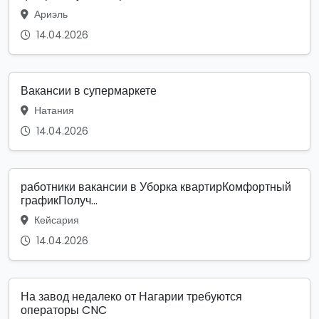
Ариэль
14.04.2026
Вакансии в супермаркете
Натания
14.04.2026
работники вакансии в Уборка квартирКомфортный
графикПолуч...
Кейсария
14.04.2026
На завод недалеко от Нагарии требуются
операторы CNC