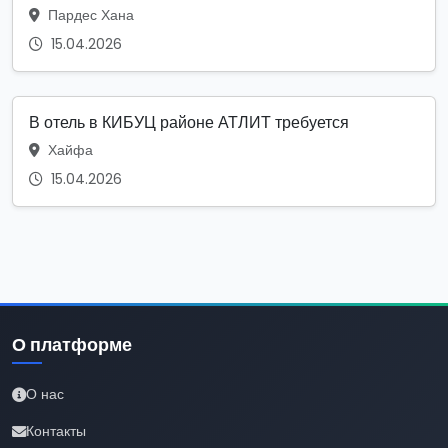
Пардес Хана
15.04.2026
В отель в КИБУЦ районе АТЛИТ требуется
Хайфа
15.04.2026
О платформе
О нас
Контакты