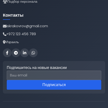
Подбор персонала
Контакты
iskrakovrov@gmail.com
+972 123 456 789
Израиль
Подпишитесь на новые вакансии
Email для подписки
Подписаться