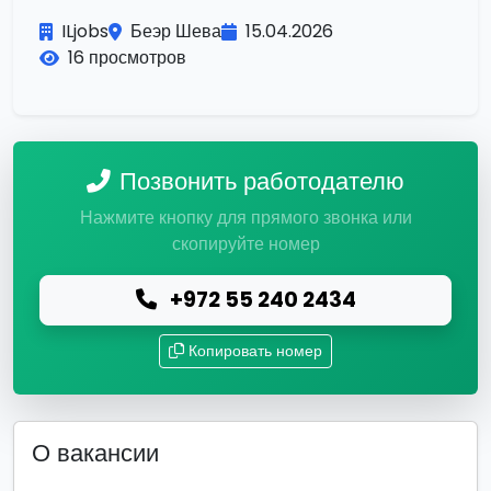
ILjobs
Беэр Шева
15.04.2026
16 просмотров
Позвонить работодателю
Нажмите кнопку для прямого звонка или
скопируйте номер
+972 55 240 2434
Копировать номер
О вакансии