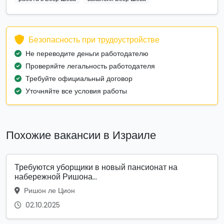
Безопасность при трудоустройстве
Не переводите деньги работодателю
Проверяйте легальность работодателя
Требуйте официальный договор
Уточняйте все условия работы
Похожие вакансии в Израиле
Требуются уборщики в новый пансионат на
набережной Ришона...
Ришон ле Цион
02.10.2025