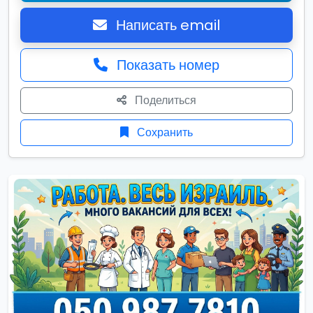
Написать email
Показать номер
Поделиться
Сохранить