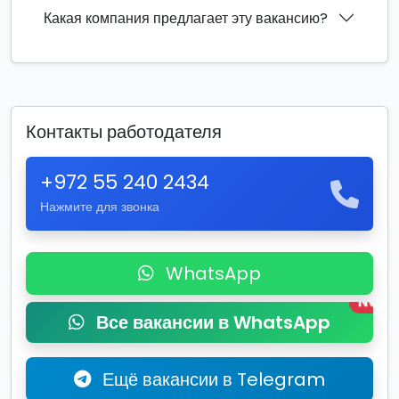
Какая компания предлагает эту вакансию?
Контакты работодателя
+972 55 240 2434
Нажмите для звонка
WhatsApp
New
Все вакансии в WhatsApp
Ещё вакансии в Telegram