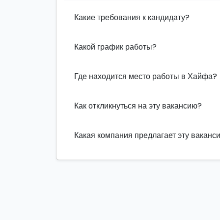
Какие требования к кандидату?
Какой график работы?
Где находится место работы в Хайфа?
Как откликнуться на эту вакансию?
Какая компания предлагает эту ваканс