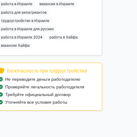
работа в Израиле
вакансии в Израиле
работа для репатриантов
трудоустройство в Израиле
работа в Израиле для русских
работа в Израиле 2024
работа в Хайфа
вакансии Хайфа
Безопасность при трудоустройстве
Не переводите деньги работодателю
Проверяйте легальность работодателя
Требуйте официальный договор
Уточняйте все условия работы