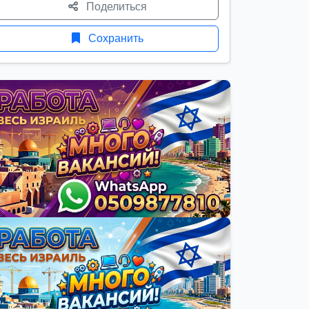
Поделиться
Сохранить