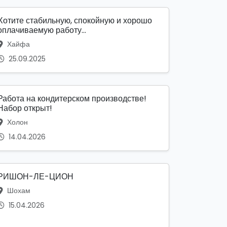
Хотите стабильную, спокойную и хорошо
оплачиваемую работу...
Хайфа
25.09.2025
Работа на кондитерском производстве!
Набор открыт!
Холон
14.04.2026
РИШОН-ЛЕ-ЦИОН
Шохам
15.04.2026