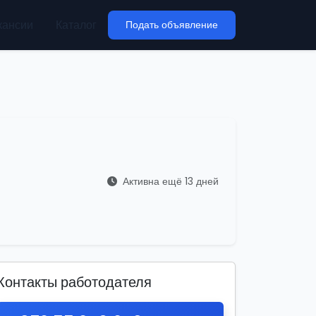
кансии
Каталог
Подать объявление
Активна ещё 13 дней
Контакты работодателя