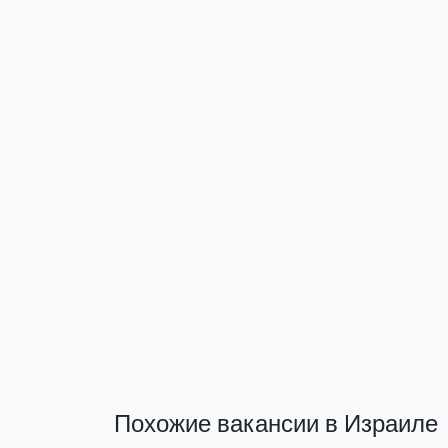
Похожие вакансии в Израиле