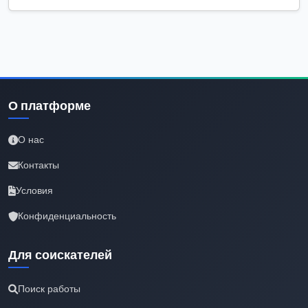
О платформе
О нас
Контакты
Условия
Конфиденциальность
Для соискателей
Поиск работы