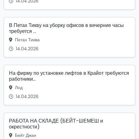
14.04.2026
В Петах Тикву на уборку офисов в вечерние часы
требуется ...
Петах Тиква
14.04.2026
На фирму по установке лифтов в Крайот требуются
работники...
Лод
14.04.2026
РАБОТА НА СКЛАДЕ (БЕЙТ-ШЕМЕШ и
окрестности)
Бейт Джан