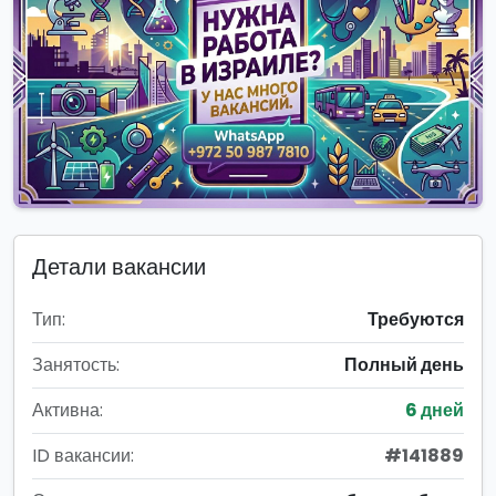
Детали вакансии
Тип:
Требуются
Занятость:
Полный день
Активна:
6 дней
ID вакансии:
#141889