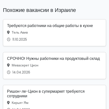
Похожие вакансии в Израиле
Требуются работники на общие работы в кухне
Тель Авив
11.10.2025
СРОЧНО! Нужны работники на продуктовый склад
Мевасерет Цион
14.04.2026
Ришон-ле-Цион в супермаркет требуются
сотрудники
Кирьят Ям