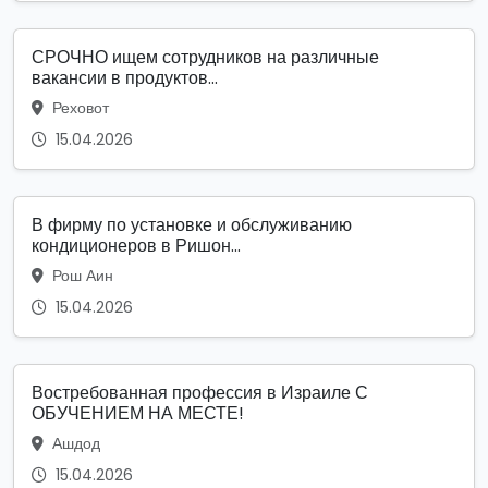
СРОЧНО ищем сотрудников на различные
вакансии в продуктов...
Реховот
15.04.2026
В фирму по установке и обслуживанию
кондиционеров в Ришон...
Рош Аин
15.04.2026
Востребованная профессия в Израиле С
ОБУЧЕНИЕМ НА МЕСТЕ!
Ашдод
15.04.2026