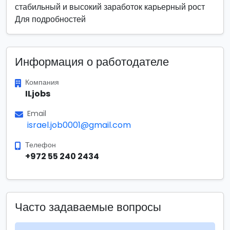
стабильный и высокий заработок карьерный рост
Для подробностей
Информация о работодателе
Компания
ILjobs
Email
israel.job0001@gmail.com
Телефон
+972 55 240 2434
Часто задаваемые вопросы