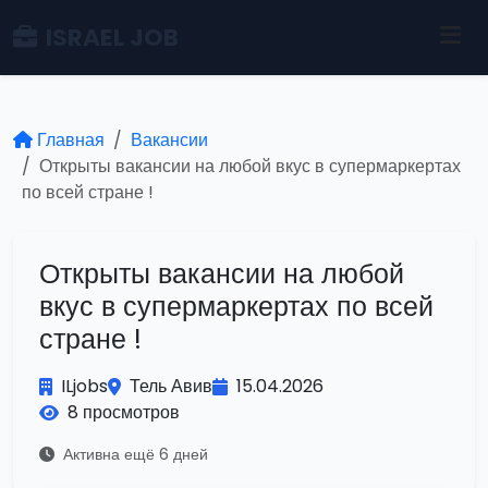
ISRAEL JOB
Главная
Вакансии
Открыты вакансии на любой вкус в супермаркертах
по всей стране !
Открыты вакансии на любой
вкус в супермаркертах по всей
стране !
ILjobs
Тель Авив
15.04.2026
8 просмотров
Активна ещё 6 дней