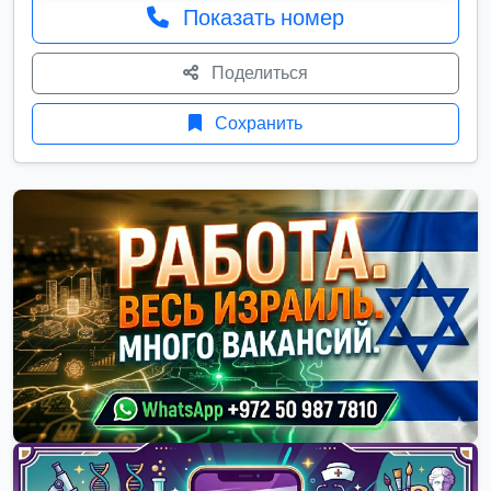
Показать номер
Поделиться
Сохранить