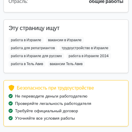
Отрасль:
общие работы
Эту страницу ищут
работа в Израиле
вакансии в Израиле
работа для репатриантов
трудоустройство в Израиле
работа в Израиле для русских
работа в Израиле 2024
работа в Тель Авив
вакансии Тель Авив
Безопасность при трудоустройстве
Не переводите деньги работодателю
Проверяйте легальность работодателя
Требуйте официальный договор
Уточняйте все условия работы