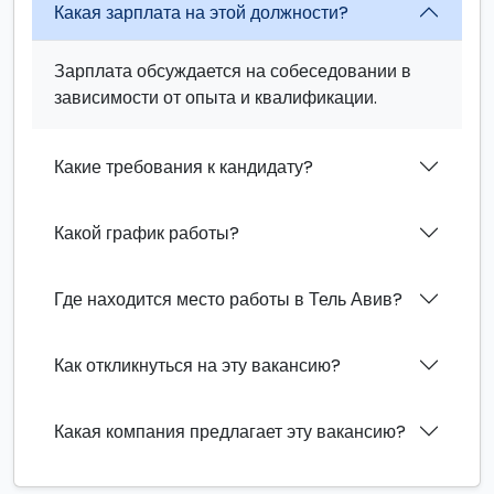
Какая зарплата на этой должности?
Зарплата обсуждается на собеседовании в
зависимости от опыта и квалификации.
Какие требования к кандидату?
Какой график работы?
Где находится место работы в Тель Авив?
Как откликнуться на эту вакансию?
Какая компания предлагает эту вакансию?