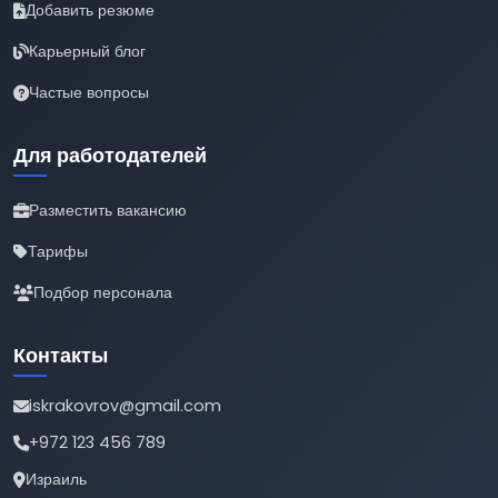
Добавить резюме
Карьерный блог
Частые вопросы
Для работодателей
Разместить вакансию
Тарифы
Подбор персонала
Контакты
iskrakovrov@gmail.com
+972 123 456 789
Израиль