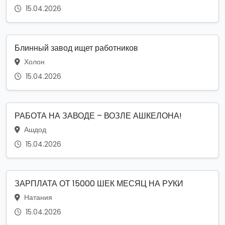
15.04.2026
Блинный завод ищет работников
Холон
15.04.2026
РАБОТА НА ЗАВОДЕ – ВОЗЛЕ АШКЕЛОНА!
Ашдод
15.04.2026
ЗАРПЛАТА ОТ 15000 ШЕК МЕСЯЦ НА РУКИ
Натания
15.04.2026