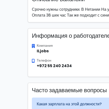
Срочно нужны сотрудники. В Нетании На у
Оплата 38 шек час Так же подходит с син
Информация о работодател
Компания
ILjobs
Телефон
+972 55 240 2434
Часто задаваемые вопросы
Какая зарплата на этой должности?