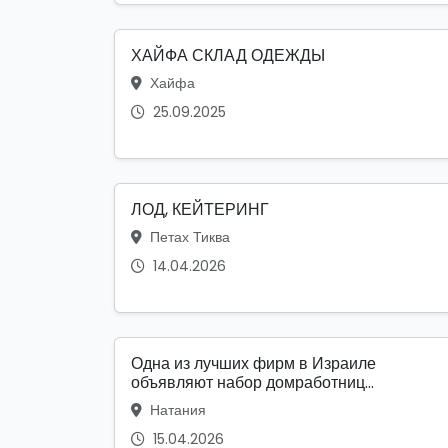
ХАЙФА СКЛАД ОДЕЖДЫ
Хайфа
25.09.2025
ЛОД, КЕЙТЕРИНГ
Петах Тиква
14.04.2026
Одна из лучших фирм в Израиле
объявляют набор домработниц...
Натания
15.04.2026