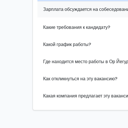
Зарплата обсуждается на собеседовани
Какие требования к кандидату?
Какой график работы?
Где находится место работы в Ор Йегу
Как откликнуться на эту вакансию?
Какая компания предлагает эту ваканс