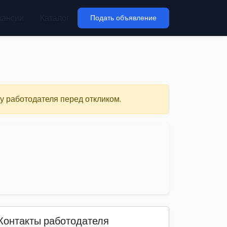
кансии
Каталог
Подать объявление
у работодателя перед откликом.
Контакты работодателя