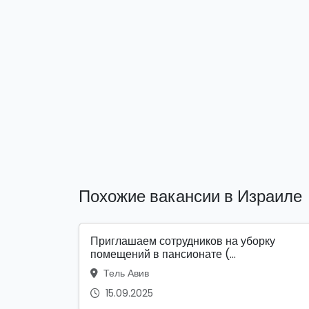
Похожие вакансии в Израиле
Приглашаем сотрудников на уборку
помещений в пансионате (...
Тель Авив
15.09.2025