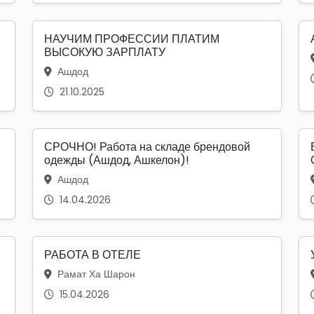
НАУЧИМ ПРОФЕССИИ ПЛАТИМ
ВЫСОКУЮ ЗАРПЛАТУ
Ашдод
21.10.2025
СРОЧНО! Работа на складе брендовой
одежды (Ашдод, Ашкелон)!
Ашдод
14.04.2026
РАБОТА В ОТЕЛЕ
Рамат Ха Шарон
15.04.2026