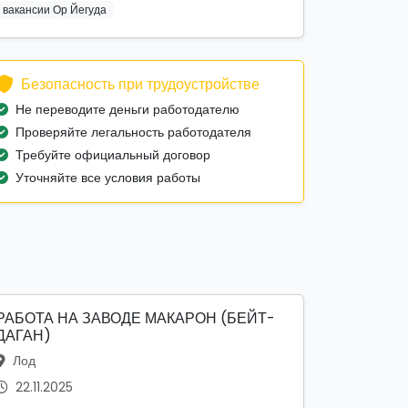
вакансии Ор Йегуда
Безопасность при трудоустройстве
Не переводите деньги работодателю
Проверяйте легальность работодателя
Требуйте официальный договор
Уточняйте все условия работы
РАБОТА НА ЗАВОДЕ МАКАРОН (БЕЙТ-
ДАГАН)
Лод
22.11.2025