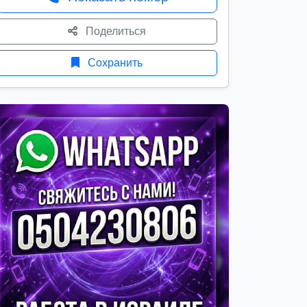
Поделиться
Сохранить