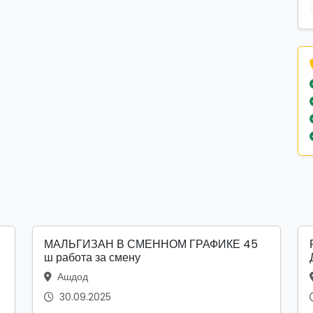
МАЛЬГИЗАН В СМЕННОМ ГРАФИКЕ 45
ш работа за смену
Ашдод
30.09.2025