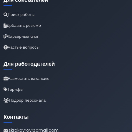
Для соискателей
Поиск работы
Добавить резюме
Карьерный блог
Частые вопросы
Для работодателей
Разместить вакансию
Тарифы
Подбор персонала
Контакты
iskrakovrov@gmail.com