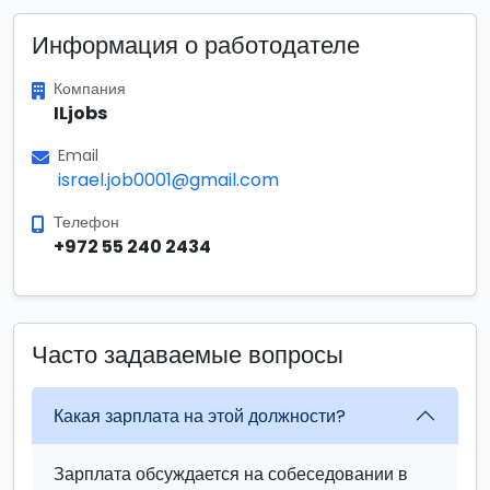
Информация о работодателе
Компания
ILjobs
Email
israel.job0001@gmail.com
Телефон
+972 55 240 2434
Часто задаваемые вопросы
Какая зарплата на этой должности?
Зарплата обсуждается на собеседовании в