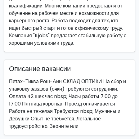
квалификации. Многие компании предоставляют
обучение на рабочем месте и возможности для
карьерного роста. Работа подходит для тех, кто
ищет быстрый старт и готов к физическому труду.
Компания "ILjobs" предлагает стабильную работу с
хорошими условиями труда.
Описание вакансии
Петах-Тиква Рош-Аин СКЛАД ОПТИКИ На сбор и
упаковку заказов (очки) требуются сотрудники.
Оплата 42 шек час nbsp; Часы работы 7.00 до
17.00 Пятница короткая Проезд оплачивается
Работа не тяжелая Требуются nbsp; Мужчины и
Девушки Опыт не требуется. Легальное
трудоустройство. Звоните или