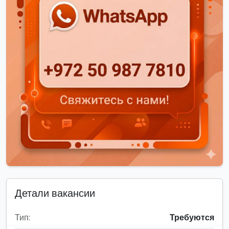
Детали вакансии
Тип:
Требуются