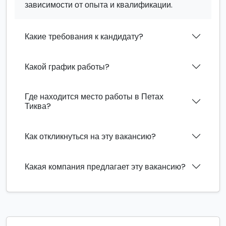
зависимости от опыта и квалификации.
Какие требования к кандидату?
Какой график работы?
Где находится место работы в Петах
Тиква?
Как откликнуться на эту вакансию?
Какая компания предлагает эту вакансию?