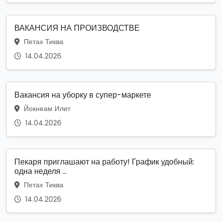
ВАКАНСИЯ НА ПРОИЗВОДСТВЕ
Петах Тиква
14.04.2026
Вакансия на уборку в супер-маркете
Йокнеам Илит
14.04.2026
Пекаря приглашают на работу! График удобный:
одна неделя ...
Петах Тиква
14.04.2026