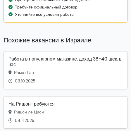
Требуйте официальный договор
Уточняйте все условия работы
Похожие вакансии в Израиле
Работа в популярном магазине, доход 38-40 шек. в
час
Рамат Ган
08.10.2025
На Ришон требуются
Ришон ле Цион
04.11.2025