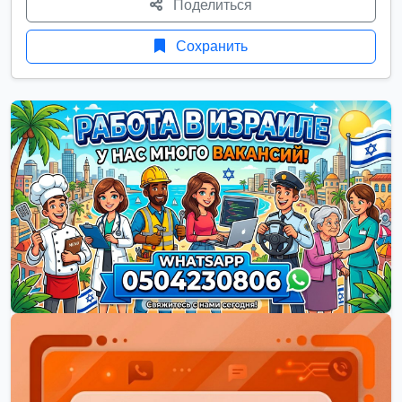
Поделиться
Сохранить