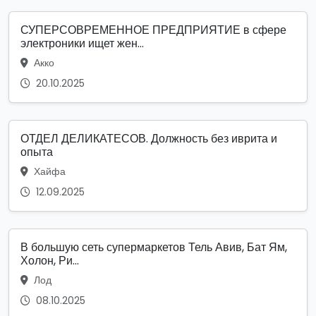
СУПЕРСОВРЕМЕННОЕ ПРЕДПРИЯТИЕ в сфере
электроники ищет жен...
Акко
20.10.2025
ОТДЕЛ ДЕЛИКАТЕСОВ. Должность без иврита и
опыта
Хайфа
12.09.2025
В большую сеть супермаркетов Тель Авив, Бат Ям,
Холон, Ри...
Лод
08.10.2025