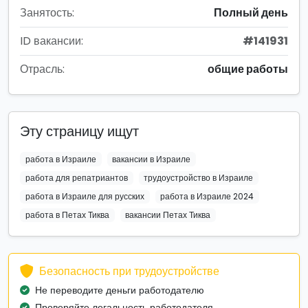
Занятость:
Полный день
ID вакансии:
#141931
Отрасль:
общие работы
Эту страницу ищут
работа в Израиле
вакансии в Израиле
работа для репатриантов
трудоустройство в Израиле
работа в Израиле для русских
работа в Израиле 2024
работа в Петах Тиква
вакансии Петах Тиква
Безопасность при трудоустройстве
Не переводите деньги работодателю
Проверяйте легальность работодателя