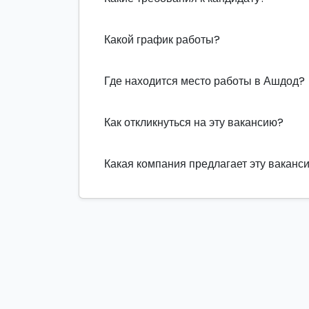
Какой график работы?
Где находится место работы в Ашдод?
Как откликнуться на эту вакансию?
Какая компания предлагает эту ваканс