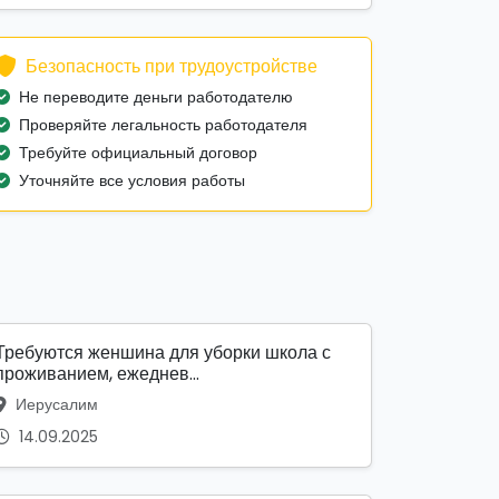
Безопасность при трудоустройстве
Не переводите деньги работодателю
Проверяйте легальность работодателя
Требуйте официальный договор
Уточняйте все условия работы
Требуются женшина для уборки школа с
проживанием, ежеднев...
Иерусалим
14.09.2025