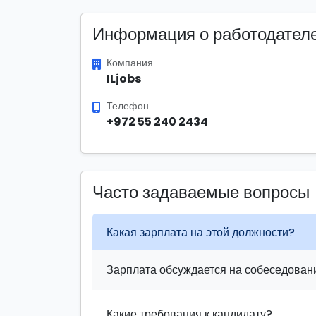
Информация о работодател
Компания
ILjobs
Телефон
+972 55 240 2434
Часто задаваемые вопросы
Какая зарплата на этой должности?
Зарплата обсуждается на собеседовани
Какие требования к кандидату?