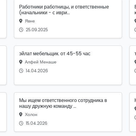
Работники работницы, и ответственные
(начальники - с иври...
Явне
25.09.2025
эйлат мебельщик. от 45-55 час
Алфей Менаше
14.04.2026
Мы ищем ответственного сотрудника в
нашу дружную команду ...
Холон
15.04.2026