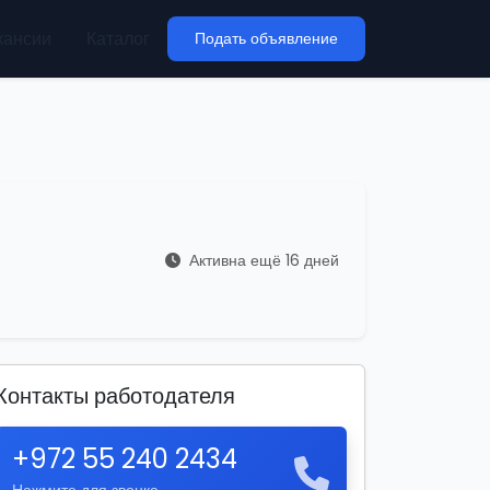
кансии
Каталог
Подать объявление
Активна ещё 16 дней
Контакты работодателя
+972 55 240 2434