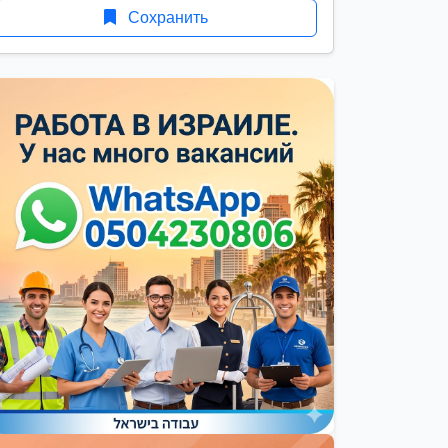
Сохранить