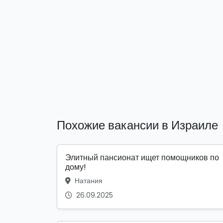
Похожие вакансии в Израиле
Элитный пансионат ищет помощников по
дому!
Натания
26.09.2025