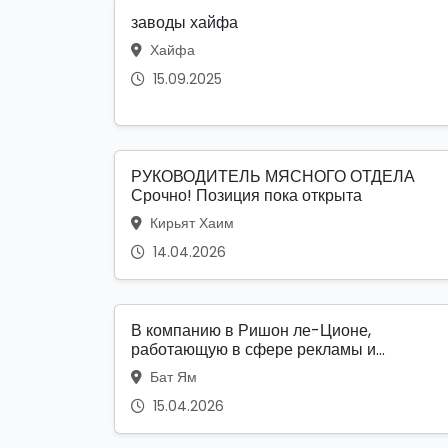
заводы хайфа
Хайфа
15.09.2025
РУКОВОДИТЕЛЬ МЯСНОГО ОТДЕЛА
Срочно! Позиция пока открыта
Кирьят Хаим
14.04.2026
В компанию в Ришон ле-Ционе,
работающую в сфере рекламы и...
Бат Ям
15.04.2026