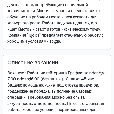
деятельности, не требующие специальной
квалификации. Многие компании предоставляют
обучение на рабочем месте и возможности для
карьерного роста. Работа подходит для тех, кто
ищет быстрый старт и готов к физическому труду.
Компания "ILjobs" предлагает стабильную работу с
хорошими условиями труда.
Описание вакансии
Вакансия: Работник кейтеринга График: вс ndash;чт,
7:00 ndash;16:00 (без пятниц) Ставка: 45 час
Задачи: помощь на кухне, подготовка продуктов,
поддержание порядка, выполнение базовых
операций. Требования: можно без опыта,
аккуратность, ответственность. Плюсы: стабильная
работа, хорошие условия, нормированный день