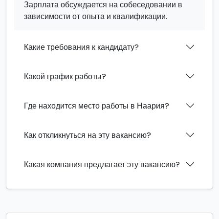
Зарплата обсуждается на собеседовании в
зависимости от опыта и квалификации.
Какие требования к кандидату?
Какой график работы?
Где находится место работы в Наария?
Как откликнуться на эту вакансию?
Какая компания предлагает эту вакансию?