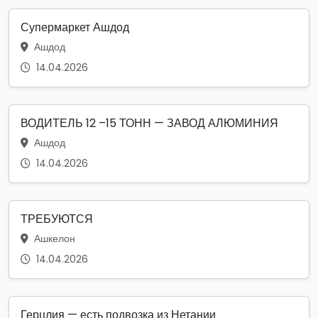
Супермаркет Ашдод
Ашдод
14.04.2026
ВОДИТЕЛЬ 12 –15 ТОНН — ЗАВОД АЛЮМИНИЯ
Ашдод
14.04.2026
ТРЕБУЮТСЯ
Ашкелон
14.04.2026
Герцлия — есть подвозка из Нетании