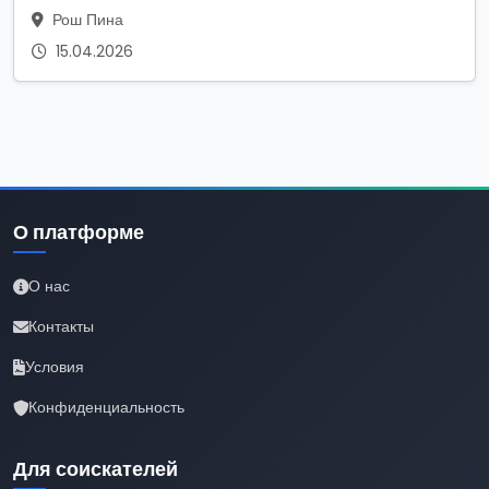
Рош Пина
15.04.2026
О платформе
О нас
Контакты
Условия
Конфиденциальность
Для соискателей