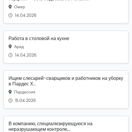
Омер
14.04.2026
Работа в столовой на кухне
Арад
14.04.2026
Ищем слесарей-сварщиков и работников на уборку
в Пардес Х...
Пардессия
15.04.2026
В компанию, специализирующуюся на
неразрушающем контроле,...