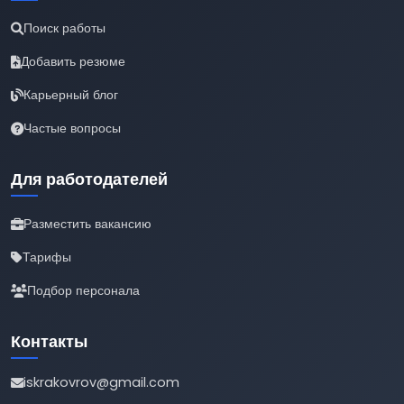
Поиск работы
Добавить резюме
Карьерный блог
Частые вопросы
Для работодателей
Разместить вакансию
Тарифы
Подбор персонала
Контакты
iskrakovrov@gmail.com