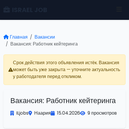
ISRAEL JOB
Главная
Вакансии
Вакансия: Работник кейтеринга
Срок действия этого объявления истёк. Вакансия
может быть уже закрыта — уточните актуальность
у работодателя перед откликом.
Вакансия: Работник кейтеринга
ILjobs
Наария
15.04.2026
9 просмотров