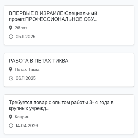
ВПЕРВЫЕ В ИЗРАИЛЕ!Специальный
проект:ПРОФЕССИОНАЛЬНОЕ ОБУ...
Эйлат
05.11.2025
РАБОТА В ПЕТАХ ТИКВА
Петах Тиква
06.11.2025
Требуется повар с опытом работы 3-4 года в
крупных учрежд...
Кацрин
14.04.2026