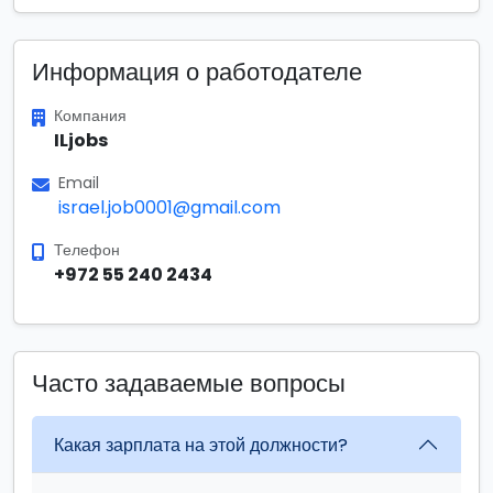
Информация о работодателе
Компания
ILjobs
Email
israel.job0001@gmail.com
Телефон
+972 55 240 2434
Часто задаваемые вопросы
Какая зарплата на этой должности?