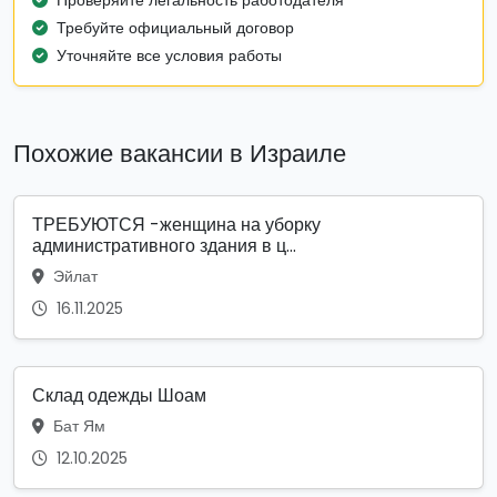
Проверяйте легальность работодателя
Требуйте официальный договор
Уточняйте все условия работы
Похожие вакансии в Израиле
ТРЕБУЮТСЯ -женщина на уборку
административного здания в ц...
Эйлат
16.11.2025
Склад одежды Шоам
Бат Ям
12.10.2025