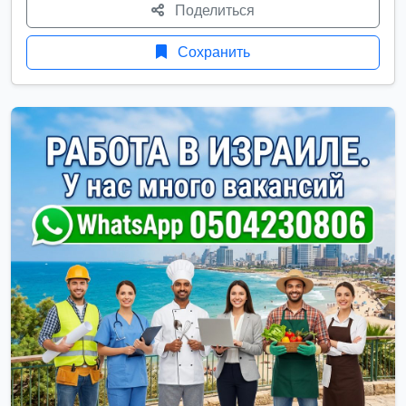
Поделиться
Сохранить