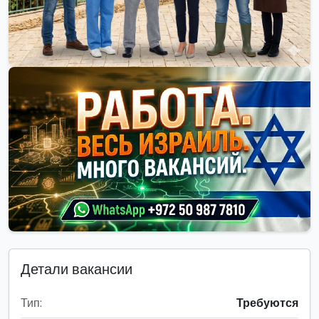
Детали вакансии
Тип:
Требуются