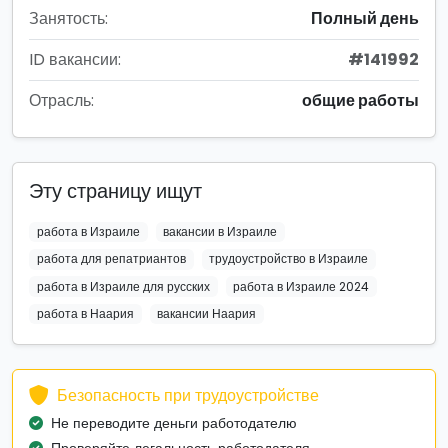
Занятость:
Полный день
ID вакансии:
#141992
Отрасль:
общие работы
Эту страницу ищут
работа в Израиле
вакансии в Израиле
работа для репатриантов
трудоустройство в Израиле
работа в Израиле для русских
работа в Израиле 2024
работа в Наария
вакансии Наария
Безопасность при трудоустройстве
Не переводите деньги работодателю