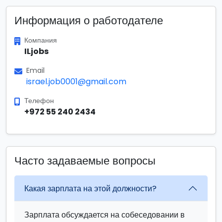
Информация о работодателе
Компания
ILjobs
Email
israel.job0001@gmail.com
Телефон
+972 55 240 2434
Часто задаваемые вопросы
Какая зарплата на этой должности?
Зарплата обсуждается на собеседовании в