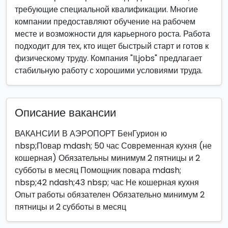
требующие специальной квалификации. Многие
компании предоставляют обучение на рабочем
месте и возможности для карьерного роста. Работа
подходит для тех, кто ищет быстрый старт и готов к
физическому труду. Компания "ILjobs" предлагает
стабильную работу с хорошими условиями труда.
Описание вакансии
ВАКАНСИИ В АЭРОПОРТ БенГурион ю
nbsp;Повар mdash; 50 час Современная кухня (не
кошерная) Обязательны минимум 2 пятницы и 2
субботы в месяц Помощник повара mdash;
nbsp;42 ndash;43 nbsp; час Не кошерная кухня
Опыт работы обязателен Обязательно минимум 2
пятницы и 2 субботы в месяц