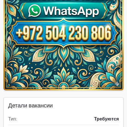
Детали вакансии
Тип:
Требуются