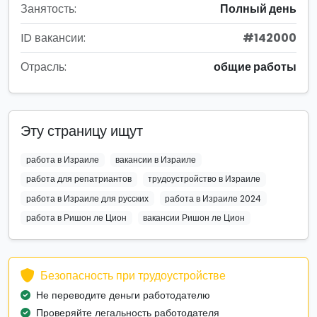
Занятость:
Полный день
ID вакансии:
#142000
Отрасль:
общие работы
Эту страницу ищут
работа в Израиле
вакансии в Израиле
работа для репатриантов
трудоустройство в Израиле
работа в Израиле для русских
работа в Израиле 2024
работа в Ришон ле Цион
вакансии Ришон ле Цион
Безопасность при трудоустройстве
Не переводите деньги работодателю
Проверяйте легальность работодателя