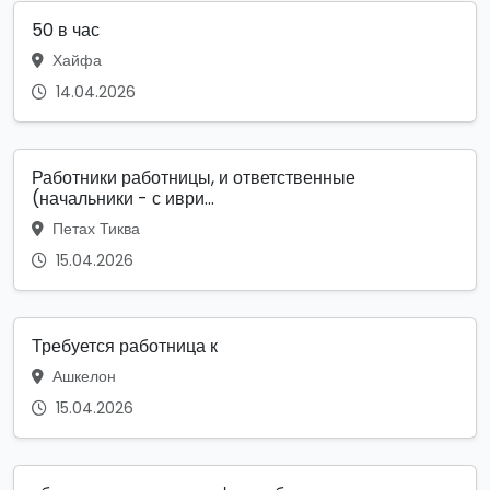
50 в час
Хайфа
14.04.2026
Работники работницы, и ответственные
(начальники - с иври...
Петах Тиква
15.04.2026
Требуется работница к
Ашкелон
15.04.2026