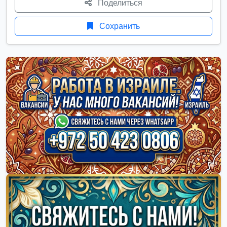
Поделиться
Сохранить