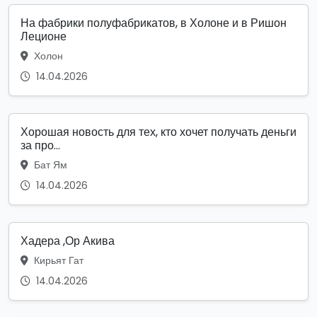
На фабрики полуфабрикатов, в Холоне и в Ришон
Леционе
Холон
14.04.2026
Хорошая новость для тех, кто хочет получать деньги
за про...
Бат Ям
14.04.2026
Хадера ,Ор Акива
Кирьят Гат
14.04.2026