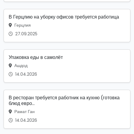
В Герцлию на уборку офисов требуется работица
Герцлия
27.09.2025
Упаковка еды в самолёт
Ашдод
14.04.2026
В ресторан требуется работник на кухню (готовка
блюд евро...
Рамат Ган
14.04.2026