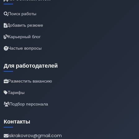
Поиск работы
Добавить резюме
Карьерный блог
Частые вопросы
Для работодателей
Разместить вакансию
Тарифы
Подбор персонала
Контакты
iskrakovrov@gmail.com