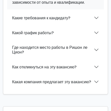
зависимости от опыта и квалификации.
Какие требования к кандидату?
Какой график работы?
Где находится место работы в Ришон ле
Цион?
Как откликнуться на эту вакансию?
Какая компания предлагает эту вакансию?