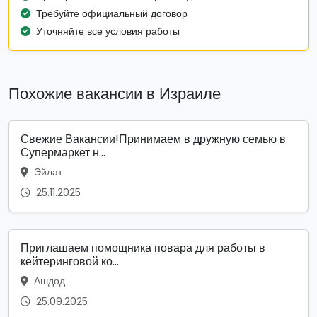
Требуйте официальный договор
Уточняйте все условия работы
Похожие вакансии в Израиле
Свежие Вакансии!Принимаем в дружную семью в
Супермаркет н...
Эйлат
25.11.2025
Приглашаем помощника повара для работы в
кейтеринговой ко...
Ашдод
25.09.2025