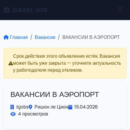
ISRAEL JOB
Главная
Вакансии
ВАКАНСИИ В АЭРОПОРТ
Срок действия этого объявления истёк. Вакансия
может быть уже закрыта — уточните актуальность
у работодателя перед откликом.
ВАКАНСИИ В АЭРОПОРТ
ILjobs
Ришон ле Цион
15.04.2026
4 просмотров