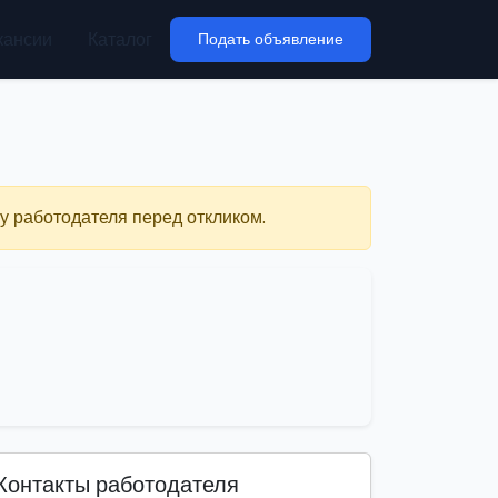
кансии
Каталог
Подать объявление
у работодателя перед откликом.
Контакты работодателя