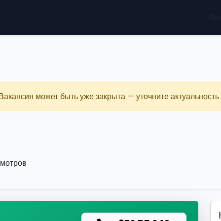
Ва
 Вакансия может быть уже закрыта — уточните актуальность 
смотров