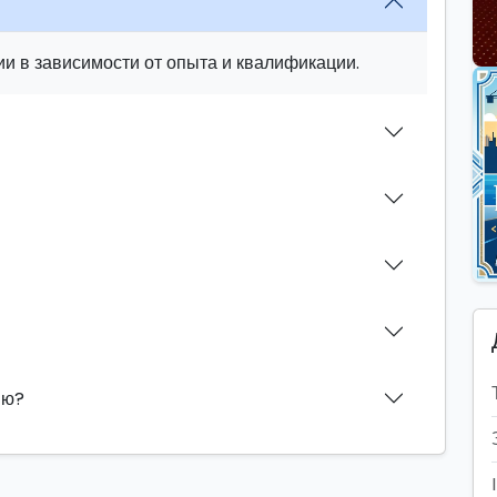
и в зависимости от опыта и квалификации.
ию?