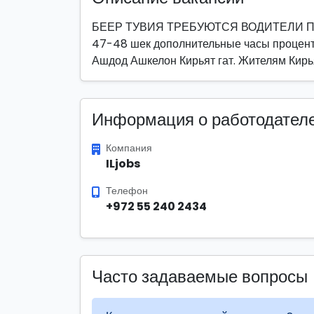
БЕЕР ТУВИЯ ТРЕБУЮТСЯ ВОДИТЕЛИ ПОГ
47-48 шек дополнительные часы проценты
Ашдод Ашкелон Кирьят гат. Жителям Кирь
Информация о работодател
Компания
ILjobs
Телефон
+972 55 240 2434
Часто задаваемые вопросы