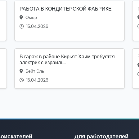
РАБОТА В КОНДИТЕРСКОЙ ФАБРИКЕ
Омер
15.04.2026
В гараж в районе Кирьят Хаим требуется
электрик с израиль...
Бейт Эль
15.04.2026
соискателей
Для работодателей