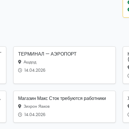
Г
ТЕРМИНАЛ — АЭРОПОРТ
Ашдод
14.04.2026
А
Магазин Макс Сток требуются работники
Зихрон Яаков
14.04.2026