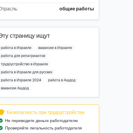
Отрасль:
общие работы
Эту страницу ищут
работа в Израиле
вакансии в Израиле
работа для репатриантов
трудоустройство в Израиле
работа в Израиле для русских
работа в Израиле 2024
работа в Ашдод
вакансии Ашдод
Безопасность при трудоустройстве
Не переводите деньги работодателю
Проверяйте легальность работодателя