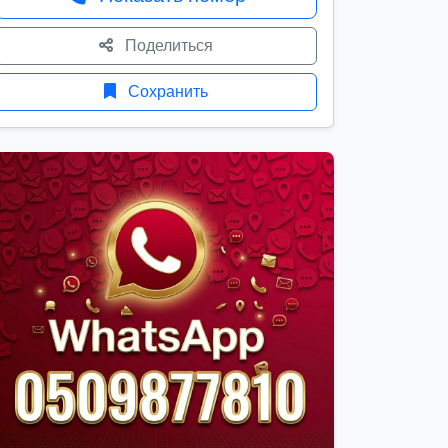
Поделиться
Сохранить