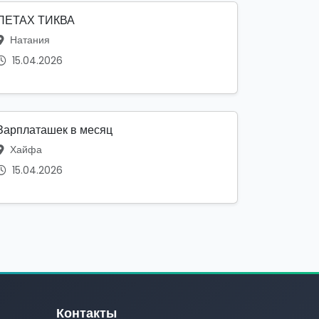
ПЕТАХ ТИКВА
Натания
15.04.2026
Зарплаташек в месяц
Хайфа
15.04.2026
Контакты