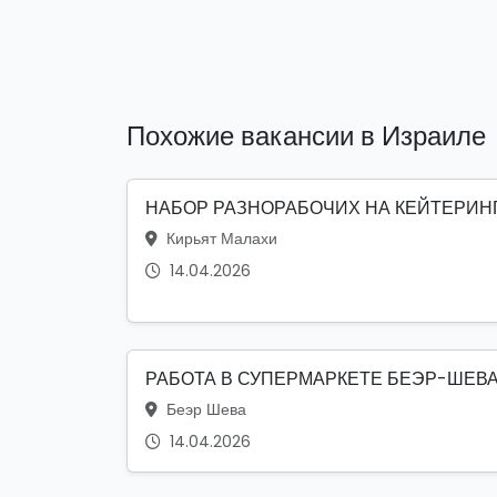
Похожие вакансии в Израиле
НАБОР РАЗНОРАБОЧИХ НА КЕЙТЕРИН
Кирьят Малахи
14.04.2026
РАБОТА В СУПЕРМАРКЕТЕ БЕЭР-ШЕВ
Беэр Шева
14.04.2026