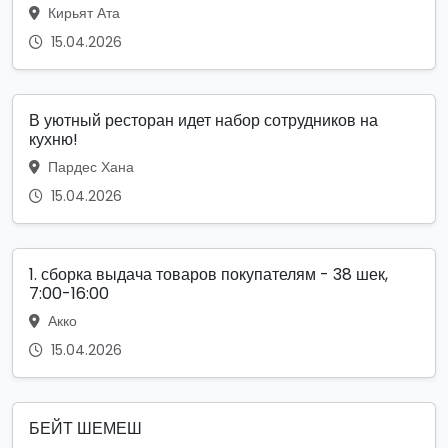
Кирьят Ата
15.04.2026
В уютный ресторан идет набор сотрудников на
кухню!
Пардес Хана
15.04.2026
1. сборка выдача товаров покупателям - 38 шек,
7:00-16:00
Акко
15.04.2026
БЕЙТ ШЕМЕШ