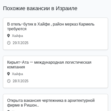
Похожие вакансии в Израиле
В отель-бутик в Хайфе , район мерказ Кармель
требуются
Хайфа
29.11.2025
Кирьят-Ата — международная логистическая
компания
Хайфа
28.11.2025
Открыта вакансия чертежника в архитектурной
фирме в Ришон...