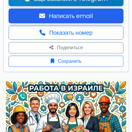
Написать email
Показать номер
Поделиться
Сохранить