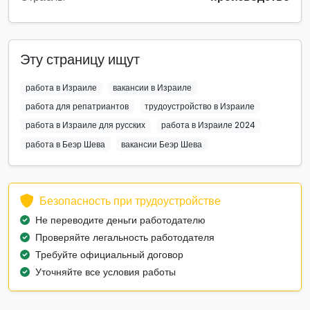
Эту страницу ищут
работа в Израиле
вакансии в Израиле
работа для репатриантов
трудоустройство в Израиле
работа в Израиле для русских
работа в Израиле 2024
работа в Беэр Шева
вакансии Беэр Шева
Безопасность при трудоустройстве
Не переводите деньги работодателю
Проверяйте легальность работодателя
Требуйте официальный договор
Уточняйте все условия работы