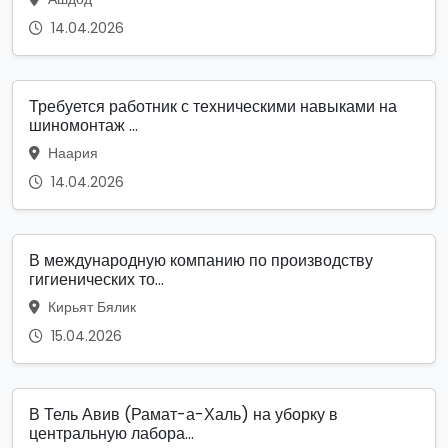
14.04.2026
Требуется работник с техническими навыками на
шиномонтаж ...
Наария
14.04.2026
В международную компанию по производству
гигиенических то...
Кирьят Бялик
15.04.2026
В Тель Авив (Рамат-а-Халь) на уборку в
центральную лабора...