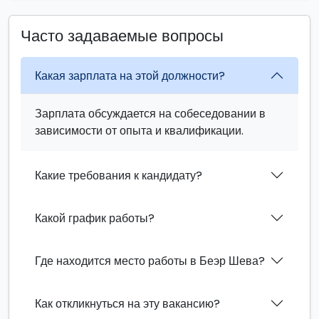
Часто задаваемые вопросы
Какая зарплата на этой должности?
Зарплата обсуждается на собеседовании в
зависимости от опыта и квалификации.
Какие требования к кандидату?
Какой график работы?
Где находится место работы в Беэр Шева?
Как откликнуться на эту вакансию?