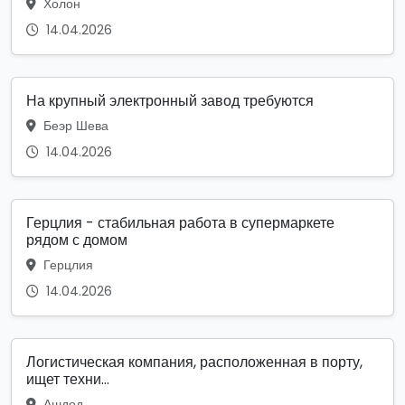
Холон
14.04.2026
На крупный электронный завод требуются
Беэр Шева
14.04.2026
Герцлия - стабильная работа в супермаркете
рядом с домом
Герцлия
14.04.2026
Логистическая компания, расположенная в порту,
ищет техни...
Ашдод