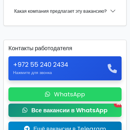
Какая компания предлагает эту вакансию?
Контакты работодателя
+972 55 240 2434
Нажмите для звонка
WhatsApp
New
Все вакансии в WhatsApp
Ещё вакансии в Telegram