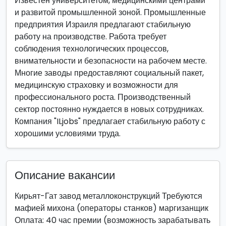
Известен университетом, медицинскими центрами
и развитой промышленной зоной. Промышленные
предприятия Израиля предлагают стабильную
работу на производстве. Работа требует
соблюдения технологических процессов,
внимательности и безопасности на рабочем месте.
Многие заводы предоставляют социальный пакет,
медицинскую страховку и возможности для
профессионального роста. Производственный
сектор постоянно нуждается в новых сотрудниках.
Компания "ILjobs" предлагает стабильную работу с
хорошими условиями труда.
Описание вакансии
Кирьят-Гат завод металлоконструкций Требуются
мафией михона (операторы станков) маргизанщик
Оплата: 40 час премии (возможность зарабатывать