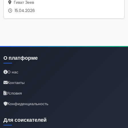
Гиват Зеев
15.04.2026
О платформе
О нас
Контакты
Условия
Конфиденциальность
Для соискателей