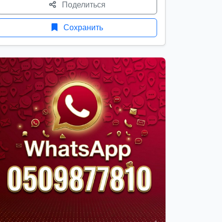
Поделиться
Сохранить