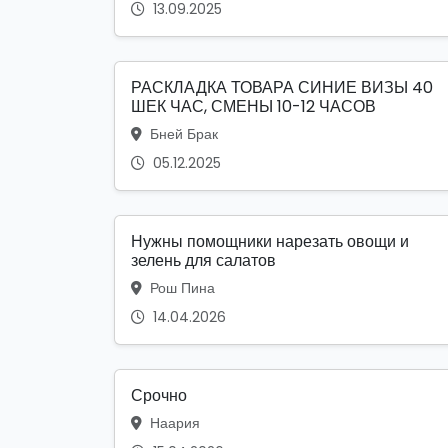
13.09.2025
РАСКЛАДКА ТОВАРА СИНИЕ ВИЗЫ 40
ШЕК ЧАС, СМЕНЫ 10-12 ЧАСОВ
Бней Брак
05.12.2025
Нужны помощники нарезать овощи и
зелень для салатов
Рош Пина
14.04.2026
Срочно
Наария