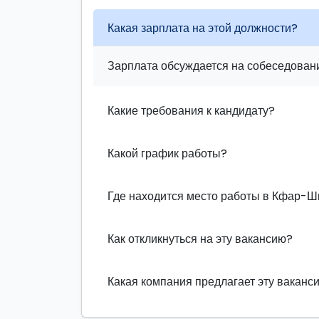
Какая зарплата на этой должности?
Зарплата обсуждается на собеседовани
Какие требования к кандидату?
Какой график работы?
Где находится место работы в Кфар-Ш
Как откликнуться на эту вакансию?
Какая компания предлагает эту ваканс