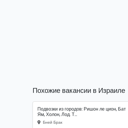
Похожие вакансии в Израиле
Подвозки из городов: Ришон ле цион, Бат
Ям, Холон, Лод. Т...
Бней Брак