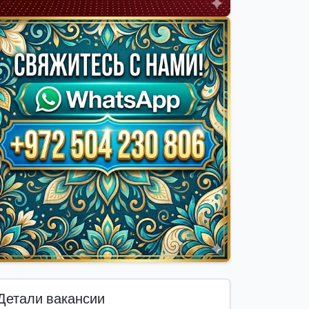
Детали вакансии