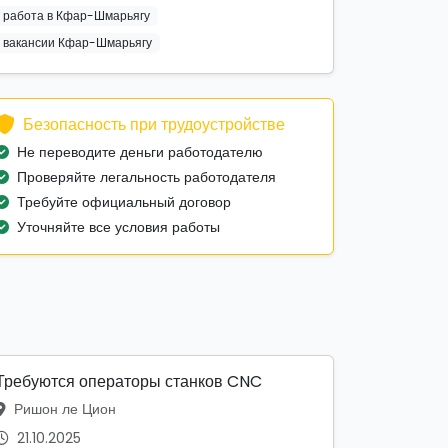
работа в Кфар-Шмарьягу
вакансии Кфар-Шмарьягу
Безопасность при трудоустройстве
Не переводите деньги работодателю
Проверяйте легальность работодателя
Требуйте официальный договор
Уточняйте все условия работы
Требуются операторы станков CNC
Ришон ле Цион
21.10.2025