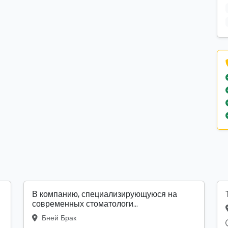
В компанию, специализирующуюся на
современных стоматологи...
Бней Брак