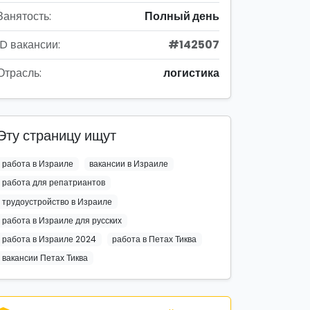
Занятость:
Полный день
ID вакансии:
#142507
Отрасль:
логистика
Эту страницу ищут
работа в Израиле
вакансии в Израиле
работа для репатриантов
трудоустройство в Израиле
работа в Израиле для русских
работа в Израиле 2024
работа в Петах Тиква
вакансии Петах Тиква