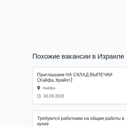
Похожие вакансии в Израиле
Приглашаем НА СКЛАД ВЫПЕЧКИ
(Хайфа, Крайот)
Хайфа
30.09.2025
Требуются работники на общие работы в
кухне