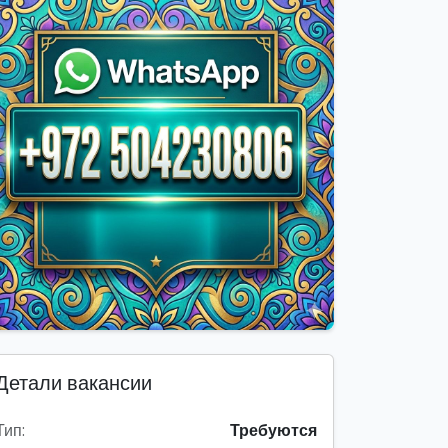
Детали вакансии
Тип:
Требуются