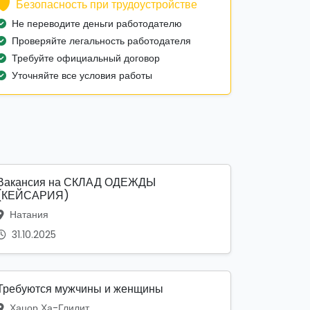
Безопасность при трудоустройстве
Не переводите деньги работодателю
Проверяйте легальность работодателя
Требуйте официальный договор
Уточняйте все условия работы
Вакансия на СКЛАД ОДЕЖДЫ
(КЕЙСАРИЯ)
Натания
31.10.2025
Требуются мужчины и женщины
Хацор Ха-Глилит