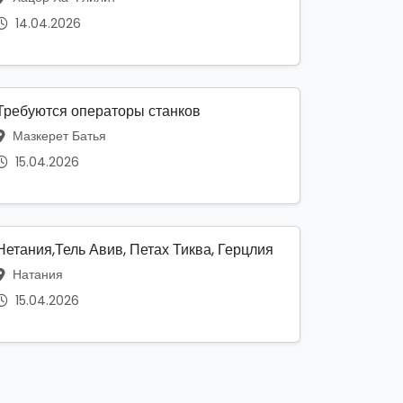
14.04.2026
Требуются операторы станков
Мазкерет Батья
15.04.2026
Нетания,Тель Авив, Петах Тиква, Герцлия
Натания
15.04.2026