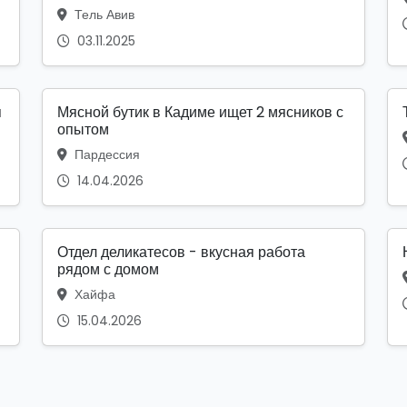
Тель Авив
03.11.2025
я
Мясной бутик в Кадиме ищет 2 мясников с
опытом
Пардессия
14.04.2026
Отдел деликатесов - вкусная работа
рядом с домом
Хайфа
15.04.2026