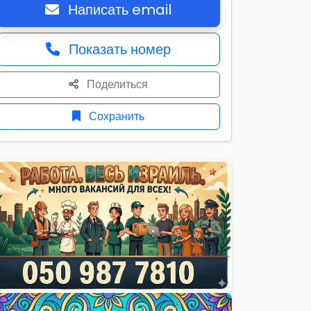
Написать email
Показать номер
Поделиться
Сохранить