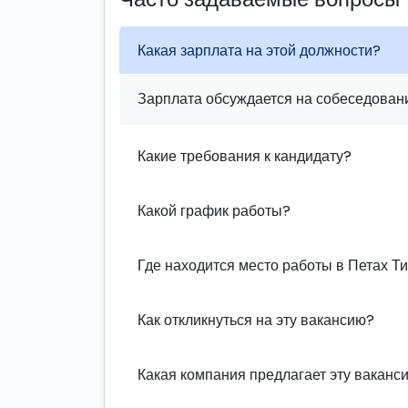
Какая зарплата на этой должности?
Зарплата обсуждается на собеседовани
Какие требования к кандидату?
Какой график работы?
Где находится место работы в Петах Т
Как откликнуться на эту вакансию?
Какая компания предлагает эту ваканс