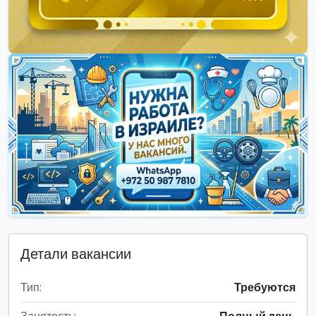
Детали вакансии
Тип:
Требуются