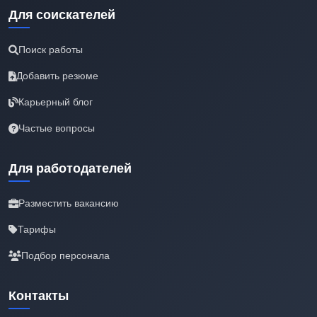
Для соискателей
Поиск работы
Добавить резюме
Карьерный блог
Частые вопросы
Для работодателей
Разместить вакансию
Тарифы
Подбор персонала
Контакты