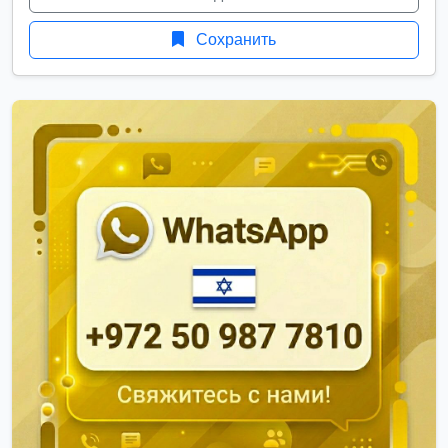
Сохранить