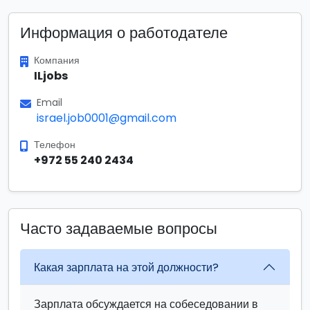
Информация о работодателе
Компания
ILjobs
Email
israel.job0001@gmail.com
Телефон
+972 55 240 2434
Часто задаваемые вопросы
Какая зарплата на этой должности?
Зарплата обсуждается на собеседовании в