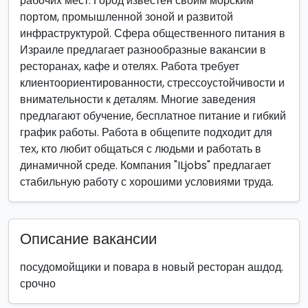
рабочих мест. Город известен своим морским
портом, промышленной зоной и развитой
инфраструктурой. Сфера общественного питания в
Израиле предлагает разнообразные вакансии в
ресторанах, кафе и отелях. Работа требует
клиентоориентированности, стрессоустойчивости и
внимательности к деталям. Многие заведения
предлагают обучение, бесплатное питание и гибкий
график работы. Работа в общепите подходит для
тех, кто любит общаться с людьми и работать в
динамичной среде. Компания "ILjobs" предлагает
стабильную работу с хорошими условиями труда.
Описание вакансии
посудомойщики и повара в новый ресторан ашдод.
срочно