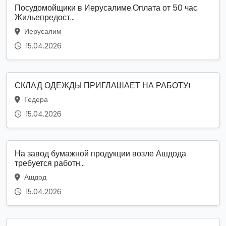
Посудомойщики в Иерусалиме.Оплата от 50 час.
Жильепредост...
Иерусалим
15.04.2026
СКЛАД ОДЕЖДЫ ПРИГЛАШАЕТ НА РАБОТУ!
Гедера
15.04.2026
На завод бумажной продукции возле Ашдода
требуется работн...
Ашдод
15.04.2026