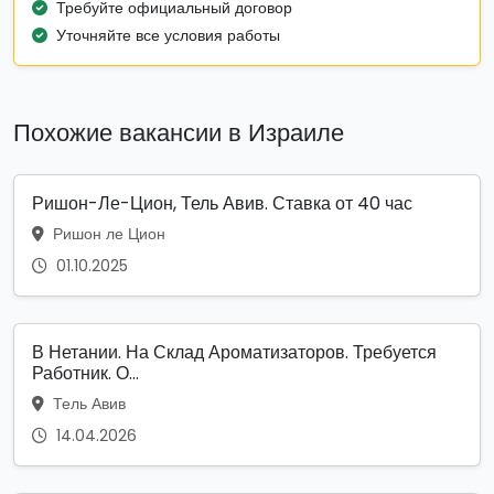
Требуйте официальный договор
Уточняйте все условия работы
Похожие вакансии в Израиле
Ришон-Ле-Цион, Тель Авив. Ставка от 40 час
Ришон ле Цион
01.10.2025
В Нетании. На Склад Ароматизаторов. Требуется
Работник. О...
Тель Авив
14.04.2026