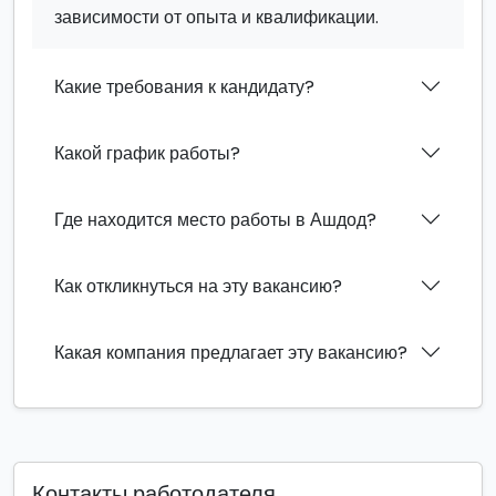
зависимости от опыта и квалификации.
Какие требования к кандидату?
Какой график работы?
Где находится место работы в Ашдод?
Как откликнуться на эту вакансию?
Какая компания предлагает эту вакансию?
Контакты работодателя