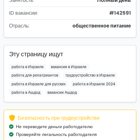
Занятость:
Полный день
ID вакансии:
#142591
Отрасль:
общественное питание
Эту страницу ищут
работа в Израиле
вакансии в Израиле
работа для репатриантов
трудоустройство в Израиле
работа в Израиле для русских
работа в Израиле 2024
работа в Ашдод
вакансии Ашдод
Безопасность при трудоустройстве
Не переводите деньги работодателю
Проверяйте легальность работодателя