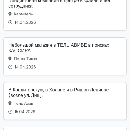
Вендинговая компания в центре Израиля ищет
сотрудника
Кармиель
14.04.2026
Небольшой магазин в ТЕЛЬ АВИВЕ в поисках
КАССИРА
Петах Тиква
14.04.2026
В Кондитерскую, в Холоне и в Ришон Леционе
(возле ул. Лищ...
Тель Авив
15.04.2026