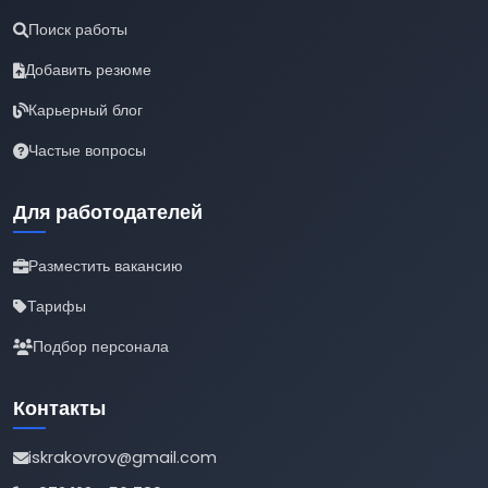
Поиск работы
Добавить резюме
Карьерный блог
Частые вопросы
Для работодателей
Разместить вакансию
Тарифы
Подбор персонала
Контакты
iskrakovrov@gmail.com