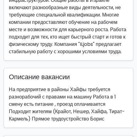
инфраструктурой. Общие работы в Израиле
включают разнообразные виды деятельности, не
требующие специальной квалификации. Многие
компании предоставляют обучение на рабочем
месте и возможности для карьерного роста. Работа
подходит для тех, кто ищет быстрый старт и готов к
физическому труду. Компания "ILjobs" предлагает
стабильную работу с хорошими условиями труда.
Описание вакансии
На предприятие в районы Хайфы требуется
разнорабочий с правами на машину Работа в 1
смену есть питание , проезд оплачивается
Подходит жителям (Крайот, Нешер, Хайфа, Тират-
Кармель) Прямое трудоустройство Борис