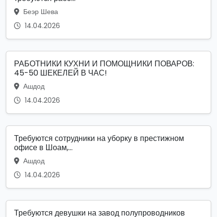
Беэр Шева
14.04.2026
РАБОТНИКИ КУХНИ И ПОМОЩНИКИ ПОВАРОВ:
45-50 ШЕКЕЛЕЙ В ЧАС!
Ашдод
14.04.2026
Требуются сотрудники на уборку в престижном
офисе в Шоам,...
Ашдод
14.04.2026
Требуются девушки на завод полупроводников