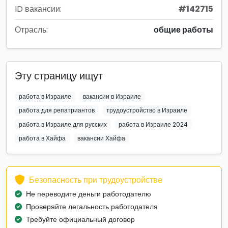
ID вакансии:
#142715
Отрасль:
общие работы
Эту страницу ищут
работа в Израиле
вакансии в Израиле
работа для репатриантов
трудоустройство в Израиле
работа в Израиле для русских
работа в Израиле 2024
работа в Хайфа
вакансии Хайфа
Безопасность при трудоустройстве
Не переводите деньги работодателю
Проверяйте легальность работодателя
Требуйте официальный договор