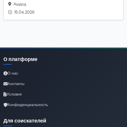
Ашдод
15.04.2026
О платформе
О нас
Контакты
Условия
Конфиденциальность
Для соискателей