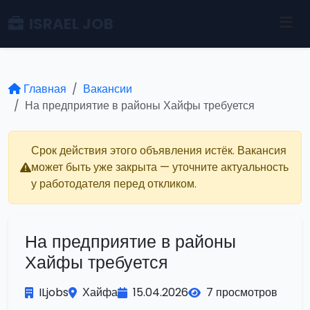
ISRAEL JOB
Главная
Вакансии
На предприятие в районы Хайфы требуется
Срок действия этого объявления истёк. Вакансия
может быть уже закрыта — уточните актуальность
у работодателя перед откликом.
На предприятие в районы
Хайфы требуется
ILjobs
Хайфа
15.04.2026
7 просмотров