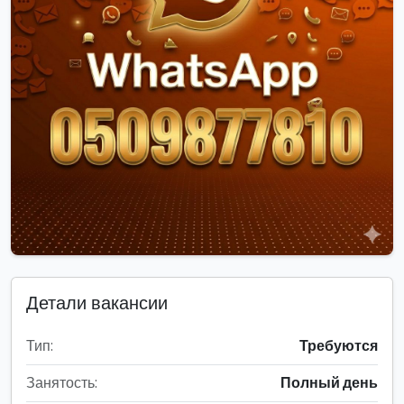
Детали вакансии
Тип:
Требуются
Занятость:
Полный день