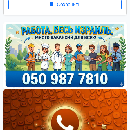
Сохранить