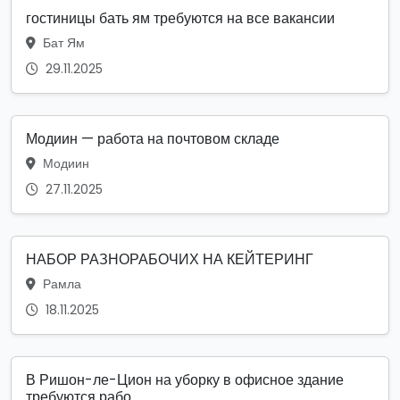
гостиницы бать ям требуются на все вакансии
Бат Ям
29.11.2025
Модиин — работа на почтовом складе
Модиин
27.11.2025
НАБОР РАЗНОРАБОЧИХ НА КЕЙТЕРИНГ
Рамла
18.11.2025
В Ришон-ле-Цион на уборку в офисное здание
требуются рабо...