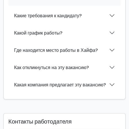
Какие требования к кандидату?
Какой график работы?
Где находится место работы в Хайфа?
Как откликнуться на эту вакансию?
Какая компания предлагает эту вакансию?
Контакты работодателя