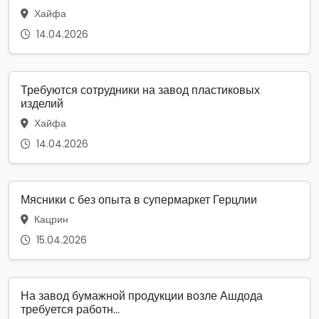
Хайфа
14.04.2026
Требуются сотрудники на завод пластиковых
изделий
Хайфа
14.04.2026
Мясники с без опыта в супермаркет Герцлии
Кацрин
15.04.2026
На завод бумажной продукции возле Ашдода
требуется работн...