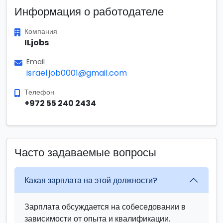
Информация о работодателе
Компания
ILjobs
Email
israel.job0001@gmail.com
Телефон
+972 55 240 2434
Часто задаваемые вопросы
Какая зарплата на этой должности?
Зарплата обсуждается на собеседовании в
зависимости от опыта и квалификации.