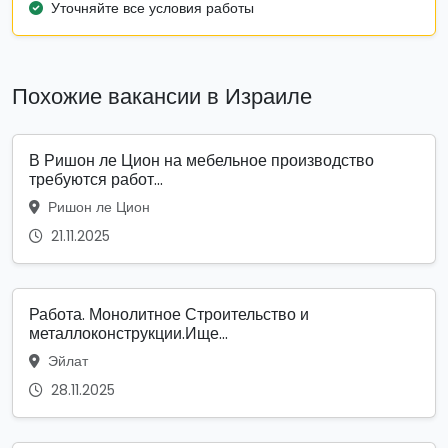
Уточняйте все условия работы
Похожие вакансии в Израиле
В Ришон ле Цион на мебельное производство
требуются работ...
Ришон ле Цион
21.11.2025
Работа. Монолитное Строительство и
металлоконструкции.Ище...
Эйлат
28.11.2025