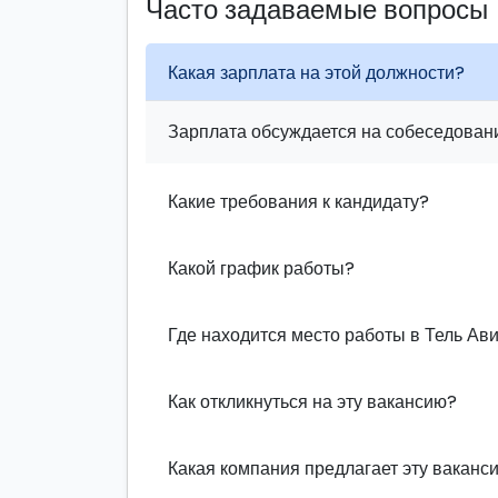
Часто задаваемые вопросы
Какая зарплата на этой должности?
Зарплата обсуждается на собеседовани
Какие требования к кандидату?
Какой график работы?
Где находится место работы в Тель Ав
Как откликнуться на эту вакансию?
Какая компания предлагает эту ваканс