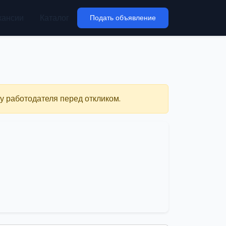
кансии
Каталог
Подать объявление
у работодателя перед откликом.