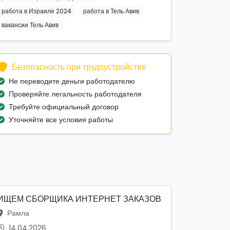
работа в Израиле 2024
работа в Тель Авив
вакансии Тель Авив
Безопасность при трудоустройстве
Не переводите деньги работодателю
Проверяйте легальность работодателя
Требуйте официальный договор
Уточняйте все условия работы
ИЩЕМ СБОРЩИКА ИНТЕРНЕТ ЗАКАЗОВ
Рамла
14.04.2026