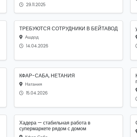
29.11.2025
ТРЕБУЮТСЯ СОТРУДНИКИ В БЕЙТАВОД
Ашдод
14.04.2026
КФАР-САБА, НЕТАНИЯ
Натания
15.04.2026
Хадера — стабильная работа в
супермаркете рядом с домом