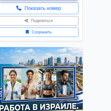
Показать номер
Поделиться
Сохранить