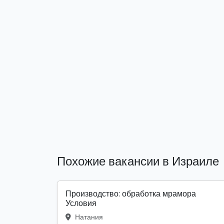
Похожие вакансии в Израиле
Производство: обработка мрамора
Условия
Натания