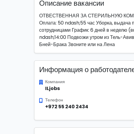
Описание вакансии
ОТВЕСТВЕННАЯ ЗА СТЕРИЛЬНУЮ КОМНАТ
Оплата: 50 ndash;55 час Уборка, выдача
сотрудницами График: 6 дней в неделю (в
ndash;14:00 Подвозки утром из Тель-Ави
Бней-Брака Звоните или на Лена
Информация о работодател
Компания
ILjobs
Телефон
+972 55 240 2434