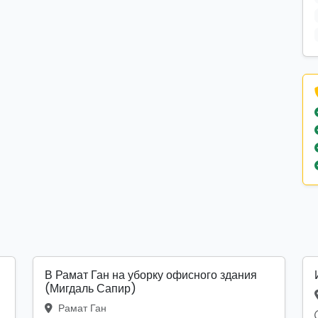
В Рамат Ган на уборку офисного здания
(Мигдаль Сапир)
Рамат Ган