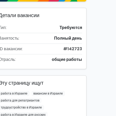
Детали вакансии
Тип:
Требуются
Занятость:
Полный день
ID вакансии:
#142723
Отрасль:
общие работы
Эту страницу ищут
работа в Израиле
вакансии в Израиле
работа для репатриантов
трудоустройство в Израиле
работа в Израиле для русских