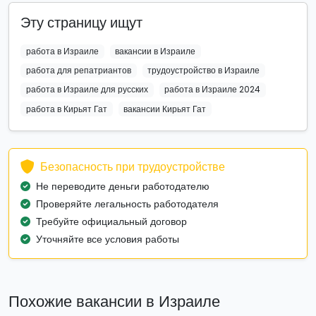
Эту страницу ищут
работа в Израиле
вакансии в Израиле
работа для репатриантов
трудоустройство в Израиле
работа в Израиле для русских
работа в Израиле 2024
работа в Кирьят Гат
вакансии Кирьят Гат
Безопасность при трудоустройстве
Не переводите деньги работодателю
Проверяйте легальность работодателя
Требуйте официальный договор
Уточняйте все условия работы
Похожие вакансии в Израиле