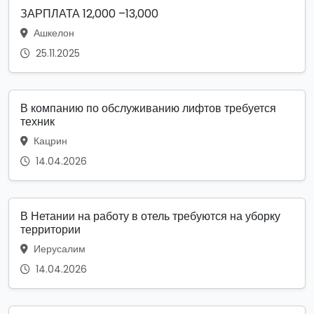
ЗАРПЛАТА 12,000 –13,000
Ашкелон
25.11.2025
В компанию по обслуживанию лифтов требуется
техник
Кацрин
14.04.2026
В Нетании на работу в отель требуются на уборку
территории
Иерусалим
14.04.2026