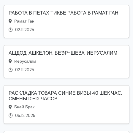
РАБОТА В ПЕТАХ ТИКВЕ РАБОТА В РАМАТ ГАН
Рамат Ган
02.11.2025
АШДОД, АШКЕЛОН, БЕЭР-ШЕВА, ИЕРУСАЛИМ
Иерусалим
02.11.2025
РАСКЛАДКА ТОВАРА СИНИЕ ВИЗЫ 40 ШЕК ЧАС,
СМЕНЫ 10-12 ЧАСОВ
Бней Брак
05.12.2025