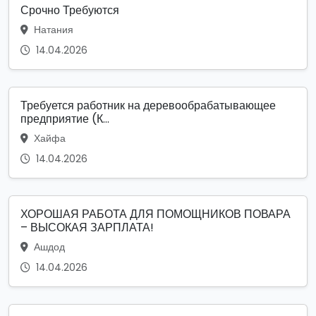
Срочно Требуются
Натания
14.04.2026
Требуется работник на деревообрабатывающее
предприятие (К...
Хайфа
14.04.2026
ХОРОШАЯ РАБОТА ДЛЯ ПОМОЩНИКОВ ПОВАРА
– ВЫСОКАЯ ЗАРПЛАТА!
Ашдод
14.04.2026