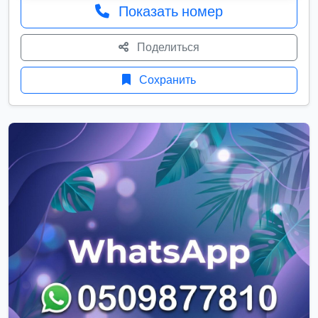
Показать номер
Поделиться
Сохранить