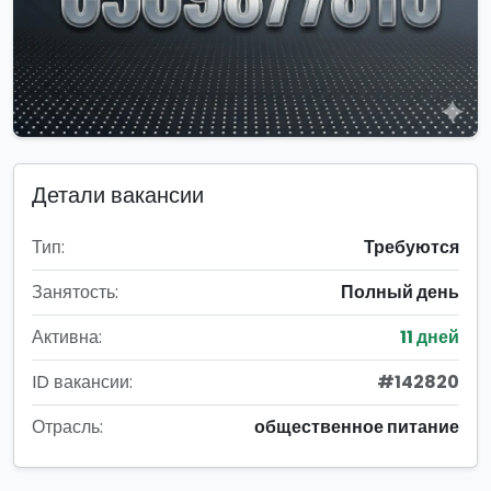
Детали вакансии
Тип:
Требуются
Занятость:
Полный день
Активна:
11 дней
ID вакансии:
#142820
Отрасль:
общественное питание