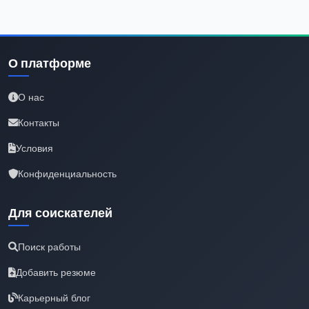
О платформе
О нас
Контакты
Условия
Конфиденциальность
Для соискателей
Поиск работы
Добавить резюме
Карьерный блог