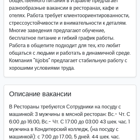
общественного питания в Израиле предлагает
разнообразные вакансии в ресторанах, кафе и
отелях. Работа требует клиентоориентированности,
стрессоустойчивости и внимательности к деталям.
Многие заведения предлагают обучение,
бесплатное питание и гибкий график работы.
Работа в общепите подходит для тех, кто любит
общаться с людьми и работать в динамичной среде.
Компания "ILjobs" предлагает стабильную работу с
хорошими условиями труда.
Описание вакансии
В Рестораны требуются Сотрудники на посуду с
машинкой: 3 мужчины в мясной ресторан: Вс.- Чт. С
6:00 до 16:00, Вс.- Чт. С 17:00 до 03:00 43 шек. час. 1
мужчина в Кондитерский колледж, (на посуду с
машинкой): с 7:00 до 17.00, 5 дней. 44 шек. час.