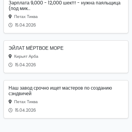
Зарплата 9,000 - 12,000 шек!!! - нужна паяльщица
(под мик...
Петах Тиква
15.04.2026
ЭЙЛАТ МЁРТВОЕ МОРЕ
Кирьят Арба
15.04.2026
Наш завод срочно ищет мастеров по созданию
сэндвичей
Петах Тиква
15.04.2026