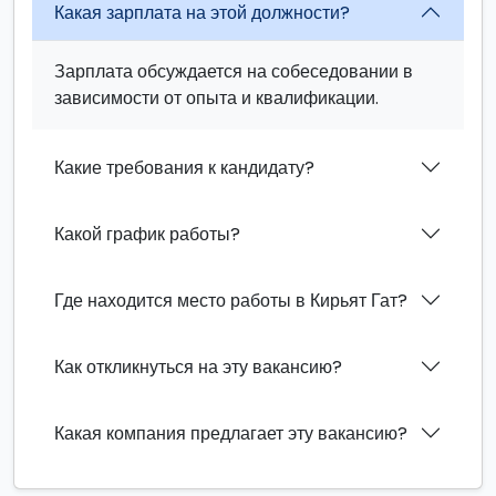
Какая зарплата на этой должности?
Зарплата обсуждается на собеседовании в
зависимости от опыта и квалификации.
Какие требования к кандидату?
Какой график работы?
Где находится место работы в Кирьят Гат?
Как откликнуться на эту вакансию?
Какая компания предлагает эту вакансию?