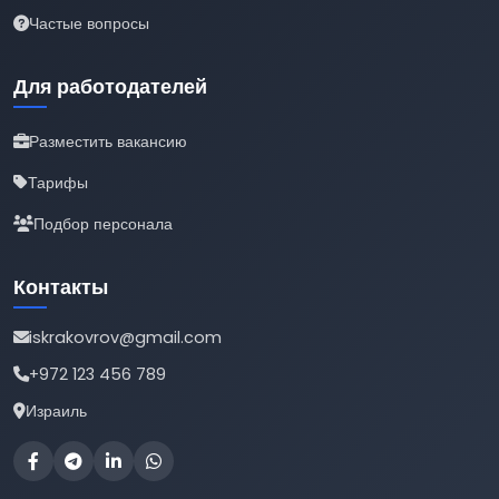
Частые вопросы
Для работодателей
Разместить вакансию
Тарифы
Подбор персонала
Контакты
iskrakovrov@gmail.com
+972 123 456 789
Израиль